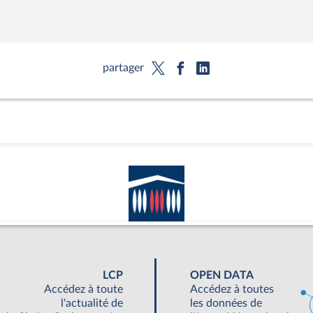
partager
LCP
OPEN DATA
Accédez à toute
Accédez à toutes
l'actualité de
les données de