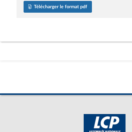
Télécharger le format pdf