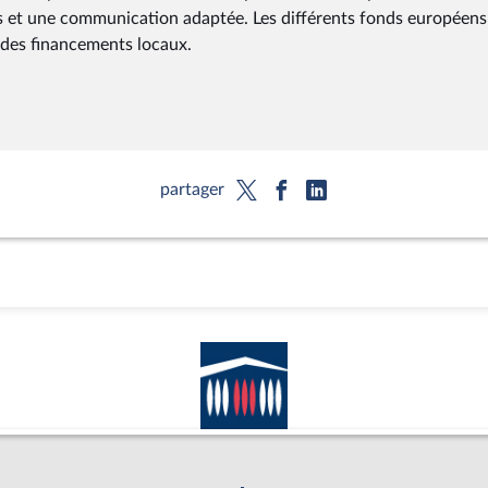
partager