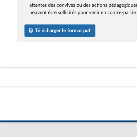
Télécharger le format pdf