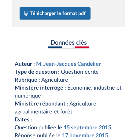
Télécharger le format pdf
Données clés
Auteur :
M. Jean-Jacques Candelier
Type de question :
Question écrite
Rubrique :
Agriculture
Ministère interrogé :
Économie, industrie et
numérique
Ministère répondant :
Agriculture,
agroalimentaire et forêt
Dates :
Question publiée le
15 septembre 2015
Réponse publiée le
17 novembre 2015