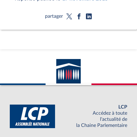
partager
LCP
Accédez à toute
l'actualité de
la Chaine Parlementaire