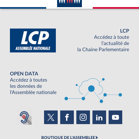
LCP
Accédez à toute
l'actualité de
la Chaine Parlementaire
OPEN DATA
Accédez à toutes
les données de
l'Assemblée nationale
BOUTIQUE DE L'ASSEMBLEE