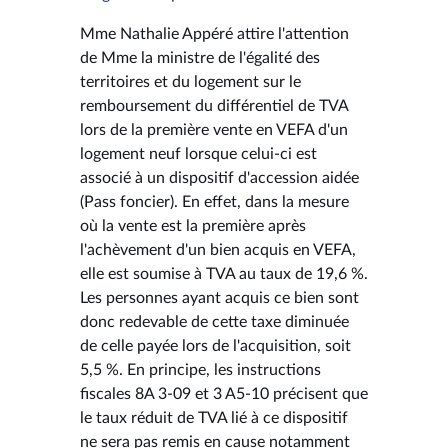
Mme Nathalie Appéré attire l'attention
de Mme la ministre de l'égalité des
territoires et du logement sur le
remboursement du différentiel de TVA
lors de la première vente en VEFA d'un
logement neuf lorsque celui-ci est
associé à un dispositif d'accession aidée
(Pass foncier). En effet, dans la mesure
où la vente est la première après
l'achèvement d'un bien acquis en VEFA,
elle est soumise à TVA au taux de 19,6 %.
Les personnes ayant acquis ce bien sont
donc redevable de cette taxe diminuée
de celle payée lors de l'acquisition, soit
5,5 %. En principe, les instructions
fiscales 8A 3-09 et 3 A5-10 précisent que
le taux réduit de TVA lié à ce dispositif
ne sera pas remis en cause notamment