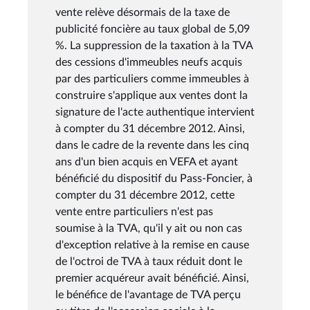
vente relève désormais de la taxe de
publicité foncière au taux global de 5,09
%. La suppression de la taxation à la TVA
des cessions d'immeubles neufs acquis
par des particuliers comme immeubles à
construire s'applique aux ventes dont la
signature de l'acte authentique intervient
à compter du 31 décembre 2012. Ainsi,
dans le cadre de la revente dans les cinq
ans d'un bien acquis en VEFA et ayant
bénéficié du dispositif du Pass-Foncier, à
compter du 31 décembre 2012, cette
vente entre particuliers n'est pas
soumise à la TVA, qu'il y ait ou non cas
d'exception relative à la remise en cause
de l'octroi de TVA à taux réduit dont le
premier acquéreur avait bénéficié. Ainsi,
le bénéfice de l'avantage de TVA perçu