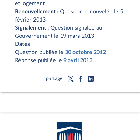
et logement
Renouvellement :
Question renouvelée le 5
février 2013
Signalement :
Question signalée au
Gouvernement le 19 mars 2013
Dates :
Question publiée le
30 octobre 2012
Réponse publiée le
9 avril 2013
partager