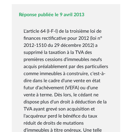
Réponse publiée le 9 avril 2013
L'article 64 (I-F-l) de la troisième loi de
finances rectificative pour 2012 (loi n°
2012-1510 du 29 décembre 2012) a
supprimé la taxation à la TVA des
premières cessions d'immeubles neufs
acquis préalablement par des particuliers
comme immeubles à construire, c'est-à-
dire dans le cadre d'une vente en état
futur d'achèvement (VEFA) ou d'une
vente à terme. Dès lors, le cédant ne
dispose plus d'un droit à déduction de la
TVA ayant grevé son acquisition et
l'acquéreur perd le bénéfice du taux
réduit de droits de mutations
d'immeubles à titre onéreux. Une telle