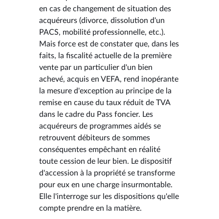
en cas de changement de situation des
acquéreurs (divorce, dissolution d'un
PACS, mobilité professionnelle, etc.).
Mais force est de constater que, dans les
faits, la fiscalité actuelle de la première
vente par un particulier d'un bien
achevé, acquis en VEFA, rend inopérante
la mesure d'exception au principe de la
remise en cause du taux réduit de TVA
dans le cadre du Pass foncier. Les
acquéreurs de programmes aidés se
retrouvent débiteurs de sommes
conséquentes empêchant en réalité
toute cession de leur bien. Le dispositif
d'accession à la propriété se transforme
pour eux en une charge insurmontable.
Elle l'interroge sur les dispositions qu'elle
compte prendre en la matière.