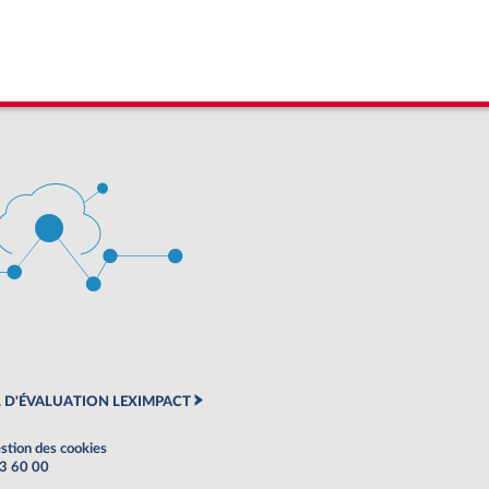
 D'ÉVALUATION LEXIMPACT
stion des cookies
63 60 00