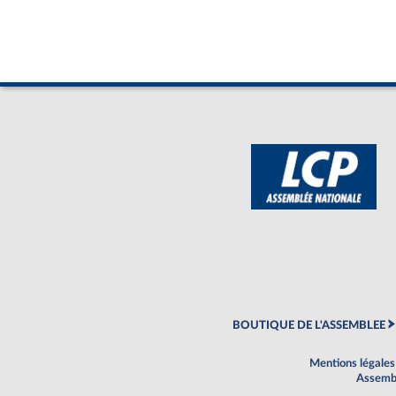
BOUTIQUE DE L'ASSEMBLEE
Mentions légales
Assembl