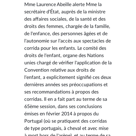
Mme Laurence Abeille alerte Mme la
secrétaire d'État, auprès de la ministre
des affaires sociales, de la santé et des
droits des femmes, chargée de la famille,
de l'enfance, des personnes âgées et de
l'autonomie sur l'accès aux spectacles de
corrida pour les enfants. Le comité des
droits de l'enfant, organe des Nations
unies chargé de vérifier l'application de la
Convention relative aux droits de
l'enfant, a explicitement signifié ces deux
dernières années ses préoccupations et
ses recommandations à propos des
corridas. Il en a fait part au terme de sa
65ème session, dans ses conclusions
émises en février 2014 à propos du
Portugal (où se pratiquent des corridas
de type portugais, à cheval et avec mise
à mort hors de l'arène), et au terme de sa