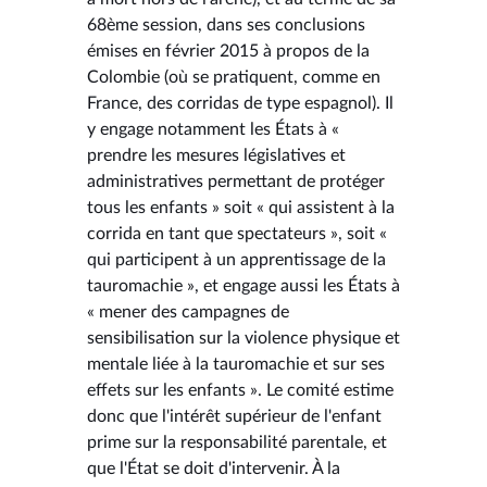
68ème session, dans ses conclusions
émises en février 2015 à propos de la
Colombie (où se pratiquent, comme en
France, des corridas de type espagnol). Il
y engage notamment les États à «
prendre les mesures législatives et
administratives permettant de protéger
tous les enfants » soit « qui assistent à la
corrida en tant que spectateurs », soit «
qui participent à un apprentissage de la
tauromachie », et engage aussi les États à
« mener des campagnes de
sensibilisation sur la violence physique et
mentale liée à la tauromachie et sur ses
effets sur les enfants ». Le comité estime
donc que l'intérêt supérieur de l'enfant
prime sur la responsabilité parentale, et
que l'État se doit d'intervenir. À la