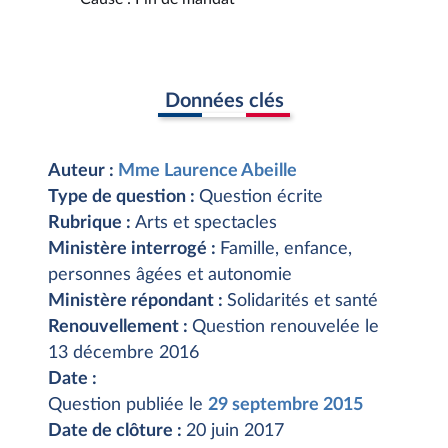
Données clés
Auteur :
Mme Laurence Abeille
Type de question :
Question écrite
Rubrique :
Arts et spectacles
Ministère interrogé :
Famille, enfance,
personnes âgées et autonomie
Ministère répondant :
Solidarités et santé
Renouvellement :
Question renouvelée le
13 décembre 2016
Date :
Question publiée le
29 septembre 2015
Date de clôture :
20 juin 2017