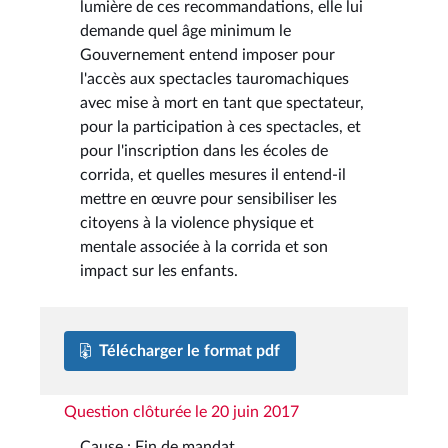
lumière de ces recommandations, elle lui
demande quel âge minimum le
Gouvernement entend imposer pour
l'accès aux spectacles tauromachiques
avec mise à mort en tant que spectateur,
pour la participation à ces spectacles, et
pour l'inscription dans les écoles de
corrida, et quelles mesures il entend-il
mettre en œuvre pour sensibiliser les
citoyens à la violence physique et
mentale associée à la corrida et son
impact sur les enfants.
Télécharger le format pdf
Question clôturée le 20 juin 2017
Cause : Fin de mandat