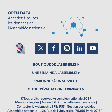
OPEN DATA
Accédez à toutes
les données de
l'Assemblée nationale
BOUTIQUE DE L'ASSEMBLEE
UNE SEMAINE À L'ASSEMBLÉE
S'ABONNER À UN SERVICE
OUTIL D'ÉVALUATION LEXIMPACT
©Tous droits réservés Assemblée nationale 2019
Mentions légales
|
Accessibilité : partiellement conforme
|
Contacter le webmestre
|
Fils RSS
|
Gestion des cookies
Assemblée nationale - 126 Rue de l'Université, 75355 Paris 07 SP -