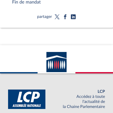
Fin de mandat
partager
LCP
Accédez à toute
l'actualité de
la Chaine Parlementaire