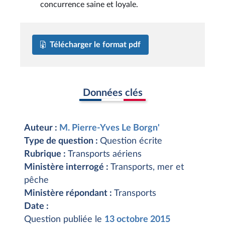
concurrence saine et loyale.
Télécharger le format pdf
Données clés
Auteur :
M. Pierre-Yves Le Borgn'
Type de question :
Question écrite
Rubrique :
Transports aériens
Ministère interrogé :
Transports, mer et
pêche
Ministère répondant :
Transports
Date :
Question publiée le
13 octobre 2015