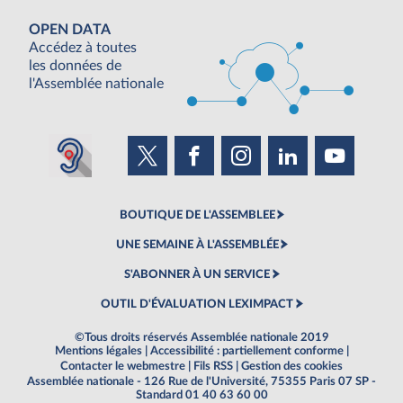
OPEN DATA
Accédez à toutes
les données de
l'Assemblée nationale
BOUTIQUE DE L'ASSEMBLEE
UNE SEMAINE À L'ASSEMBLÉE
S'ABONNER À UN SERVICE
OUTIL D'ÉVALUATION LEXIMPACT
©Tous droits réservés Assemblée nationale 2019
Mentions légales
|
Accessibilité : partiellement conforme
|
Contacter le webmestre
|
Fils RSS
|
Gestion des cookies
Assemblée nationale - 126 Rue de l'Université, 75355 Paris 07 SP -
Standard 01 40 63 60 00