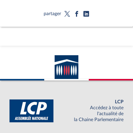
partager
LCP
Accédez à toute
l'actualité de
la Chaine Parlementaire