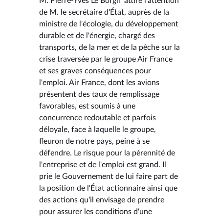
M. Pierre-Yves Le Borgn' attire l'attention
de M. le secrétaire d'État, auprès de la
ministre de l'écologie, du développement
durable et de l'énergie, chargé des
transports, de la mer et de la pêche sur la
crise traversée par le groupe Air France
et ses graves conséquences pour
l'emploi. Air France, dont les avions
présentent des taux de remplissage
favorables, est soumis à une
concurrence redoutable et parfois
déloyale, face à laquelle le groupe,
fleuron de notre pays, peine à se
défendre. Le risque pour la pérennité de
l'entreprise et de l'emploi est grand. Il
prie le Gouvernement de lui faire part de
la position de l'État actionnaire ainsi que
des actions qu'il envisage de prendre
pour assurer les conditions d'une