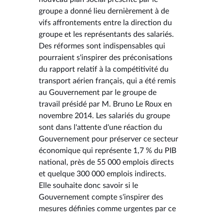
groupe a donné lieu dernièrement à de
vifs affrontements entre la direction du
groupe et les représentants des salariés.
Des réformes sont indispensables qui
pourraient s'inspirer des préconisations
du rapport relatif à la compétitivité du
transport aérien français, qui a été remis
au Gouvernement par le groupe de
travail présidé par M. Bruno Le Roux en
novembre 2014. Les salariés du groupe
sont dans l'attente d'une réaction du
Gouvernement pour préserver ce secteur
économique qui représente 1,7 % du PIB
national, près de 55 000 emplois directs
et quelque 300 000 emplois indirects.
Elle souhaite donc savoir si le
Gouvernement compte s'inspirer des
mesures définies comme urgentes par ce