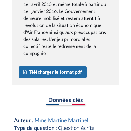
1er avril 2015 et même totale à partir du
1er janvier 2016. Le Gouvernement
demeure mobilisé et restera attentif à
l'évolution de la situation économique
d'Air France ainsi qu'aux préoccupations
des salariés. L'enjeu primordial et
collectif reste le redressement de la
compagnie.
Télécharger le format pdf
Données clés
Auteur :
Mme Martine Martinel
Type de question :
Question écrite