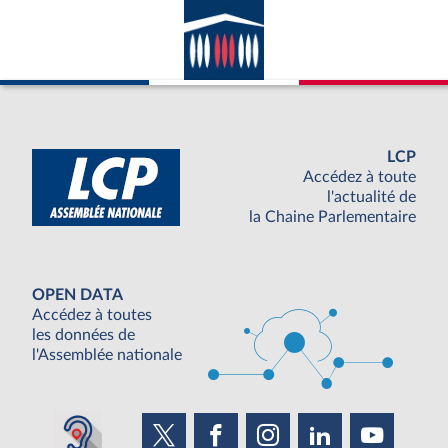
LCP
Accédez à toute
l'actualité de
la Chaine Parlementaire
OPEN DATA
Accédez à toutes
les données de
l'Assemblée nationale