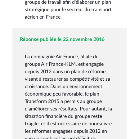
groupe de travail afin d'élaborer un plan
stratégique pour le secteur du transport
aérien en France.
Réponse publiée le 22 novembre 2016
La compagnie Air France, filiale du
groupe Air France-KLM, est engagée
depuis 2012 dans un plan de réforme,
visant à restaurer sa compétitivité et sa
croissance. Dans un environnement
économique peu favorable, le plan
Transform 2015 a permis au groupe
d'améliorer ses résultats. Pour autant, la
situation financière du groupe reste
fragile, et il est nécessaire de poursuivre
les réformes engagées depuis 2012 en
vue de combler l'actuel déficit de