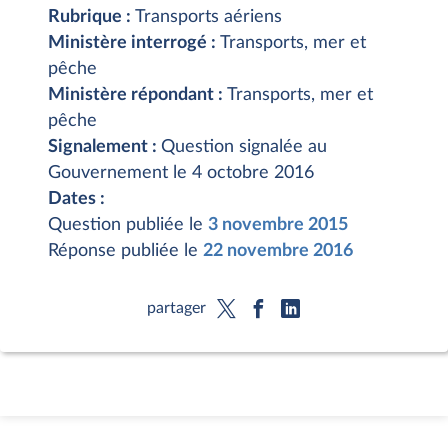
Rubrique :
Transports aériens
Ministère interrogé :
Transports, mer et
pêche
Ministère répondant :
Transports, mer et
pêche
Signalement :
Question signalée au
Gouvernement le 4 octobre 2016
Dates :
Question publiée le
3 novembre 2015
Réponse publiée le
22 novembre 2016
partager