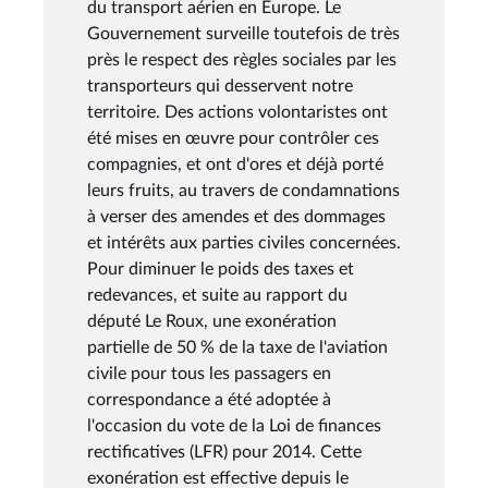
du transport aérien en Europe. Le
Gouvernement surveille toutefois de très
près le respect des règles sociales par les
transporteurs qui desservent notre
territoire. Des actions volontaristes ont
été mises en œuvre pour contrôler ces
compagnies, et ont d'ores et déjà porté
leurs fruits, au travers de condamnations
à verser des amendes et des dommages
et intérêts aux parties civiles concernées.
Pour diminuer le poids des taxes et
redevances, et suite au rapport du
député Le Roux, une exonération
partielle de 50 % de la taxe de l'aviation
civile pour tous les passagers en
correspondance a été adoptée à
l'occasion du vote de la Loi de finances
rectificatives (LFR) pour 2014. Cette
exonération est effective depuis le