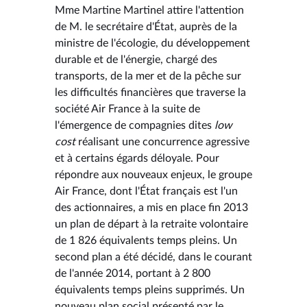
Mme Martine Martinel attire l'attention
de M. le secrétaire d'État, auprès de la
ministre de l'écologie, du développement
durable et de l'énergie, chargé des
transports, de la mer et de la pêche sur
les difficultés financières que traverse la
société Air France à la suite de
l'émergence de compagnies dites
low
cost
réalisant une concurrence agressive
et à certains égards déloyale. Pour
répondre aux nouveaux enjeux, le groupe
Air France, dont l'État français est l'un
des actionnaires, a mis en place fin 2013
un plan de départ à la retraite volontaire
de 1 826 équivalents temps pleins. Un
second plan a été décidé, dans le courant
de l'année 2014, portant à 2 800
équivalents temps pleins supprimés. Un
nouveau plan social présenté par le