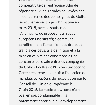
compétitivité de l'entreprise. Afin de
répondre aux inquiétudes soulevées par
la concurrence des compagnies du Golfe,
le Gouvernement a pris l'initiative en
mars 2015, avec le soutien de
l'Allemagne, de proposer au niveau
européen une stratégie commune
conditionnant l'extension des droits de
trafic à ces pays, à la définition et à la
mise en œuvre des conditions d'une
concurrence loyale entre les compagnies
du Golfe et celles de l'Union européenne.
Cette démarche a conduit à l'adoption de
mandats européens de négociation par le
Conseil de l'Union européenne le
7 juin 2016. Le modèle low-cost n'est
pas, en soi, condamnable ; il a
notamment contribué au développement