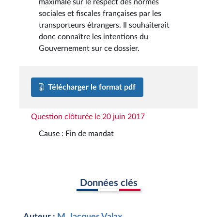
maximale sur le respect des normes
sociales et fiscales françaises par les
transporteurs étrangers. Il souhaiterait
donc connaître les intentions du
Gouvernement sur ce dossier.
Télécharger le format pdf
Question clôturée le 20 juin 2017
Cause : Fin de mandat
Données clés
Auteur :
M. Jacques Valax