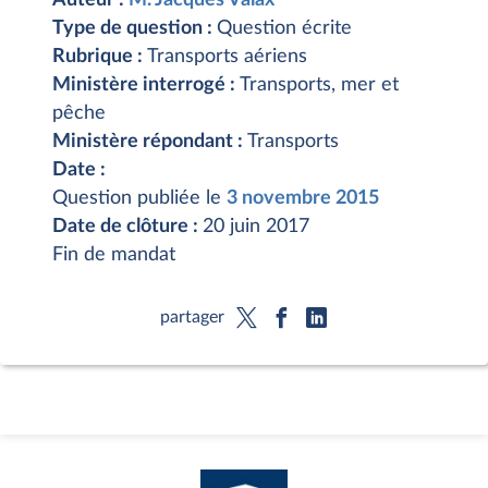
Type de question :
Question écrite
Rubrique :
Transports aériens
Ministère interrogé :
Transports, mer et
pêche
Ministère répondant :
Transports
Date :
Question publiée le
3 novembre 2015
Date de clôture :
20 juin 2017
Fin de mandat
partager