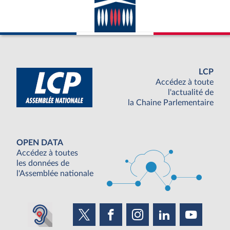
LCP
Accédez à toute
l'actualité de
la Chaine Parlementaire
OPEN DATA
Accédez à toutes
les données de
l'Assemblée nationale