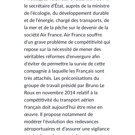
le secrétaire d'État, auprès de la ministre
de l'écologie, du développement durable
et de l'énergie, chargé des transports, de
la mer et de la pêche sur le devenir de la
société Air France. Air France souffre
d'un grave problème de compétitivité qui
repose sur la nécessité de mener des
véritables réformes d'envergure afin
d'éviter de permettre la survie de cette
compagnie à laquelle les Français sont
très attachés. Les préconisations du
groupe de travail présidé par Bruno Le
Roux en novembre 2014 relatif à la
compétitivité du transport aérien
français doit aujourd'hui être mise en
œuvre. Il propose notamment de
modérer l'évolution des redevances
aéroportuaires et d'assurer une vigilance