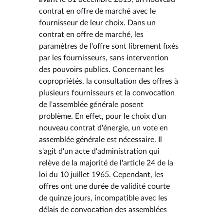
contrat en offre de marché avec le
fournisseur de leur choix. Dans un
contrat en offre de marché, les
paramètres de l'offre sont librement fixés
par les fournisseurs, sans intervention
des pouvoirs publics. Concernant les
copropriétés, la consultation des offres à
plusieurs fournisseurs et la convocation
de l'assemblée générale posent
problème. En effet, pour le choix d'un
nouveau contrat d'énergie, un vote en
assemblée générale est nécessaire. Il
s'agit d'un acte d'administration qui
relève de la majorité de l'article 24 de la
loi du 10 juillet 1965. Cependant, les
offres ont une durée de validité courte
de quinze jours, incompatible avec les
délais de convocation des assemblées