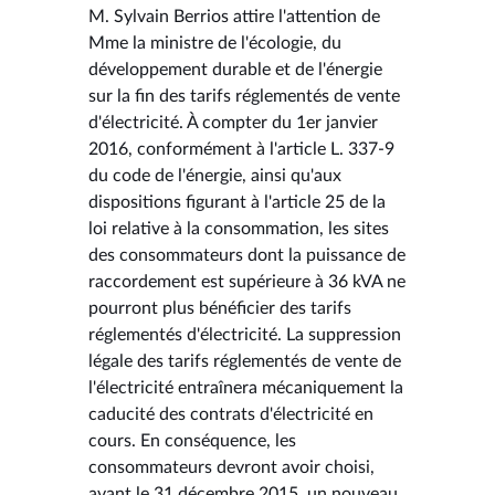
M. Sylvain Berrios attire l'attention de
Mme la ministre de l'écologie, du
développement durable et de l'énergie
sur la fin des tarifs réglementés de vente
d'électricité. À compter du 1er janvier
2016, conformément à l'article L. 337-9
du code de l'énergie, ainsi qu'aux
dispositions figurant à l'article 25 de la
loi relative à la consommation, les sites
des consommateurs dont la puissance de
raccordement est supérieure à 36 kVA ne
pourront plus bénéficier des tarifs
réglementés d'électricité. La suppression
légale des tarifs réglementés de vente de
l'électricité entraînera mécaniquement la
caducité des contrats d'électricité en
cours. En conséquence, les
consommateurs devront avoir choisi,
avant le 31 décembre 2015, un nouveau