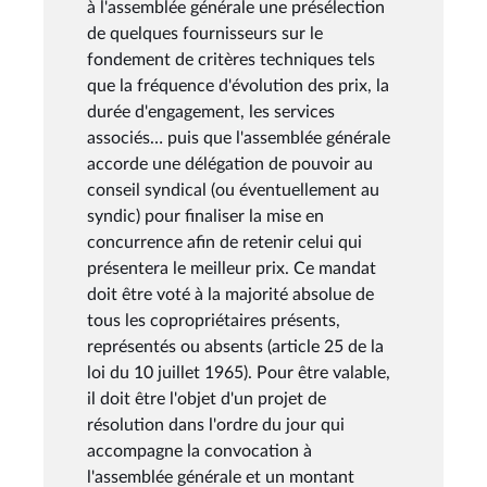
à l'assemblée générale une présélection
de quelques fournisseurs sur le
fondement de critères techniques tels
que la fréquence d'évolution des prix, la
durée d'engagement, les services
associés… puis que l'assemblée générale
accorde une délégation de pouvoir au
conseil syndical (ou éventuellement au
syndic) pour finaliser la mise en
concurrence afin de retenir celui qui
présentera le meilleur prix. Ce mandat
doit être voté à la majorité absolue de
tous les copropriétaires présents,
représentés ou absents (article 25 de la
loi du 10 juillet 1965). Pour être valable,
il doit être l'objet d'un projet de
résolution dans l'ordre du jour qui
accompagne la convocation à
l'assemblée générale et un montant