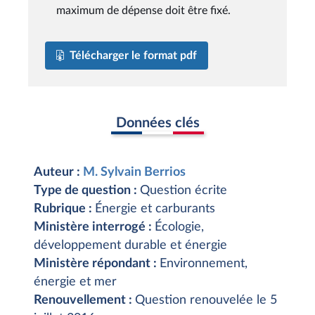
maximum de dépense doit être fixé.
Télécharger le format pdf
Données clés
Auteur :
M. Sylvain Berrios
Type de question :
Question écrite
Rubrique :
Énergie et carburants
Ministère interrogé :
Écologie,
développement durable et énergie
Ministère répondant :
Environnement,
énergie et mer
Renouvellement :
Question renouvelée le 5