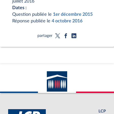
juillet 2016
Dates :
Question publiée le
1er décembre 2015
Réponse publiée le
4 octobre 2016
partager
LCP