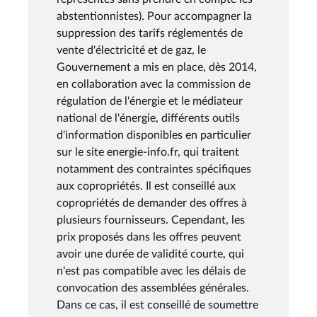
abstentionnistes). Pour accompagner la
suppression des tarifs réglementés de
vente d'électricité et de gaz, le
Gouvernement a mis en place, dès 2014,
en collaboration avec la commission de
régulation de l'énergie et le médiateur
national de l'énergie, différents outils
d'information disponibles en particulier
sur le site energie-info.fr, qui traitent
notamment des contraintes spécifiques
aux copropriétés. Il est conseillé aux
copropriétés de demander des offres à
plusieurs fournisseurs. Cependant, les
prix proposés dans les offres peuvent
avoir une durée de validité courte, qui
n'est pas compatible avec les délais de
convocation des assemblées générales.
Dans ce cas, il est conseillé de soumettre