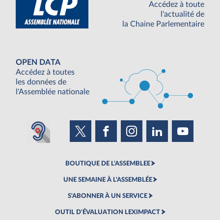
Accédez à toute
l'actualité de
la Chaine Parlementaire
OPEN DATA
Accédez à toutes
les données de
l'Assemblée nationale
BOUTIQUE DE L'ASSEMBLEE
UNE SEMAINE À L'ASSEMBLÉE
S'ABONNER À UN SERVICE
OUTIL D'ÉVALUATION LEXIMPACT