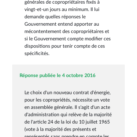
générales de copropriétaires fixés à
vingt-et-un jours au minimum. Il lui
demande quelles réponses le
Gouvernement entend apporter au
mécontentement des copropriétaires et
si le Gouvernement compte modifier ces
dispositions pour tenir compte de ces
spécificités.
Réponse publiée le 4 octobre 2016
Le choix d'un nouveau contrat d'énergie,
pour les copropriétés, nécessite un vote
en assemblée générale. Il s'agit d'un acte
d'administration qui relève de la majorité
de l'article 24 de la loi du 10 juillet 1965
(vote à la majorité des présents et
représentés sans prendre en compte les