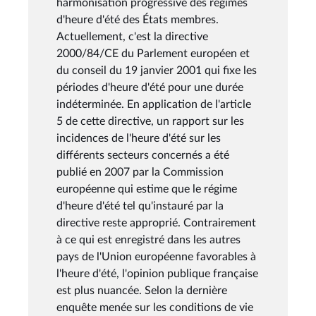
harmonisation progressive des régimes
d'heure d'été des États membres.
Actuellement, c'est la directive
2000/84/CE du Parlement européen et
du conseil du 19 janvier 2001 qui fixe les
périodes d'heure d'été pour une durée
indéterminée. En application de l'article
5 de cette directive, un rapport sur les
incidences de l'heure d'été sur les
différents secteurs concernés a été
publié en 2007 par la Commission
européenne qui estime que le régime
d'heure d'été tel qu'instauré par la
directive reste approprié. Contrairement
à ce qui est enregistré dans les autres
pays de l'Union européenne favorables à
l'heure d'été, l'opinion publique française
est plus nuancée. Selon la dernière
enquête menée sur les conditions de vie