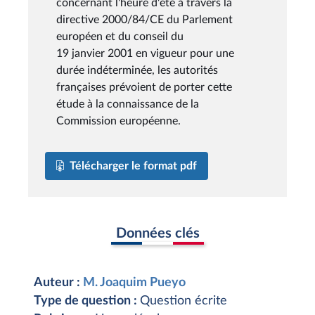
concernant l'heure d'été à travers la
directive 2000/84/CE du Parlement
européen et du conseil du
19 janvier 2001 en vigueur pour une
durée indéterminée, les autorités
françaises prévoient de porter cette
étude à la connaissance de la
Commission européenne.
Télécharger le format pdf
Données clés
Auteur :
M. Joaquim Pueyo
Type de question :
Question écrite