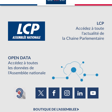
LCP
Accédez à toute
l'actualité de
la Chaine Parlementaire
OPEN DATA
Accédez à toutes
les données de
l'Assemblée nationale
BOUTIQUE DE L'ASSEMBLEE