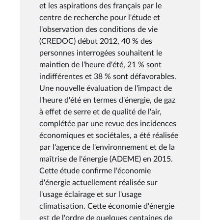
et les aspirations des français par le
centre de recherche pour l'étude et
l'observation des conditions de vie
(CREDOC) début 2012, 40 % des
personnes interrogées souhaitent le
maintien de l'heure d'été, 21 % sont
indifférentes et 38 % sont défavorables.
Une nouvelle évaluation de l'impact de
l'heure d'été en termes d'énergie, de gaz
à effet de serre et de qualité de l'air,
complétée par une revue des incidences
économiques et sociétales, a été réalisée
par l'agence de l'environnement et de la
maîtrise de l'énergie (ADEME) en 2015.
Cette étude confirme l'économie
d'énergie actuellement réalisée sur
l'usage éclairage et sur l'usage
climatisation. Cette économie d'énergie
est de l'ordre de quelques centaines de