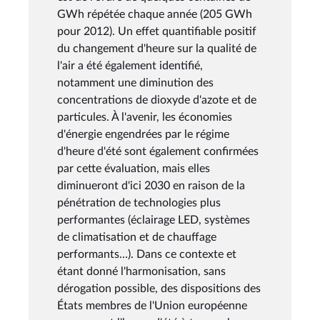
GWh répétée chaque année (205 GWh
pour 2012). Un effet quantifiable positif
du changement d'heure sur la qualité de
l'air a été également identifié,
notamment une diminution des
concentrations de dioxyde d'azote et de
particules. À l'avenir, les économies
d'énergie engendrées par le régime
d'heure d'été sont également confirmées
par cette évaluation, mais elles
diminueront d'ici 2030 en raison de la
pénétration de technologies plus
performantes (éclairage LED, systèmes
de climatisation et de chauffage
performants…). Dans ce contexte et
étant donné l'harmonisation, sans
dérogation possible, des dispositions des
États membres de l'Union européenne