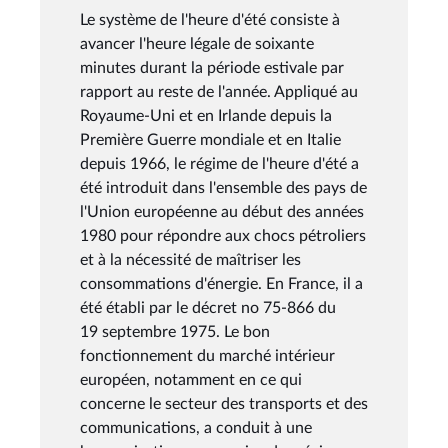
Le système de l'heure d'été consiste à
avancer l'heure légale de soixante
minutes durant la période estivale par
rapport au reste de l'année. Appliqué au
Royaume-Uni et en Irlande depuis la
Première Guerre mondiale et en Italie
depuis 1966, le régime de l'heure d'été a
été introduit dans l'ensemble des pays de
l'Union européenne au début des années
1980 pour répondre aux chocs pétroliers
et à la nécessité de maîtriser les
consommations d'énergie. En France, il a
été établi par le décret no 75-866 du
19 septembre 1975. Le bon
fonctionnement du marché intérieur
européen, notamment en ce qui
concerne le secteur des transports et des
communications, a conduit à une