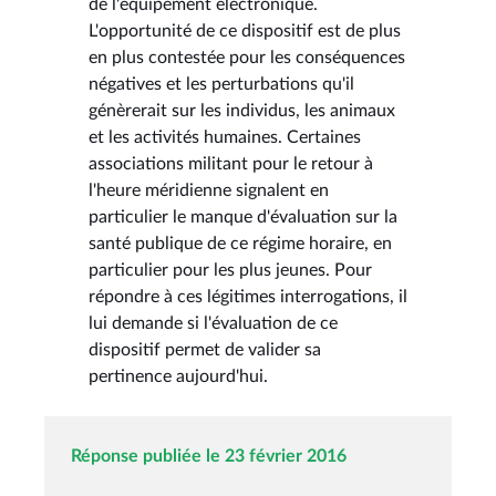
de l'équipement électronique.
L'opportunité de ce dispositif est de plus
en plus contestée pour les conséquences
négatives et les perturbations qu'il
génèrerait sur les individus, les animaux
et les activités humaines. Certaines
associations militant pour le retour à
l'heure méridienne signalent en
particulier le manque d'évaluation sur la
santé publique de ce régime horaire, en
particulier pour les plus jeunes. Pour
répondre à ces légitimes interrogations, il
lui demande si l'évaluation de ce
dispositif permet de valider sa
pertinence aujourd'hui.
Réponse publiée le 23 février 2016