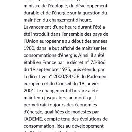
ministre de l'écologie, du développement
durable et de l'énergie sur la question du
maintien du changement d'heure.
L'avancement d'une heure durant l'été a
été introduit dans l'ensemble des pays de
l'Union européenne au début des années
1980, dans le but affiché de maîtriser les
consommations d'énergie. Ainsi, il a été
établi en France par le décret n° 75-866
du 19 septembre 1975, puis étendu par
la directive n° 2000/84/CE du Parlement
européen et du Conseil du 19 janvier
2001. Le changement d'horaire a été
maintenu jusqu'alors, au motif qu'il
permettrait toujours des économies
d'énergie, qualifiées de modestes par
l'ADEME, compte tenu des évolutions de
consommation liées au développement