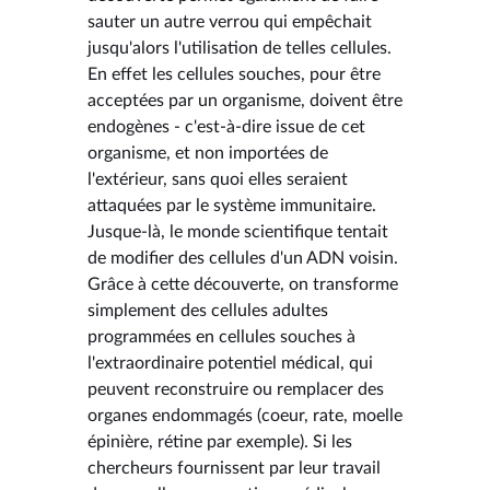
sauter un autre verrou qui empêchait
jusqu'alors l'utilisation de telles cellules.
En effet les cellules souches, pour être
acceptées par un organisme, doivent être
endogènes - c'est-à-dire issue de cet
organisme, et non importées de
l'extérieur, sans quoi elles seraient
attaquées par le système immunitaire.
Jusque-là, le monde scientifique tentait
de modifier des cellules d'un ADN voisin.
Grâce à cette découverte, on transforme
simplement des cellules adultes
programmées en cellules souches à
l'extraordinaire potentiel médical, qui
peuvent reconstruire ou remplacer des
organes endommagés (coeur, rate, moelle
épinière, rétine par exemple). Si les
chercheurs fournissent par leur travail