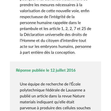
prendre les mesures nécessaires à la
valorisation de cette nouvelle voie, enfin
respectueuse de l'intégrité de la
personne humaine rappelée dans le
préambule et les article 1, 2, 2, 7 et 25 de
la Déclaration universelle des droits de
l'Homme et du citoyen d'interdire tout
acte sur les embryons humains, personne
à part entière dès la conception.
Réponse publiée le 12 juillet 2016
Une équipe de recherche de l'École
polytechnique fédérale de Lausanne a
publié un article dans la revue Nature
materials indiquant qu'elle était
parvenue à produire des cellules souches