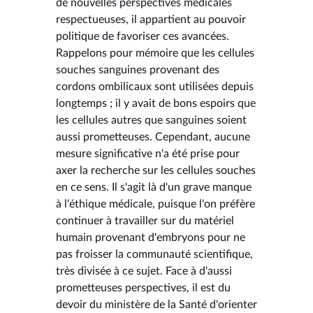
de nouvelles perspectives médicales
respectueuses, il appartient au pouvoir
politique de favoriser ces avancées.
Rappelons pour mémoire que les cellules
souches sanguines provenant des
cordons ombilicaux sont utilisées depuis
longtemps ; il y avait de bons espoirs que
les cellules autres que sanguines soient
aussi prometteuses. Cependant, aucune
mesure significative n'a été prise pour
axer la recherche sur les cellules souches
en ce sens. Il s'agit là d'un grave manque
à l'éthique médicale, puisque l'on préfère
continuer à travailler sur du matériel
humain provenant d'embryons pour ne
pas froisser la communauté scientifique,
très divisée à ce sujet. Face à d'aussi
prometteuses perspectives, il est du
devoir du ministère de la Santé d'orienter