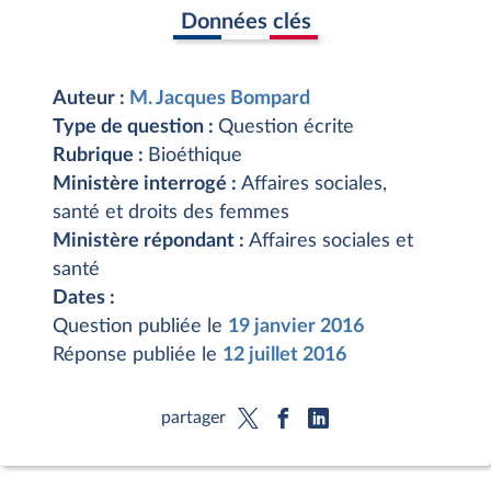
Données clés
Auteur :
M. Jacques Bompard
Type de question :
Question écrite
Rubrique :
Bioéthique
Ministère interrogé :
Affaires sociales,
santé et droits des femmes
Ministère répondant :
Affaires sociales et
santé
Dates :
Question publiée le
19 janvier 2016
Réponse publiée le
12 juillet 2016
partager