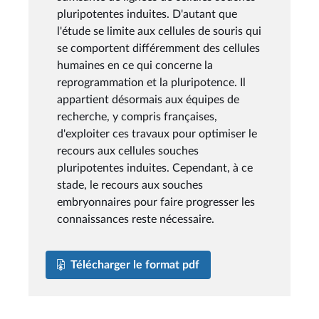
pluripotentes induites. D'autant que
l'étude se limite aux cellules de souris qui
se comportent différemment des cellules
humaines en ce qui concerne la
reprogrammation et la pluripotence. Il
appartient désormais aux équipes de
recherche, y compris françaises,
d'exploiter ces travaux pour optimiser le
recours aux cellules souches
pluripotentes induites. Cependant, à ce
stade, le recours aux souches
embryonnaires pour faire progresser les
connaissances reste nécessaire.
Télécharger le format pdf