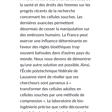
la santé et des droits des femmes sur les
progrès récents de la recherche
concernant les cellules souches. Les
dernières avancées permettent
désormais de cesser la manipulation sur
des embryons humains. La France peut
exercer une influence déterminante en
faveur des règles bioéthiques trop
souvent bafouées dans d'autres pays du
monde. Nous nous devons de démontrer
qu'une autre solution est possible. Ainsi,
l'École polytechnique fédérale de
Lausanne vient de révéler que ses
chercheurs sont parvenus à «
transformer des cellules adultes en
cellules souches par une méthode de
compression ». Le laboratoire de bio-
ingénierie précise que cette découverte