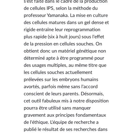
s'est faite dans le cadre de la production
de cellules IPS, selon la méthode du
professeur Yamanaka. La mise en culture
des cellules matures dans un gel dense et
rigide entraîne leur reprogrammation
plus rapide (six à huit jours) sous l'effet
de la pression en cellules souches. On
obtient donc un matériel génétique non
déterminé apte à être programmé pour
des usages multiples, au même titre que
les cellules souches actuellement
prélevées sur les embryons humains
avortés, parfois même sans l'accord
conscient de leurs parents. Désormais,
cet outil fabuleux mis à notre disposition
pourra être utilisé sans manquer
gravement aux principes fondamentaux
de l'éthique. L'équipe de recherche a
publié le résultat de ses recherches dans