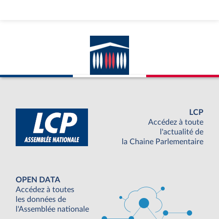
LCP
Accédez à toute
l'actualité de
la Chaine Parlementaire
OPEN DATA
Accédez à toutes
les données de
l'Assemblée nationale