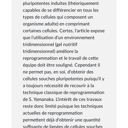
pluripotentes induites (théoriquement
capables de se différencier en tous les
types de cellules qui composent un
organisme adulte) en comprimant
certaines cellules. Certes, l'article expose
que l'utilisation d'un environnement
tridimensionnel (gel nutritif
tridimensionnel) améliore la
reprogrammation et le travail de cette
équipe doit être souligné. Cependant il
ne permet pas, en soi, d'obtenir des
cellules souches pluripotentes puisqu'il y
a toujours nécessité de recourir à la
technique classique de reprogrammation
de S. Yamanaka. L'intérêt de ces travaux
reste donc limité puisque les techniques
actuelles de reprogrammation
permettent déjà d'obtenir une quantité
suffisante de lignées de cellules souches