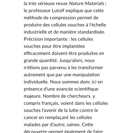
la très sérieuse revue
Nature Materials
;
le professeur Lutolf explique que cette
méthode de compression permet de
produire des cellules souches à l'échelle
industrielle et de manière standardisée.
Précision importante : les cellules
souches pour être implantées
efficacement doivent être produites en
grande quantité. Jusqu'alors, nous
n'étions pas parvenu à les transformer
autrement que par une manipulation
individuelle. Nous sommes donc ici en
présence d'une avancée scientifique
majeure. Nombre de chercheurs, y
compris français, voient dans les cellules
souches l'avenir de la lutte contre le
cancer en remplaçant les cellules
malades par d'autre, saines. Cette
découverte permet également de faire