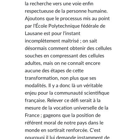
la recherche vers une voie enfin
respectueuse de la personne humaine.
Ajoutons que le processus mis au point
par l'École Polytechnique fédérale de
Lausane est pour l'instant
incomplètement maîtrisé ; on sait
désormais comment obtenir des cellules
souches en compressant des cellules
adultes, mais on ne connaît encore
aucune des étapes de cette
transformation, non plus que ses
modalités. Il y a donc là un véritable
enjeu pour la communauté scientifique
française. Relever ce défi serait à la
mesure de la vocation universelle de la
France ; gageons que la position de
référent moral de notre pays dans le
monde en sortirait renforcée. C'est
pourquoi il lui demande instamment de