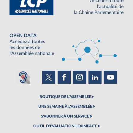
Accédez à toute
l'actualité de
la Chaine Parlementaire
OPEN DATA
Accédez à toutes
les données de
l'Assemblée nationale
BOUTIQUE DE L'ASSEMBLEE
UNE SEMAINE À L'ASSEMBLÉE
S'ABONNER À UN SERVICE
OUTIL D'ÉVALUATION LEXIMPACT