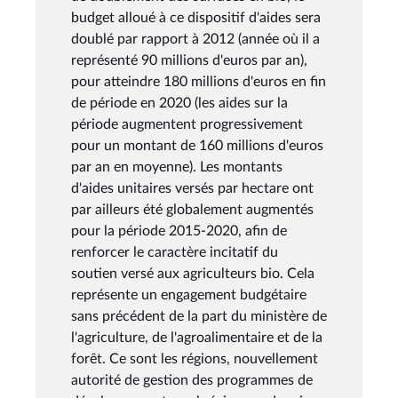
budget alloué à ce dispositif d'aides sera
doublé par rapport à 2012 (année où il a
représenté 90 millions d'euros par an),
pour atteindre 180 millions d'euros en fin
de période en 2020 (les aides sur la
période augmentent progressivement
pour un montant de 160 millions d'euros
par an en moyenne). Les montants
d'aides unitaires versés par hectare ont
par ailleurs été globalement augmentés
pour la période 2015-2020, afin de
renforcer le caractère incitatif du
soutien versé aux agriculteurs bio. Cela
représente un engagement budgétaire
sans précédent de la part du ministère de
l'agriculture, de l'agroalimentaire et de la
forêt. Ce sont les régions, nouvellement
autorité de gestion des programmes de