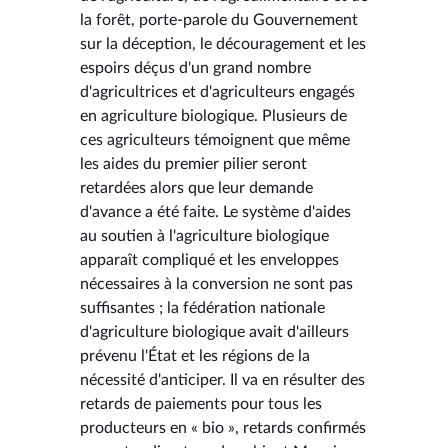
la forêt, porte-parole du Gouvernement
sur la déception, le découragement et les
espoirs déçus d'un grand nombre
d'agricultrices et d'agriculteurs engagés
en agriculture biologique. Plusieurs de
ces agriculteurs témoignent que même
les aides du premier pilier seront
retardées alors que leur demande
d'avance a été faite. Le système d'aides
au soutien à l'agriculture biologique
apparaît compliqué et les enveloppes
nécessaires à la conversion ne sont pas
suffisantes ; la fédération nationale
d'agriculture biologique avait d'ailleurs
prévenu l'État et les régions de la
nécessité d'anticiper. Il va en résulter des
retards de paiements pour tous les
producteurs en « bio », retards confirmés