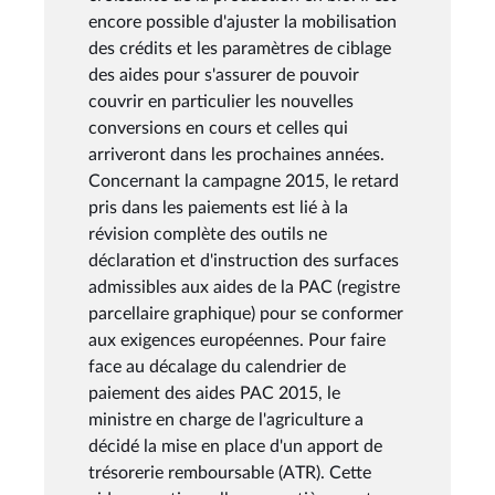
encore possible d'ajuster la mobilisation
des crédits et les paramètres de ciblage
des aides pour s'assurer de pouvoir
couvrir en particulier les nouvelles
conversions en cours et celles qui
arriveront dans les prochaines années.
Concernant la campagne 2015, le retard
pris dans les paiements est lié à la
révision complète des outils ne
déclaration et d'instruction des surfaces
admissibles aux aides de la PAC (registre
parcellaire graphique) pour se conformer
aux exigences européennes. Pour faire
face au décalage du calendrier de
paiement des aides PAC 2015, le
ministre en charge de l'agriculture a
décidé la mise en place d'un apport de
trésorerie remboursable (ATR). Cette