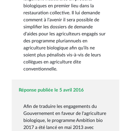
biologiques en premier lieu dans la
restauration collective. Il lui demande
comment à l'avenir il sera possible de
simplifier les dossiers de demande
d'aides pour les agriculteurs engagés sur
des programme pluriannuels en
agriculture biologique afin qu'ils ne
soient plus pénalisés vis-à-vis de leurs
collègues en agriculture dite
conventionnelle.
Réponse publiée le 5 avril 2016
Afin de traduire les engagements du
Gouvernement en faveur de l'agriculture
biologique, le programme Ambition bio
2017 a été lancé en mai 2013 avec