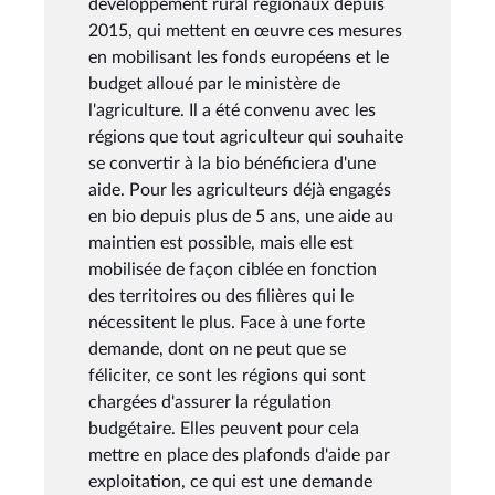
développement rural régionaux depuis
2015, qui mettent en œuvre ces mesures
en mobilisant les fonds européens et le
budget alloué par le ministère de
l'agriculture. Il a été convenu avec les
régions que tout agriculteur qui souhaite
se convertir à la bio bénéficiera d'une
aide. Pour les agriculteurs déjà engagés
en bio depuis plus de 5 ans, une aide au
maintien est possible, mais elle est
mobilisée de façon ciblée en fonction
des territoires ou des filières qui le
nécessitent le plus. Face à une forte
demande, dont on ne peut que se
féliciter, ce sont les régions qui sont
chargées d'assurer la régulation
budgétaire. Elles peuvent pour cela
mettre en place des plafonds d'aide par
exploitation, ce qui est une demande