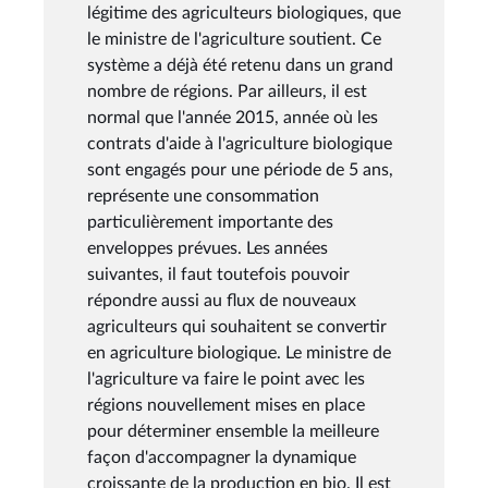
légitime des agriculteurs biologiques, que
le ministre de l'agriculture soutient. Ce
système a déjà été retenu dans un grand
nombre de régions. Par ailleurs, il est
normal que l'année 2015, année où les
contrats d'aide à l'agriculture biologique
sont engagés pour une période de 5 ans,
représente une consommation
particulièrement importante des
enveloppes prévues. Les années
suivantes, il faut toutefois pouvoir
répondre aussi au flux de nouveaux
agriculteurs qui souhaitent se convertir
en agriculture biologique. Le ministre de
l'agriculture va faire le point avec les
régions nouvellement mises en place
pour déterminer ensemble la meilleure
façon d'accompagner la dynamique
croissante de la production en bio. Il est