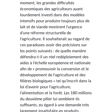
moment, les grandes difficultés
économiques des agriculteurs ayant
lourdement investi dans des modèles
intensifs pour produire toujours plus de
lait et de viande montrent l'urgence
d'une réforme structurelle de
l'agriculture. Il souhaiterait au regard de
ces paradoxes avoir des précisions sur
les points suivants : de quelle manière
défendra-t-il un réel redéploiement des
aides à l'échelle européenne et nationale
afin de « promouvoir la conversion et le
développement de l'agriculture et des
filières biologiques » tel qu'inscrit dans la
loi d'avenir pour l'agriculture,
l'alimentation et la forêt. Les 180 millions
du deuxième pilier lui semblent-ils
suffisants, eu égard à une demande très
largement insatisfaite en produits