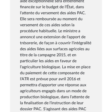
aide exceptionnelle sera entièrement
financée sur le budget de l'État, dans
l'attente du versement des aides PAC.
Elle sera remboursée au moment du
versement de ces aides selon la
procédure habituelle. Le ministre a
annoncé une extension de l'apport de
trésorerie, de façon à couvrir l'intégralité
des aides liées aux surfaces agricoles au
titre de la campagne 2015, et en
particulier les aides en faveur de
l'agriculture biologique. La mise en place
du paiement de cette composante de
l'ATR est prévue pour avril 2016 et
permettra d'apporter une réponse aux
agriculteurs engagés dans un mode de
production biologique, dans l'attente de
la finalisation de l'instruction de leur
dossier PAC. S'agissant des aides PAC