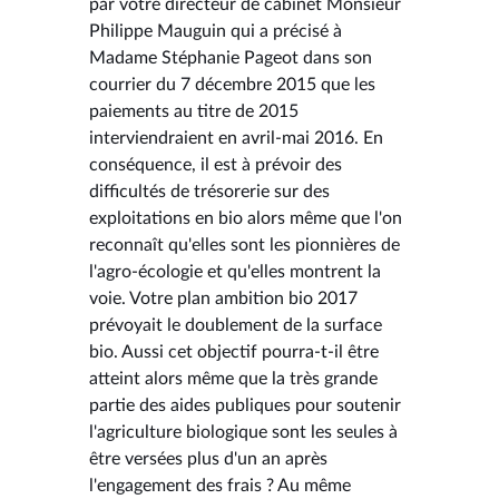
par votre directeur de cabinet Monsieur
Philippe Mauguin qui a précisé à
Madame Stéphanie Pageot dans son
courrier du 7 décembre 2015 que les
paiements au titre de 2015
interviendraient en avril-mai 2016. En
conséquence, il est à prévoir des
difficultés de trésorerie sur des
exploitations en bio alors même que l'on
reconnaît qu'elles sont les pionnières de
l'agro-écologie et qu'elles montrent la
voie. Votre plan ambition bio 2017
prévoyait le doublement de la surface
bio. Aussi cet objectif pourra-t-il être
atteint alors même que la très grande
partie des aides publiques pour soutenir
l'agriculture biologique sont les seules à
être versées plus d'un an après
l'engagement des frais ? Au même