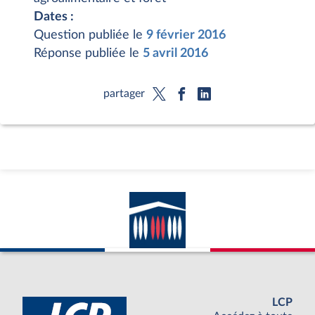
Dates :
Question publiée le
9 février 2016
Réponse publiée le
5 avril 2016
partager
LCP