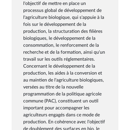
l'objectif de mettre en place un
processus global de développement de
l'agriculture biologique, qui s'appuie à la
fois sur le développement de la
production, la structuration des filières
biologiques, le développement de la
consommation, le renforcement de la
recherche et de la formation, ainsi qu'un
travail sur les outils réglementaires.
Concernant le développement de la
production, les aides à la conversion et
au maintien de l'agriculture biologiques,
versées au titre de la nouvelle
programmation de la politique agricole
commune (PAC), constituent un outil
important pour accompagner les
agriculteurs engagés dans ce mode de
production. En cohérence avec l'objectif
de doublement des surfaces en bio, le