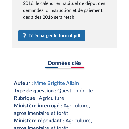
2016, le calendrier habituel de dépôt des
demandes, d'instruction et de paiement
des aides 2016 sera rétabli.
Télécharger le format pdf
Données clés
Auteur :
Mme Brigitte Allain
Type de question :
Question écrite
Rubrique :
Agriculture
Ministère interrogé :
Agriculture,
agroalimentaire et forêt
Ministère répondant :
Agriculture,
agroalimentaire et forêt