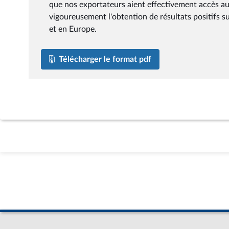
que nos exportateurs aient effectivement accès a
vigoureusement l'obtention de résultats positifs 
et en Europe.
Télécharger le format pdf