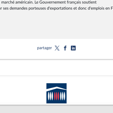
u marché américain. Le Gouvernement français soutient
sur ses demandes porteuses d'exportations et donc d'emplois en 
partager