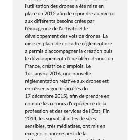
l'utilisation des drones a été mise en
place en 2012 afin de répondre au mieux
aux différents besoins crées par
l'émergence de l'activité et le
développement des vols de drones. La
mise en place de ce cadre réglementaire
a permis d'accompagner la création puis
le développement d'une filière drones en
France, créatrice d'emplois. Le
1er janvier 2016, une nouvelle
réglementation relative aux drones est
entrée en vigueur (arrêtés du
17 décembre 2015), afin de prendre en
compte les retours d'expérience de la
profession et des services de l'État. Fin
2014, les survols illicites de sites
sensibles, très médiatisés, ont mis en
exergue le non-respect de la