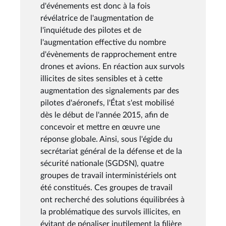
d'événements est donc à la fois
révélatrice de l'augmentation de
l'inquiétude des pilotes et de
l'augmentation effective du nombre
d'évènements de rapprochement entre
drones et avions. En réaction aux survols
illicites de sites sensibles et à cette
augmentation des signalements par des
pilotes d'aéronefs, l'État s'est mobilisé
dès le début de l'année 2015, afin de
concevoir et mettre en œuvre une
réponse globale. Ainsi, sous l'égide du
secrétariat général de la défense et de la
sécurité nationale (SGDSN), quatre
groupes de travail interministériels ont
été constitués. Ces groupes de travail
ont recherché des solutions équilibrées à
la problématique des survols illicites, en
évitant de pénaliser inutilement la filière