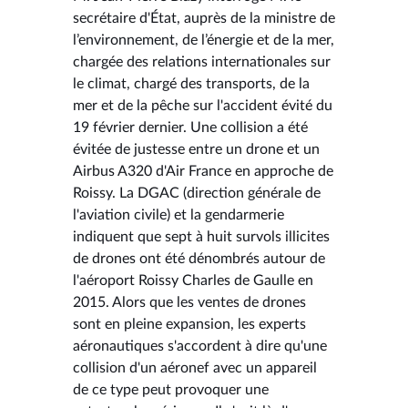
secrétaire d'État, auprès de la ministre de
l’environnement, de l’énergie et de la mer,
chargée des relations internationales sur
le climat, chargé des transports, de la
mer et de la pêche sur l'accident évité du
19 février dernier. Une collision a été
évitée de justesse entre un drone et un
Airbus A320 d'Air France en approche de
Roissy. La DGAC (direction générale de
l'aviation civile) et la gendarmerie
indiquent que sept à huit survols illicites
de drones ont été dénombrés autour de
l'aéroport Roissy Charles de Gaulle en
2015. Alors que les ventes de drones
sont en pleine expansion, les experts
aéronautiques s'accordent à dire qu'une
collision d'un aéronef avec un appareil
de ce type peut provoquer une