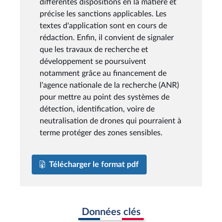
différentes dispositions en la matière et
précise les sanctions applicables. Les
textes d'application sont en cours de
rédaction. Enfin, il convient de signaler
que les travaux de recherche et
développement se poursuivent
notamment grâce au financement de
l'agence nationale de la recherche (ANR)
pour mettre au point des systèmes de
détection, identification, voire de
neutralisation de drones qui pourraient à
terme protéger des zones sensibles.
Télécharger le format pdf
Données clés