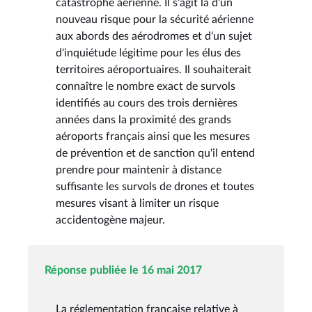
catastrophe aérienne. Il s'agit là d'un
nouveau risque pour la sécurité aérienne
aux abords des aérodromes et d'un sujet
d'inquiétude légitime pour les élus des
territoires aéroportuaires. Il souhaiterait
connaître le nombre exact de survols
identifiés au cours des trois dernières
années dans la proximité des grands
aéroports français ainsi que les mesures
de prévention et de sanction qu'il entend
prendre pour maintenir à distance
suffisante les survols de drones et toutes
mesures visant à limiter un risque
accidentogène majeur.
Réponse publiée le 16 mai 2017
La réglementation française relative à