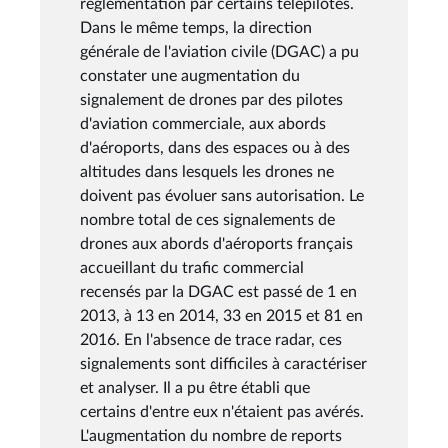
réglementation par certains télépilotes.
Dans le même temps, la direction
générale de l'aviation civile (DGAC) a pu
constater une augmentation du
signalement de drones par des pilotes
d'aviation commerciale, aux abords
d'aéroports, dans des espaces ou à des
altitudes dans lesquels les drones ne
doivent pas évoluer sans autorisation. Le
nombre total de ces signalements de
drones aux abords d'aéroports français
accueillant du trafic commercial
recensés par la DGAC est passé de 1 en
2013, à 13 en 2014, 33 en 2015 et 81 en
2016. En l'absence de trace radar, ces
signalements sont difficiles à caractériser
et analyser. Il a pu être établi que
certains d'entre eux n'étaient pas avérés.
L'augmentation du nombre de reports