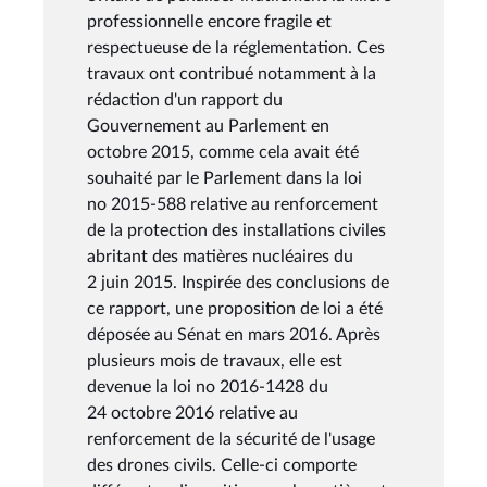
professionnelle encore fragile et
respectueuse de la réglementation. Ces
travaux ont contribué notamment à la
rédaction d'un rapport du
Gouvernement au Parlement en
octobre 2015, comme cela avait été
souhaité par le Parlement dans la loi
no 2015-588 relative au renforcement
de la protection des installations civiles
abritant des matières nucléaires du
2 juin 2015. Inspirée des conclusions de
ce rapport, une proposition de loi a été
déposée au Sénat en mars 2016. Après
plusieurs mois de travaux, elle est
devenue la loi no 2016-1428 du
24 octobre 2016 relative au
renforcement de la sécurité de l'usage
des drones civils. Celle-ci comporte