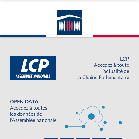
LCP
Accédez à toute
l'actualité de
la Chaine Parlementaire
OPEN DATA
Accédez à toutes
les données de
l'Assemblée nationale