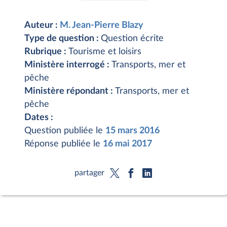
Auteur :
M. Jean-Pierre Blazy
Type de question :
Question écrite
Rubrique :
Tourisme et loisirs
Ministère interrogé :
Transports, mer et
pêche
Ministère répondant :
Transports, mer et
pêche
Dates :
Question publiée le
15 mars 2016
Réponse publiée le
16 mai 2017
partager