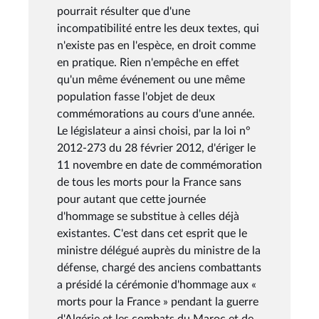
pourrait résulter que d'une
incompatibilité entre les deux textes, qui
n'existe pas en l'espèce, en droit comme
en pratique. Rien n'empêche en effet
qu'un même événement ou une même
population fasse l'objet de deux
commémorations au cours d'une année.
Le législateur a ainsi choisi, par la loi n°
2012-273 du 28 février 2012, d'ériger le
11 novembre en date de commémoration
de tous les morts pour la France sans
pour autant que cette journée
d'hommage se substitue à celles déjà
existantes. C'est dans cet esprit que le
ministre délégué auprès du ministre de la
défense, chargé des anciens combattants
a présidé la cérémonie d'hommage aux «
morts pour la France » pendant la guerre
d'Algérie et les combats du Maroc et de