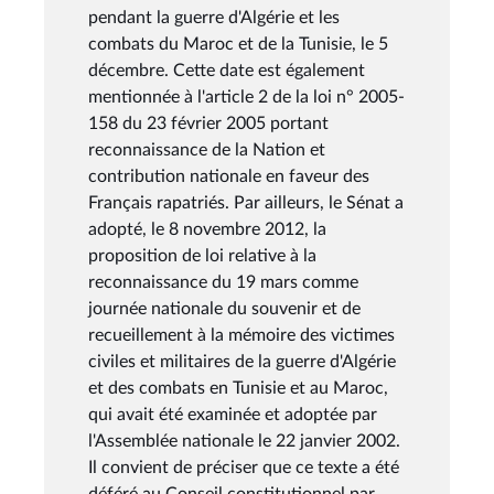
pendant la guerre d'Algérie et les
combats du Maroc et de la Tunisie, le 5
décembre. Cette date est également
mentionnée à l'article 2 de la loi n° 2005-
158 du 23 février 2005 portant
reconnaissance de la Nation et
contribution nationale en faveur des
Français rapatriés. Par ailleurs, le Sénat a
adopté, le 8 novembre 2012, la
proposition de loi relative à la
reconnaissance du 19 mars comme
journée nationale du souvenir et de
recueillement à la mémoire des victimes
civiles et militaires de la guerre d'Algérie
et des combats en Tunisie et au Maroc,
qui avait été examinée et adoptée par
l'Assemblée nationale le 22 janvier 2002.
Il convient de préciser que ce texte a été
déféré au Conseil constitutionnel par