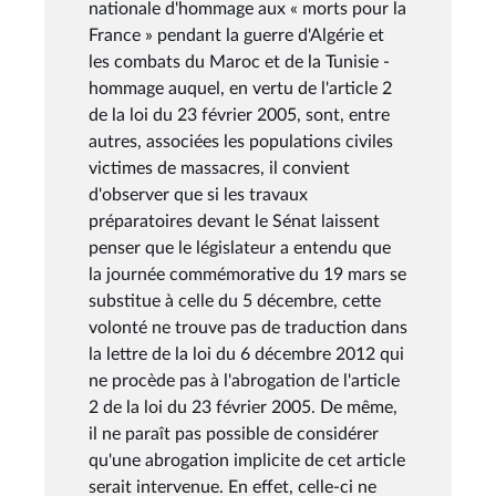
nationale d'hommage aux « morts pour la
France » pendant la guerre d'Algérie et
les combats du Maroc et de la Tunisie -
hommage auquel, en vertu de l'article 2
de la loi du 23 février 2005, sont, entre
autres, associées les populations civiles
victimes de massacres, il convient
d'observer que si les travaux
préparatoires devant le Sénat laissent
penser que le législateur a entendu que
la journée commémorative du 19 mars se
substitue à celle du 5 décembre, cette
volonté ne trouve pas de traduction dans
la lettre de la loi du 6 décembre 2012 qui
ne procède pas à l'abrogation de l'article
2 de la loi du 23 février 2005. De même,
il ne paraît pas possible de considérer
qu'une abrogation implicite de cet article
serait intervenue. En effet, celle-ci ne