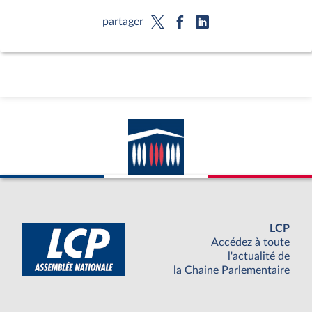
partager
LCP
Accédez à toute
l'actualité de
la Chaine Parlementaire