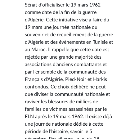
Sénat d'officialiser le 19 mars 1962
comme date de la fin de la guerre
d'Algérie. Cette initiative vise à faire du
19 mars une journée nationale du
souvenir et de recueillement de la guerre
d'Algérie et des évènements en Tunisie et
au Maroc. Il rappelle que cette date est
rejetée par une grande majorité des
associations d'anciens combattants et
par l'ensemble de la communauté des
Français d'Algérie, Pied-Noir et Harkis
confondus. Ce choix délibéré ne peut
que diviser la communauté nationale et
raviver les blessures de milliers de
familles de victimes assassinées par le
FLN après le 19 mars 1962. Il existe déjà
une journée nationale dédiée à cette
période de l'histoire, savoir le 5
décembre. Par ailleurs, la loi du 28