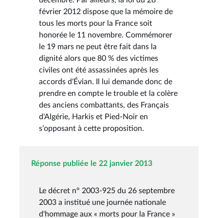
février 2012 dispose que la mémoire de
tous les morts pour la France soit
honorée le 11 novembre. Commémorer
le 19 mars ne peut être fait dans la
dignité alors que 80 % des victimes
civiles ont été assassinées après les
accords d'Évian. Il lui demande donc de
prendre en compte le trouble et la colère
des anciens combattants, des Français
d'Algérie, Harkis et Pied-Noir en
s'opposant à cette proposition.
Réponse publiée le 22 janvier 2013
Le décret n° 2003-925 du 26 septembre
2003 a institué une journée nationale
d'hommage aux « morts pour la France »