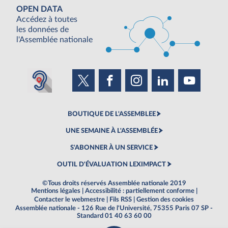
OPEN DATA
Accédez à toutes
les données de
l'Assemblée nationale
BOUTIQUE DE L'ASSEMBLEE
UNE SEMAINE À L'ASSEMBLÉE
S'ABONNER À UN SERVICE
OUTIL D'ÉVALUATION LEXIMPACT
©Tous droits réservés Assemblée nationale 2019
Mentions légales
|
Accessibilité : partiellement conforme
|
Contacter le webmestre
|
Fils RSS
|
Gestion des cookies
Assemblée nationale - 126 Rue de l'Université, 75355 Paris 07 SP -
Standard 01 40 63 60 00