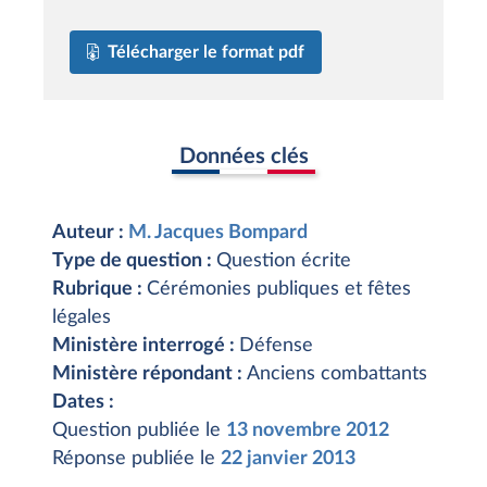
Télécharger le format pdf
Données clés
Auteur :
M. Jacques Bompard
Type de question :
Question écrite
Rubrique :
Cérémonies publiques et fêtes
légales
Ministère interrogé :
Défense
Ministère répondant :
Anciens combattants
Dates :
Question publiée le
13 novembre 2012
Réponse publiée le
22 janvier 2013