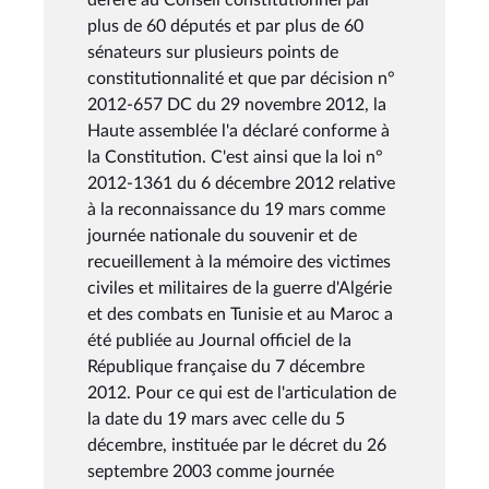
plus de 60 députés et par plus de 60
sénateurs sur plusieurs points de
constitutionnalité et que par décision n°
2012-657 DC du 29 novembre 2012, la
Haute assemblée l'a déclaré conforme à
la Constitution. C'est ainsi que la loi n°
2012-1361 du 6 décembre 2012 relative
à la reconnaissance du 19 mars comme
journée nationale du souvenir et de
recueillement à la mémoire des victimes
civiles et militaires de la guerre d'Algérie
et des combats en Tunisie et au Maroc a
été publiée au Journal officiel de la
République française du 7 décembre
2012. Pour ce qui est de l'articulation de
la date du 19 mars avec celle du 5
décembre, instituée par le décret du 26
septembre 2003 comme journée