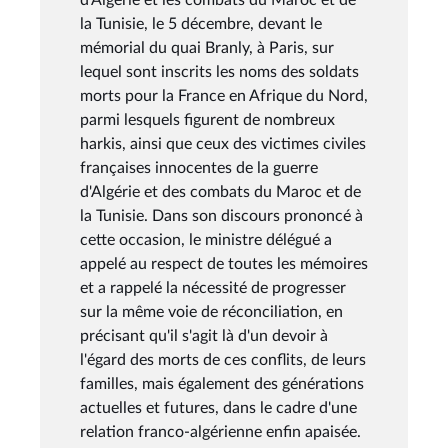
la Tunisie, le 5 décembre, devant le
mémorial du quai Branly, à Paris, sur
lequel sont inscrits les noms des soldats
morts pour la France en Afrique du Nord,
parmi lesquels figurent de nombreux
harkis, ainsi que ceux des victimes civiles
françaises innocentes de la guerre
d'Algérie et des combats du Maroc et de
la Tunisie. Dans son discours prononcé à
cette occasion, le ministre délégué a
appelé au respect de toutes les mémoires
et a rappelé la nécessité de progresser
sur la même voie de réconciliation, en
précisant qu'il s'agit là d'un devoir à
l'égard des morts de ces conflits, de leurs
familles, mais également des générations
actuelles et futures, dans le cadre d'une
relation franco-algérienne enfin apaisée.