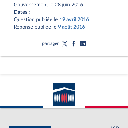
Gouvernement le 28 juin 2016
Dates :
Question publiée le
19 avril 2016
Réponse publiée le
9 août 2016
partager