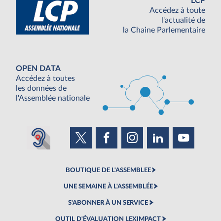
LCP
Accédez à toute
l'actualité de
la Chaine Parlementaire
OPEN DATA
Accédez à toutes
les données de
l'Assemblée nationale
BOUTIQUE DE L'ASSEMBLEE
UNE SEMAINE À L'ASSEMBLÉE
S'ABONNER À UN SERVICE
OUTIL D'ÉVALUATION LEXIMPACT