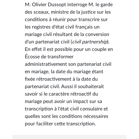
M. Olivier Dussopt interroge M. le garde
des sceaux, ministre de la justice sur les
conditions à réunir pour transcrire sur
les registres d'état civil français un
mariage civil résultant de la conversion
d'un partenariat civil (
civil partnership
).
En effet il est possible pour un couple en
Écosse de transformer
administrativement son partenariat civil
en mariage, la date du mariage étant
fixée rétroactivement à la date du
partenariat civil. Aussi il souhaiterait
savoir si le caractère rétroactif du
mariage peut avoir un impact sur sa
transcription à l'état civil consulaire et
quelles sont les conditions nécessaires
pour faciliter cette transcription.