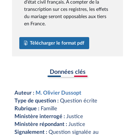
d'état civil français. A compter de la
transcription sur ces registres, les effets
du mariage seront opposables aux tiers
en France.
Télécharger le format pdf
Données clés
Auteur :
M. Olivier Dussopt
Type de question :
Question écrite
Rubrique :
Famille
Ministère interrogé :
Justice
Ministère répondant :
Justice
Signalement :
Question signalée au