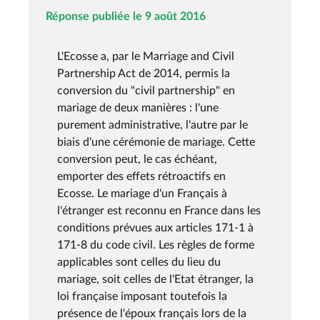
Réponse publiée le 9 août 2016
L'Ecosse a, par le Marriage and Civil
Partnership Act de 2014, permis la
conversion du "civil partnership" en
mariage de deux manières : l'une
purement administrative, l'autre par le
biais d'une cérémonie de mariage. Cette
conversion peut, le cas échéant,
emporter des effets rétroactifs en
Ecosse. Le mariage d'un Français à
l'étranger est reconnu en France dans les
conditions prévues aux articles 171-1 à
171-8 du code civil. Les règles de forme
applicables sont celles du lieu du
mariage, soit celles de l'Etat étranger, la
loi française imposant toutefois la
présence de l'époux français lors de la