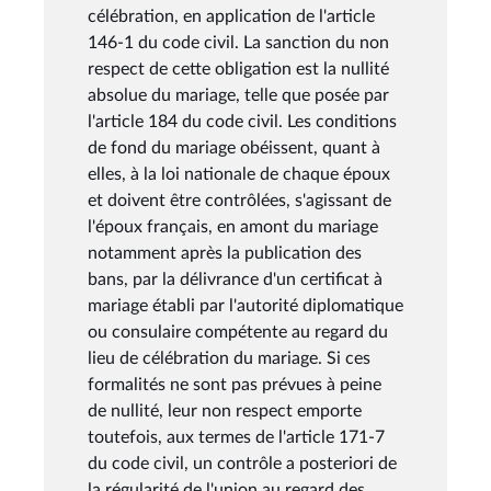
célébration, en application de l'article
146-1 du code civil. La sanction du non
respect de cette obligation est la nullité
absolue du mariage, telle que posée par
l'article 184 du code civil. Les conditions
de fond du mariage obéissent, quant à
elles, à la loi nationale de chaque époux
et doivent être contrôlées, s'agissant de
l'époux français, en amont du mariage
notamment après la publication des
bans, par la délivrance d'un certificat à
mariage établi par l'autorité diplomatique
ou consulaire compétente au regard du
lieu de célébration du mariage. Si ces
formalités ne sont pas prévues à peine
de nullité, leur non respect emporte
toutefois, aux termes de l'article 171-7
du code civil, un contrôle a posteriori de
la régularité de l'union au regard des