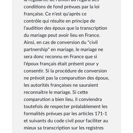
conditions de fond prévues par la loi
française. Ce n'est qu'après ce
contrôle qui résulte en principe de
l'audition des époux que la transcription
du mariage peut avoir lieu en France.
Ainsi, en cas de conversion du "civil
partnership" en mariage, le mariage ne
sera donc reconnu en France que si
l'époux français était présent pour y
consentir. Si la procédure de conversion
ne prévoit pas la comparution des époux,
les autorités françaises ne sauraient
reconnaître le mariage. Si cette
comparution a bien lieu, il conviendra
toutefois de respecter préalablement les
formalités prévues par les articles 171-1
et suivants du code civil pour faciliter au
mieux sa transcription sur les registres