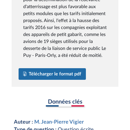
d'atterrissage est plus favorable aux
petits modules que les tarifs initialement
proposés. Ainsi, l'effet à la hausse des
tarifs 2016 sur les compagnies exploitant
des appareils de petit gabarit, comme les
avions de 19 sièges utilisés pour la
desserte de la liaison de service public Le
Puy - Paris-Orly, a été réduit de moitié.
Télécharger le format pdf
Données clés
Auteur :
M. Jean-Pierre Vigier
Type de question :
Question écrite