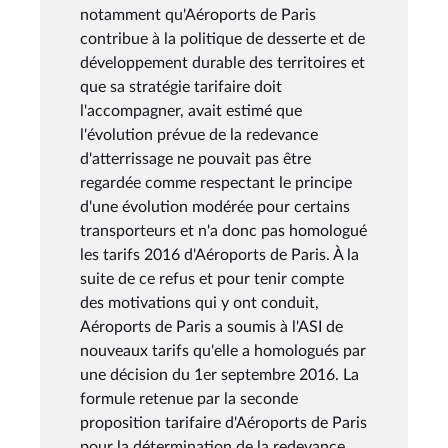
notamment qu'Aéroports de Paris
contribue à la politique de desserte et de
développement durable des territoires et
que sa stratégie tarifaire doit
l'accompagner, avait estimé que
l'évolution prévue de la redevance
d'atterrissage ne pouvait pas être
regardée comme respectant le principe
d'une évolution modérée pour certains
transporteurs et n'a donc pas homologué
les tarifs 2016 d'Aéroports de Paris. À la
suite de ce refus et pour tenir compte
des motivations qui y ont conduit,
Aéroports de Paris a soumis à l'ASI de
nouveaux tarifs qu'elle a homologués par
une décision du 1er septembre 2016. La
formule retenue par la seconde
proposition tarifaire d'Aéroports de Paris
pour la détermination de la redevance