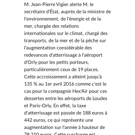
M. Jean-Pierre Vigier alerte M. le
secrétaire d'État, auprès de la ministre de
l'environnement, de l'énergie et de la
mer, chargée des relations
internationales sur le climat, chargé des
transports, de la mer et de la pêche sur
l'augmentation considérable des
redevances d'atterrissage à l'aéroport
d'Orly pour les petits porteurs,
particulièrement ceux de 19 places.
Cette accroissement a atteint jusqu'à
135 % au 1er avril 2016 comme c'est le
cas pour la compagnie Hex'Air pour ces
dessertes entre les aéroports de Loudes
et Paris-Orly. En effet, la taxe
d'atterrissage est passée de 188 euros à
442 euros, ce qui représente une
augmentation sur l'année à hauteur de
78 210 euros. Cette surcharge est