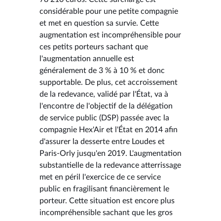
considérable pour une petite compagnie
et met en question sa survie. Cette
augmentation est incompréhensible pour
ces petits porteurs sachant que
l'augmentation annuelle est
généralement de 3 % à 10 % et donc
supportable. De plus, cet accroissement
de la redevance, validé par l'État, va à
l'encontre de l'objectif de la délégation
de service public (DSP) passée avec la
compagnie Hex'Air et l'État en 2014 afin
d'assurer la desserte entre Loudes et
Paris-Orly jusqu'en 2019. L'augmentation
substantielle de la redevance atterrissage
met en péril l'exercice de ce service
public en fragilisant financièrement le
porteur. Cette situation est encore plus
incompréhensible sachant que les gros