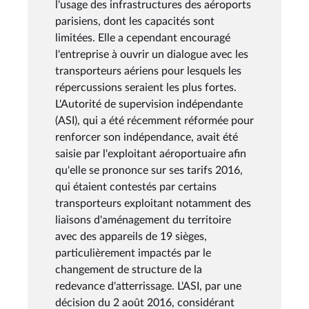
l'usage des infrastructures des aéroports
parisiens, dont les capacités sont
limitées. Elle a cependant encouragé
l'entreprise à ouvrir un dialogue avec les
transporteurs aériens pour lesquels les
répercussions seraient les plus fortes.
L'Autorité de supervision indépendante
(ASI), qui a été récemment réformée pour
renforcer son indépendance, avait été
saisie par l'exploitant aéroportuaire afin
qu'elle se prononce sur ses tarifs 2016,
qui étaient contestés par certains
transporteurs exploitant notamment des
liaisons d'aménagement du territoire
avec des appareils de 19 sièges,
particulièrement impactés par le
changement de structure de la
redevance d'atterrissage. L'ASI, par une
décision du 2 août 2016, considérant