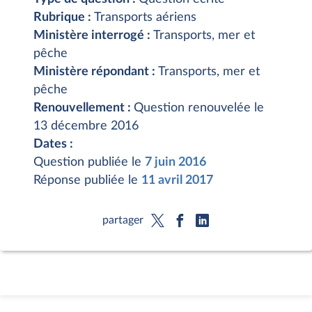
Rubrique :
Transports aériens
Ministère interrogé :
Transports, mer et
pêche
Ministère répondant :
Transports, mer et
pêche
Renouvellement :
Question renouvelée le
13 décembre 2016
Dates :
Question publiée le
7 juin 2016
Réponse publiée le
11 avril 2017
partager