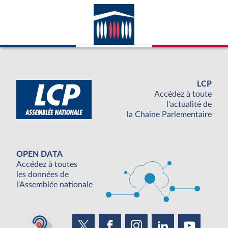
LCP
Accédez à toute
l'actualité de
la Chaine Parlementaire
OPEN DATA
Accédez à toutes
les données de
l'Assemblée nationale