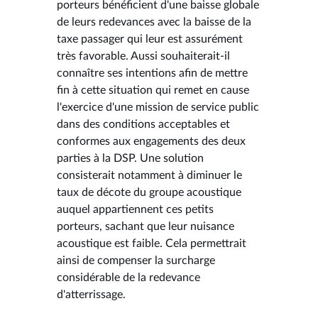
porteurs bénéficient d'une baisse globale
de leurs redevances avec la baisse de la
taxe passager qui leur est assurément
très favorable. Aussi souhaiterait-il
connaître ses intentions afin de mettre
fin à cette situation qui remet en cause
l'exercice d'une mission de service public
dans des conditions acceptables et
conformes aux engagements des deux
parties à la DSP. Une solution
consisterait notamment à diminuer le
taux de décote du groupe acoustique
auquel appartiennent ces petits
porteurs, sachant que leur nuisance
acoustique est faible. Cela permettrait
ainsi de compenser la surcharge
considérable de la redevance
d'atterrissage.