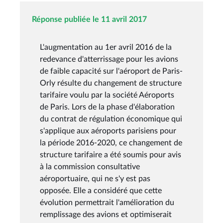
Réponse publiée le 11 avril 2017
L'augmentation au 1er avril 2016 de la
redevance d'atterrissage pour les avions
de faible capacité sur l'aéroport de Paris-
Orly résulte du changement de structure
tarifaire voulu par la société Aéroports
de Paris. Lors de la phase d'élaboration
du contrat de régulation économique qui
s'applique aux aéroports parisiens pour
la période 2016-2020, ce changement de
structure tarifaire a été soumis pour avis
à la commission consultative
aéroportuaire, qui ne s'y est pas
opposée. Elle a considéré que cette
évolution permettrait l'amélioration du
remplissage des avions et optimiserait