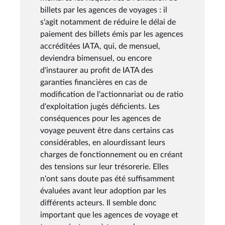
billets par les agences de voyages : il
s'agit notamment de réduire le délai de
paiement des billets émis par les agences
accréditées IATA, qui, de mensuel,
deviendra bimensuel, ou encore
d'instaurer au profit de IATA des
garanties financières en cas de
modification de l'actionnariat ou de ratio
d'exploitation jugés déficients. Les
conséquences pour les agences de
voyage peuvent être dans certains cas
considérables, en alourdissant leurs
charges de fonctionnement ou en créant
des tensions sur leur trésorerie. Elles
n'ont sans doute pas été suffisamment
évaluées avant leur adoption par les
différents acteurs. Il semble donc
important que les agences de voyage et