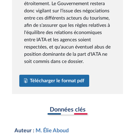
étroitement. Le Gouvernement restera
donc vigilant sur l'issue des négociations
entre ces différents acteurs du tourisme,
afin de s'assurer que les règles relatives à
l'équilibre des relations économiques
entre IATA et les agences soient
respectées, et qu'aucun éventuel abus de
position dominante de la part d'IATA ne
soit commis dans ce dossier.
Télécharger le format pdf
Données clés
Auteur :
M. Élie Aboud