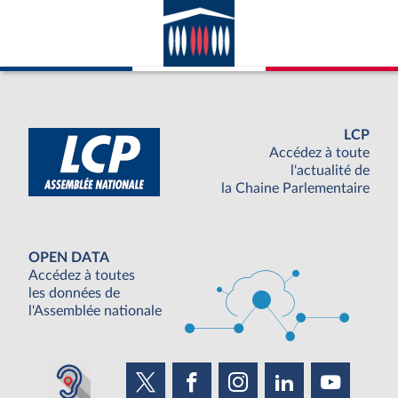
LCP
Accédez à toute
l'actualité de
la Chaine Parlementaire
OPEN DATA
Accédez à toutes
les données de
l'Assemblée nationale