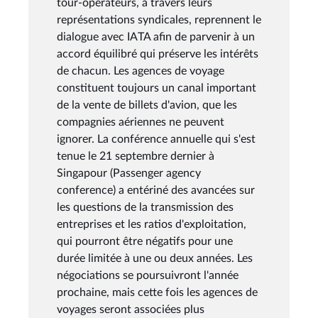
tour-opérateurs, à travers leurs
représentations syndicales, reprennent le
dialogue avec IATA afin de parvenir à un
accord équilibré qui préserve les intérêts
de chacun. Les agences de voyage
constituent toujours un canal important
de la vente de billets d'avion, que les
compagnies aériennes ne peuvent
ignorer. La conférence annuelle qui s'est
tenue le 21 septembre dernier à
Singapour (Passenger agency
conference) a entériné des avancées sur
les questions de la transmission des
entreprises et les ratios d'exploitation,
qui pourront être négatifs pour une
durée limitée à une ou deux années. Les
négociations se poursuivront l'année
prochaine, mais cette fois les agences de
voyages seront associées plus