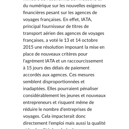
du numérique sur les nouvelles exigences
financières pesant sur les agences de
voyages françaises. En effet, IATA,
principal fournisseur de titres de
transport aérien des agences de voyages
françaises, a voté le 13 et 14 octobre
2015 une résolution imposant la mise en
place de nouveaux critères pour
l'agrément IATA et un raccourcissement
à 15 jours des délais de paiement
accordés aux agences. Ces mesures
semblent disproportionnées et
inadaptées. Elles pourraient pénaliser
considérablement les jeunes et nouveaux
entrepreneurs et risquent même de
réduire le nombre d'entreprises de
voyages. Cela impacterait donc
directement l'emploi mais aussi la qualité