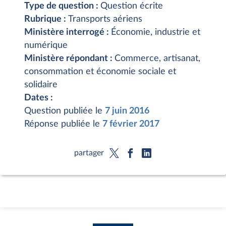
Type de question :
Question écrite
Rubrique :
Transports aériens
Ministère interrogé :
Économie, industrie et
numérique
Ministère répondant :
Commerce, artisanat,
consommation et économie sociale et
solidaire
Dates :
Question publiée le
7 juin 2016
Réponse publiée le
7 février 2017
partager