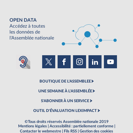
OPEN DATA
Accédez à toutes
les données de
l'Assemblée nationale
BOUTIQUE DE L'ASSEMBLEE
UNE SEMAINE À L'ASSEMBLÉE
S'ABONNER À UN SERVICE
OUTIL D'ÉVALUATION LEXIMPACT
©Tous droits réservés Assemblée nationale 2019
Mentions légales
|
Accessibilité : partiellement conforme
|
Contacter le webmestre
|
Fils RSS
|
Gestion des cookies