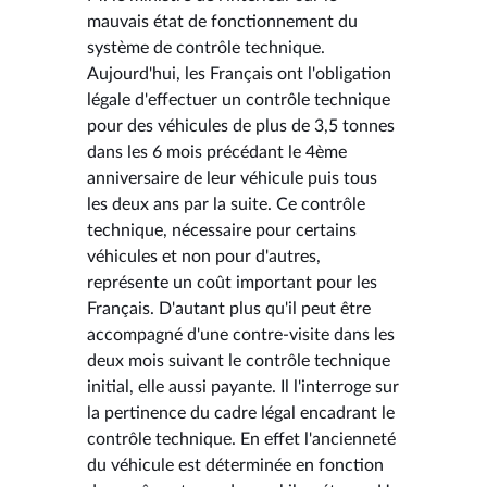
mauvais état de fonctionnement du
système de contrôle technique.
Aujourd'hui, les Français ont l'obligation
légale d'effectuer un contrôle technique
pour des véhicules de plus de 3,5 tonnes
dans les 6 mois précédant le 4ème
anniversaire de leur véhicule puis tous
les deux ans par la suite. Ce contrôle
technique, nécessaire pour certains
véhicules et non pour d'autres,
représente un coût important pour les
Français. D'autant plus qu'il peut être
accompagné d'une contre-visite dans les
deux mois suivant le contrôle technique
initial, elle aussi payante. Il l'interroge sur
la pertinence du cadre légal encadrant le
contrôle technique. En effet l'ancienneté
du véhicule est déterminée en fonction