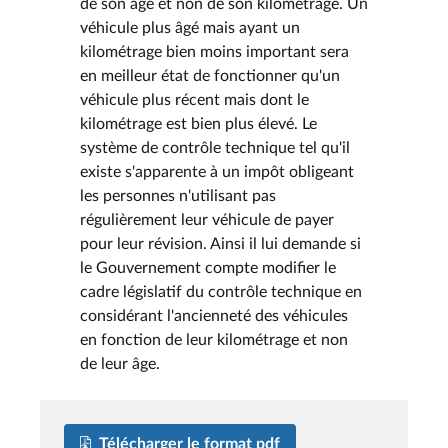
de son âge et non de son kilométrage. Un
véhicule plus âgé mais ayant un
kilométrage bien moins important sera
en meilleur état de fonctionner qu'un
véhicule plus récent mais dont le
kilométrage est bien plus élevé. Le
système de contrôle technique tel qu'il
existe s'apparente à un impôt obligeant
les personnes n'utilisant pas
régulièrement leur véhicule de payer
pour leur révision. Ainsi il lui demande si
le Gouvernement compte modifier le
cadre législatif du contrôle technique en
considérant l'ancienneté des véhicules
en fonction de leur kilométrage et non
de leur âge.
Télécharger le format pdf