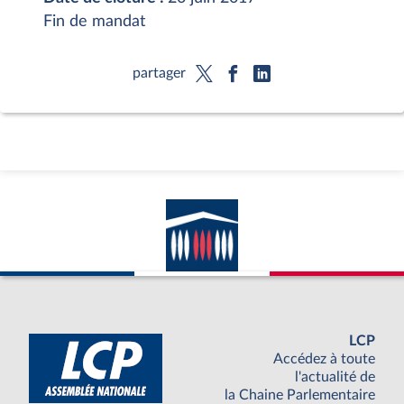
Fin de mandat
partager
LCP
Accédez à toute
l'actualité de
la Chaine Parlementaire