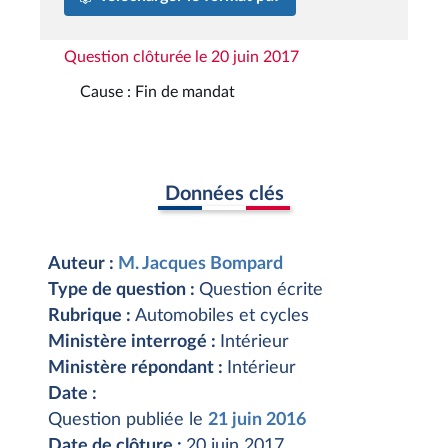
Question clôturée le 20 juin 2017
Cause : Fin de mandat
Données clés
Auteur :
M. Jacques Bompard
Type de question :
Question écrite
Rubrique :
Automobiles et cycles
Ministère interrogé :
Intérieur
Ministère répondant :
Intérieur
Date :
Question publiée le
21 juin 2016
Date de clôture :
20 juin 2017