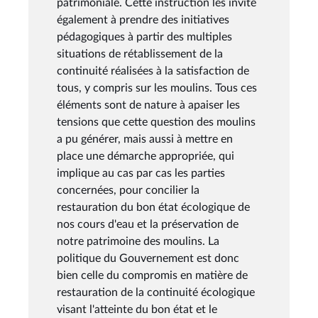
patrimoniale. Cette instruction les invite
également à prendre des initiatives
pédagogiques à partir des multiples
situations de rétablissement de la
continuité réalisées à la satisfaction de
tous, y compris sur les moulins. Tous ces
éléments sont de nature à apaiser les
tensions que cette question des moulins
a pu générer, mais aussi à mettre en
place une démarche appropriée, qui
implique au cas par cas les parties
concernées, pour concilier la
restauration du bon état écologique de
nos cours d'eau et la préservation de
notre patrimoine des moulins. La
politique du Gouvernement est donc
bien celle du compromis en matière de
restauration de la continuité écologique
visant l'atteinte du bon état et le