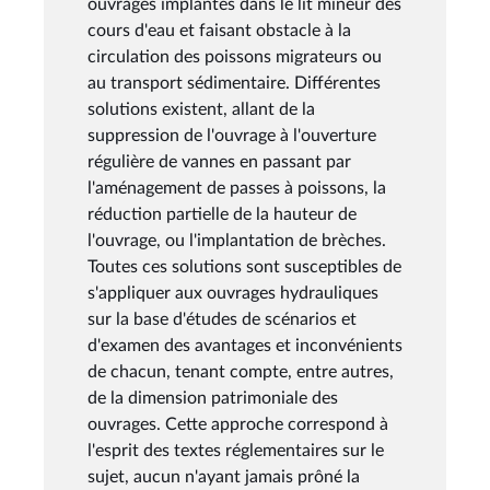
ouvrages implantés dans le lit mineur des
cours d'eau et faisant obstacle à la
circulation des poissons migrateurs ou
au transport sédimentaire. Différentes
solutions existent, allant de la
suppression de l'ouvrage à l'ouverture
régulière de vannes en passant par
l'aménagement de passes à poissons, la
réduction partielle de la hauteur de
l'ouvrage, ou l'implantation de brèches.
Toutes ces solutions sont susceptibles de
s'appliquer aux ouvrages hydrauliques
sur la base d'études de scénarios et
d'examen des avantages et inconvénients
de chacun, tenant compte, entre autres,
de la dimension patrimoniale des
ouvrages. Cette approche correspond à
l'esprit des textes réglementaires sur le
sujet, aucun n'ayant jamais prôné la