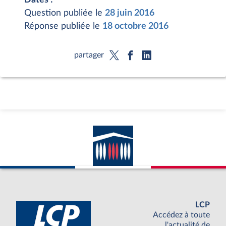
Question publiée le
28 juin 2016
Réponse publiée le
18 octobre 2016
partager
LCP
Accédez à toute
l'actualité de