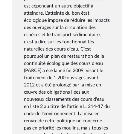
est cependant un autre objectif à
atteindre. L'atteinte du bon état
écologique impose de réduire les impacts
des ouvrages sur la circulation des
espèces et le transport sédimentaire,
c'est à dire sur les fonctionnalités
naturelles des cours d'eau. C'est
pourquoi un plan de restauration de la
continuité écologique des cours d'eau
(PARCE) a été lancé fin 2009, visant le
traitement de 1 200 ouvrages avant
2012 et a été prolongé par la mise en
œuvre des obligations liées aux
nouveaux classements des cours d'eau
en liste 2 au titre de l'article L. 214-17 du
code de l'environnement. La mise en
œuvre de cette politique ne concerne
pas en priorité les moulins, mais tous les