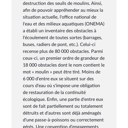
destruction des seuils de moulins. Ainsi,
afin de pouvoir appréhender au mieux la
situation actuelle, l'office national de
l'eau et des milieux aquatiques (ONEMA)
a établi un inventaire des obstacles à
l'écoulement de toutes sortes (barrages,
buses, radiers de pont, etc.). Celui-ci
recense plus de 80 000 obstacles. Parmi
ceux-ci, un premier ordre de grandeur de
18 000 obstacles dont le nom contient le
mot « moulin » peut être tiré. Moins de
6 000 d'entre eux se situent sur des
cours d'eau où s'impose une obligation
de restauration de la continuité
écologique. Enfin, une partie d'entre eux
sont de fait partiellement ou totalement
détruits et d'autres sont déjà aménagés
d'une passe-à-poissons ou correctement
gérés. Une convention d'engagements