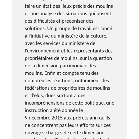
faire un état des lieux précis des moulins
et une analyse des situations qui posent
des difficultés et préconiser des
solutions. Un groupe de travail est lancé
à l'initiative du ministère de la culture,
avec les services du ministère de
l'environnement et les représentants des
propriétaires de moulins, sur la question
de la dimension patrimoniale des
moulins. Enfin et compte tenu des
nombreuses réactions, notamment des
fédérations de propriétaires de moulins
et d'élus, dues surtout à des
incompréhensions de cette politique, une
instruction a été donnée le
9 décembre 2015 aux préfets afin qu'ils
ne concentrent pas leurs efforts sur ces
ouvrages chargés de cette dimension