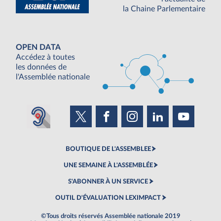
la Chaine Parlementaire
OPEN DATA
Accédez à toutes
les données de
l'Assemblée nationale
BOUTIQUE DE L'ASSEMBLEE
UNE SEMAINE À L'ASSEMBLÉE
S'ABONNER À UN SERVICE
OUTIL D'ÉVALUATION LEXIMPACT
©Tous droits réservés Assemblée nationale 2019