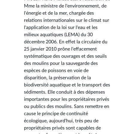
Mme la ministre de l'environnement, de
l'énergie et de la mer, chargée des
relations internationales sur le climat sur
l'application de la loi sur l'eau et les
milieux aquatiques (LEMA) du 30
décembre 2006. En effet la circulaire du
25 janvier 2010 prône l'effacement
systématique des ouvrages et des seuils
des moulins pour la sauvegarde des
espèces de poissons en voie de
disparition, la préservation de la
biodiversité aquatique et le transport des
sédiments. Elle conduit à des dépenses
importantes pour les propriétaires privés
ou publics des moulins. Sans remettre en
cause le principe de continuité
écologique, aujourd'hui, très peu de
propriétaires privés sont capables de