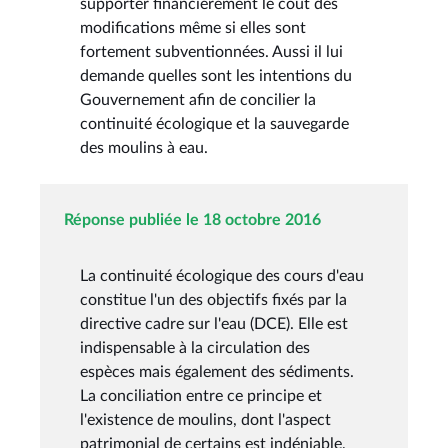
supporter financièrement le coût des
modifications même si elles sont
fortement subventionnées. Aussi il lui
demande quelles sont les intentions du
Gouvernement afin de concilier la
continuité écologique et la sauvegarde
des moulins à eau.
Réponse publiée le 18 octobre 2016
La continuité écologique des cours d'eau
constitue l'un des objectifs fixés par la
directive cadre sur l'eau (DCE). Elle est
indispensable à la circulation des
espèces mais également des sédiments.
La conciliation entre ce principe et
l'existence de moulins, dont l'aspect
patrimonial de certains est indéniable,