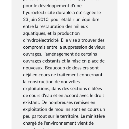
pour le développement d'une
hydroélectricité durable a été signée le
23 juin 2010, pour établir un équilibre
entre la restauration des milieux
aquatiques, et la production
d'hydroélectricité. Elle vise à trouver des
compromis entre la suppression de vieux
ouvrages, l'aménagement de certains
ouvrages existants et la mise en place de
nouveaux. Beaucoup de dossiers sont
déjà en cours de traitement concernant
la construction de nouvelles
exploitations, dans des sections ciblées
de cours d'eau et en accord avec le droit
existant. De nombreuses remises en
exploitation de moulins sont en cours un
peu partout sur le territoire. Le ministère
chargé de l'environnement vient de