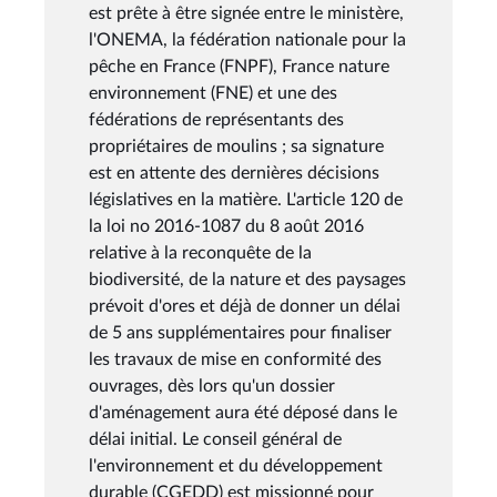
est prête à être signée entre le ministère,
l'ONEMA, la fédération nationale pour la
pêche en France (FNPF), France nature
environnement (FNE) et une des
fédérations de représentants des
propriétaires de moulins ; sa signature
est en attente des dernières décisions
législatives en la matière. L'article 120 de
la loi no 2016-1087 du 8 août 2016
relative à la reconquête de la
biodiversité, de la nature et des paysages
prévoit d'ores et déjà de donner un délai
de 5 ans supplémentaires pour finaliser
les travaux de mise en conformité des
ouvrages, dès lors qu'un dossier
d'aménagement aura été déposé dans le
délai initial. Le conseil général de
l'environnement et du développement
durable (CGEDD) est missionné pour