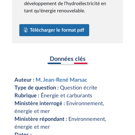
développement de l'hydroélectricité en
tant qu'énergie renouvelable.
Télécharger le format pdf
Données clés
Auteur :
M. Jean-René Marsac
Type de question :
Question écrite
Rubrique :
Énergie et carburants
Ministère interrogé :
Environnement,
énergie et mer
Ministère répondant :
Environnement,
énergie et mer
Dates :