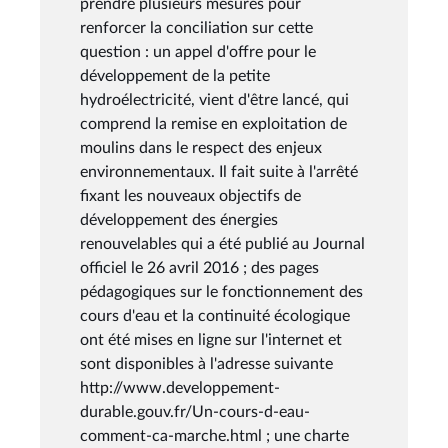
prendre plusieurs mesures pour
renforcer la conciliation sur cette
question : un appel d'offre pour le
développement de la petite
hydroélectricité, vient d'être lancé, qui
comprend la remise en exploitation de
moulins dans le respect des enjeux
environnementaux. Il fait suite à l'arrêté
fixant les nouveaux objectifs de
développement des énergies
renouvelables qui a été publié au Journal
officiel le 26 avril 2016 ; des pages
pédagogiques sur le fonctionnement des
cours d'eau et la continuité écologique
ont été mises en ligne sur l'internet et
sont disponibles à l'adresse suivante
http://www.developpement-
durable.gouv.fr/Un-cours-d-eau-
comment-ca-marche.html ; une charte