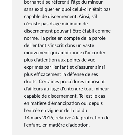
bornant à se référer à l'âge du mineur,
sans expliquer en quoi celui-ci n'était pas
capable de discernement. Ainsi, s'il
n'existe pas d'âge minimum de
discernement pouvant être établi comme
norme, la prise en compte de la parole
de l'enfant s'inscrit dans un vaste
mouvement qui ambitionne d'accorder
plus d'attention aux points de vue
exprimés par l'enfant et d'assurer ainsi
plus efficacement la défense de ses
droits. Certaines procédures imposent
d'ailleurs au juge d'entendre tout mineur
capable de discernement. Tel est le cas
en matière d'émancipation ou, depuis
l'entrée en vigueur de la loi du
14 mars 2016, relative à la protection de
l'enfant, en matière d'adoption.