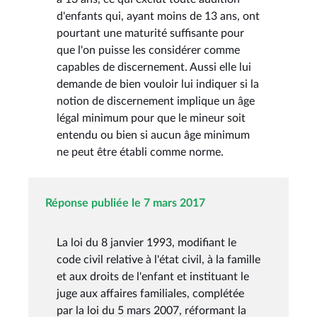
d'enfants qui, ayant moins de 13 ans, ont
pourtant une maturité suffisante pour
que l'on puisse les considérer comme
capables de discernement. Aussi elle lui
demande de bien vouloir lui indiquer si la
notion de discernement implique un âge
légal minimum pour que le mineur soit
entendu ou bien si aucun âge minimum
ne peut être établi comme norme.
Réponse publiée le 7 mars 2017
La loi du 8 janvier 1993, modifiant le
code civil relative à l'état civil, à la famille
et aux droits de l'enfant et instituant le
juge aux affaires familiales, complétée
par la loi du 5 mars 2007, réformant la