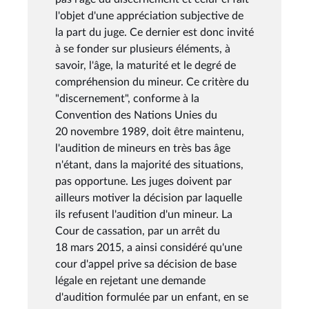
l'objet d'une appréciation subjective de
la part du juge. Ce dernier est donc invité
à se fonder sur plusieurs éléments, à
savoir, l'âge, la maturité et le degré de
compréhension du mineur. Ce critère du
"discernement", conforme à la
Convention des Nations Unies du
20 novembre 1989, doit être maintenu,
l'audition de mineurs en très bas âge
n'étant, dans la majorité des situations,
pas opportune. Les juges doivent par
ailleurs motiver la décision par laquelle
ils refusent l'audition d'un mineur. La
Cour de cassation, par un arrêt du
18 mars 2015, a ainsi considéré qu'une
cour d'appel prive sa décision de base
légale en rejetant une demande
d'audition formulée par un enfant, en se