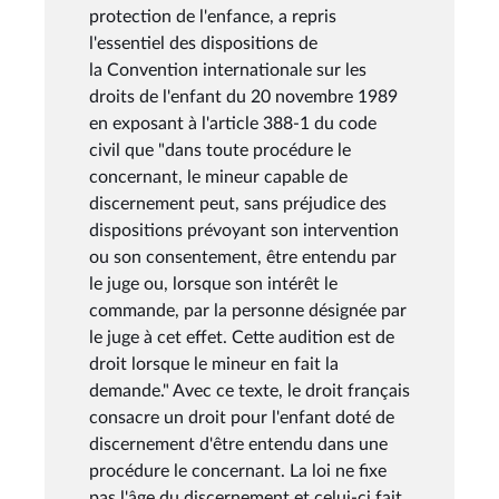
protection de l'enfance, a repris
l'essentiel des dispositions de
la Convention internationale sur les
droits de l'enfant du 20 novembre 1989
en exposant à l'article 388-1 du code
civil que "dans toute procédure le
concernant, le mineur capable de
discernement peut, sans préjudice des
dispositions prévoyant son intervention
ou son consentement, être entendu par
le juge ou, lorsque son intérêt le
commande, par la personne désignée par
le juge à cet effet. Cette audition est de
droit lorsque le mineur en fait la
demande." Avec ce texte, le droit français
consacre un droit pour l'enfant doté de
discernement d'être entendu dans une
procédure le concernant. La loi ne fixe
pas l'âge du discernement et celui-ci fait