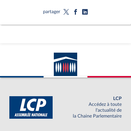
partager
LCP
Accédez à toute
l'actualité de
la Chaine Parlementaire