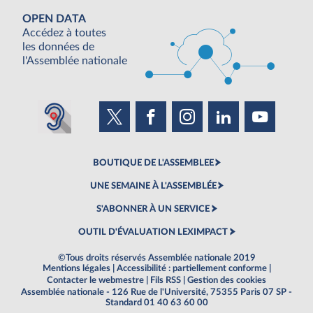
OPEN DATA
Accédez à toutes
les données de
l'Assemblée nationale
BOUTIQUE DE L'ASSEMBLEE
UNE SEMAINE À L'ASSEMBLÉE
S'ABONNER À UN SERVICE
OUTIL D'ÉVALUATION LEXIMPACT
©Tous droits réservés Assemblée nationale 2019
Mentions légales
|
Accessibilité : partiellement conforme
|
Contacter le webmestre
|
Fils RSS
|
Gestion des cookies
Assemblée nationale - 126 Rue de l'Université, 75355 Paris 07 SP -
Standard 01 40 63 60 00