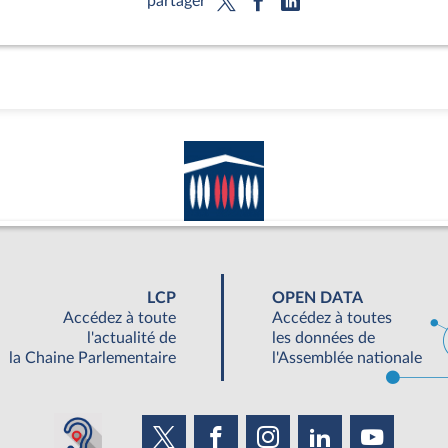
partager
LCP
OPEN DATA
Accédez à toute
Accédez à toutes
l'actualité de
les données de
la Chaine Parlementaire
l'Assemblée nationale