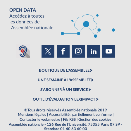
OPEN DATA
Accédez à toutes
les données de
l'Assemblée nationale
BOUTIQUE DE L'ASSEMBLEE
UNE SEMAINE À L'ASSEMBLÉE
S'ABONNER À UN SERVICE
OUTIL D'ÉVALUATION LEXIMPACT
©Tous droits réservés Assemblée nationale 2019
Mentions légales
|
Accessibilité : partiellement conforme
|
Contacter le webmestre
|
Fils RSS
|
Gestion des cookies
Assemblée nationale - 126 Rue de l'Université, 75355 Paris 07 SP -
Standard 01 40 63 60 00