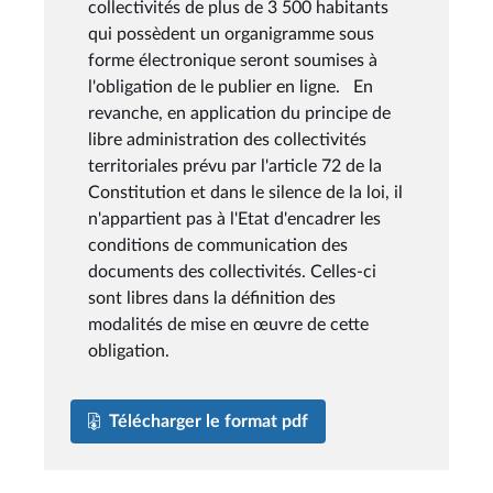
collectivités de plus de 3 500 habitants
qui possèdent un organigramme sous
forme électronique seront soumises à
l'obligation de le publier en ligne. En
revanche, en application du principe de
libre administration des collectivités
territoriales prévu par l'article 72 de la
Constitution et dans le silence de la loi, il
n'appartient pas à l'Etat d'encadrer les
conditions de communication des
documents des collectivités. Celles-ci
sont libres dans la définition des
modalités de mise en œuvre de cette
obligation.
Télécharger le format pdf