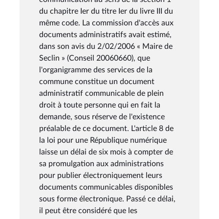
du chapitre Ier du titre Ier du livre III du
même code. La commission d'accès aux
documents administratifs avait estimé,
dans son avis du 2/02/2006 « Maire de
Seclin » (Conseil 20060660), que
l'organigramme des services de la
commune constitue un document
administratif communicable de plein
droit à toute personne qui en fait la
demande, sous réserve de l'existence
préalable de ce document. L'article 8 de
la loi pour une République numérique
laisse un délai de six mois à compter de
sa promulgation aux administrations
pour publier électroniquement leurs
documents communicables disponibles
sous forme électronique. Passé ce délai,
il peut être considéré que les