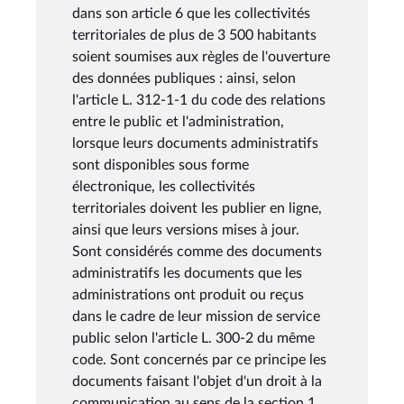
dans son article 6 que les collectivités
territoriales de plus de 3 500 habitants
soient soumises aux règles de l'ouverture
des données publiques : ainsi, selon
l'article L. 312-1-1 du code des relations
entre le public et l'administration,
lorsque leurs documents administratifs
sont disponibles sous forme
électronique, les collectivités
territoriales doivent les publier en ligne,
ainsi que leurs versions mises à jour.
Sont considérés comme des documents
administratifs les documents que les
administrations ont produit ou reçus
dans le cadre de leur mission de service
public selon l'article L. 300-2 du même
code. Sont concernés par ce principe les
documents faisant l'objet d'un droit à la
communication au sens de la section 1