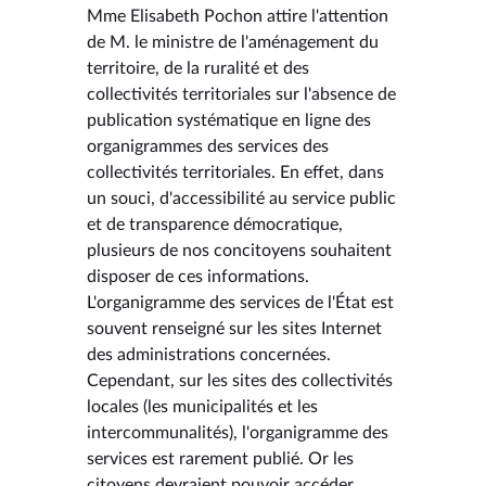
Mme Elisabeth Pochon attire l'attention
de M. le ministre de l'aménagement du
territoire, de la ruralité et des
collectivités territoriales sur l'absence de
publication systématique en ligne des
organigrammes des services des
collectivités territoriales. En effet, dans
un souci, d'accessibilité au service public
et de transparence démocratique,
plusieurs de nos concitoyens souhaitent
disposer de ces informations.
L'organigramme des services de l'État est
souvent renseigné sur les sites Internet
des administrations concernées.
Cependant, sur les sites des collectivités
locales (les municipalités et les
intercommunalités), l'organigramme des
services est rarement publié. Or les
citoyens devraient pouvoir accéder