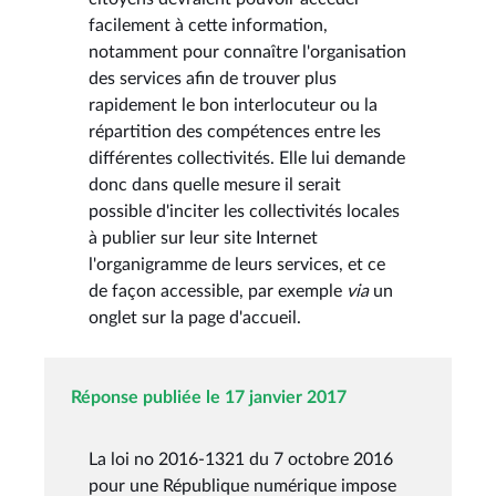
facilement à cette information,
notamment pour connaître l'organisation
des services afin de trouver plus
rapidement le bon interlocuteur ou la
répartition des compétences entre les
différentes collectivités. Elle lui demande
donc dans quelle mesure il serait
possible d'inciter les collectivités locales
à publier sur leur site Internet
l'organigramme de leurs services, et ce
de façon accessible, par exemple
via
un
onglet sur la page d'accueil.
Réponse publiée le 17 janvier 2017
La loi no 2016-1321 du 7 octobre 2016
pour une République numérique impose