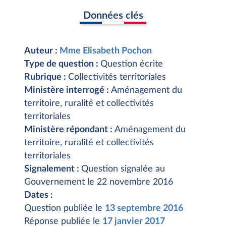
Données clés
Auteur :
Mme Elisabeth Pochon
Type de question :
Question écrite
Rubrique :
Collectivités territoriales
Ministère interrogé :
Aménagement du
territoire, ruralité et collectivités
territoriales
Ministère répondant :
Aménagement du
territoire, ruralité et collectivités
territoriales
Signalement :
Question signalée au
Gouvernement le 22 novembre 2016
Dates :
Question publiée le
13 septembre 2016
Réponse publiée le
17 janvier 2017