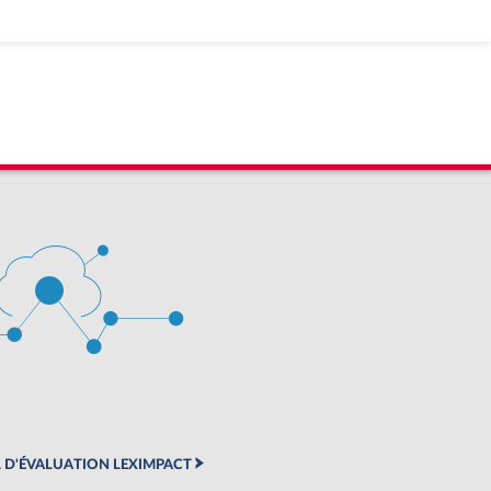
 D'ÉVALUATION LEXIMPACT