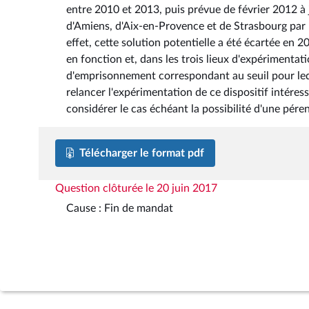
entre 2010 et 2013, puis prévue de février 2012 à 
d'Amiens, d'Aix-en-Provence et de Strasbourg par 
effet, cette solution potentielle a été écartée en
en fonction et, dans les trois lieux d'expériment
d'emprisonnement correspondant au seuil pour lequ
relancer l'expérimentation de ce dispositif intéres
considérer le cas échéant la possibilité d'une pére
Télécharger le format pdf
Question clôturée le 20 juin 2017
Cause : Fin de mandat