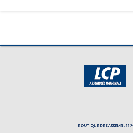
BOUTIQUE DE L'ASSEMBLEE