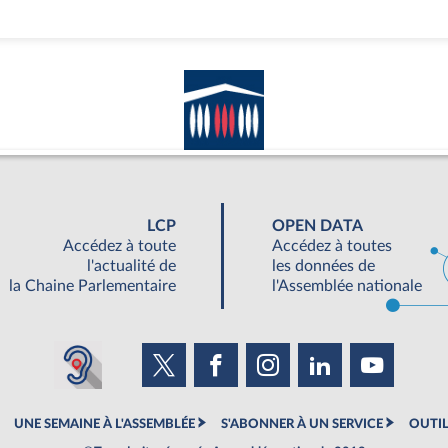
LCP
OPEN DATA
Accédez à toute
Accédez à toutes
l'actualité de
les données de
la Chaine Parlementaire
l'Assemblée nationale
UNE SEMAINE À L'ASSEMBLÉE
S'ABONNER À UN SERVICE
OUTIL