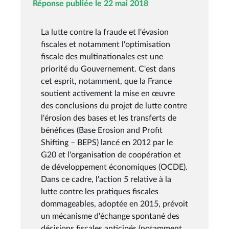
Réponse publiée le 22 mai 2018
La lutte contre la fraude et l'évasion
fiscales et notamment l'optimisation
fiscale des multinationales est une
priorité du Gouvernement. C'est dans
cet esprit, notamment, que la France
soutient activement la mise en œuvre
des conclusions du projet de lutte contre
l'érosion des bases et les transferts de
bénéfices (Base Erosion and Profit
Shifting – BEPS) lancé en 2012 par le
G20 et l'organisation de coopération et
de développement économiques (OCDE).
Dans ce cadre, l'action 5 relative à la
lutte contre les pratiques fiscales
dommageables, adoptée en 2015, prévoit
un mécanisme d'échange spontané des
décisions fiscales anticipés (notamment