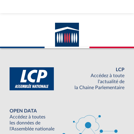
LCP
Accédez à toute
l'actualité de
la Chaine Parlementaire
OPEN DATA
Accédez à toutes
les données de
l'Assemblée nationale