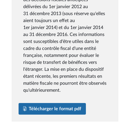
délivrées du 1er janvier 2012 au
31 décembre 2013 (sous réserve qu'elles
aient toujours un effet au
1er janvier 2014) et du 1er janvier 2014
au 31 décembre 2016. Ces informations
sont susceptibles d'être utiles dans le
cadre du contrôle fiscal d'une entité
française, notamment pour évaluer le
risque de transfert de bénéfices vers
l'étranger. La mise en place du dispositif
étant récente, les premiers résultats en
matière fiscale ne pourront être observés
qu'ultérieurement.
Télécharger le format pdf