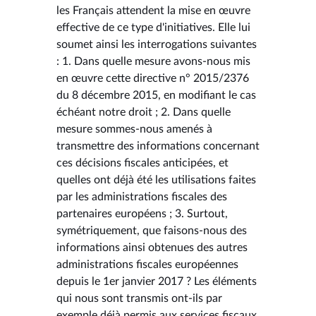
les Français attendent la mise en œuvre
effective de ce type d'initiatives. Elle lui
soumet ainsi les interrogations suivantes
: 1. Dans quelle mesure avons-nous mis
en œuvre cette directive n° 2015/2376
du 8 décembre 2015, en modifiant le cas
échéant notre droit ; 2. Dans quelle
mesure sommes-nous amenés à
transmettre des informations concernant
ces décisions fiscales anticipées, et
quelles ont déjà été les utilisations faites
par les administrations fiscales des
partenaires européens ; 3. Surtout,
symétriquement, que faisons-nous des
informations ainsi obtenues des autres
administrations fiscales européennes
depuis le 1er janvier 2017 ? Les éléments
qui nous sont transmis ont-ils par
exemple déjà permis aux services fiscaux