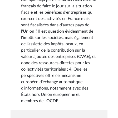
français de faire le jour sur la situation
fiscale et les bénéfices d'entreprises qui
exercent des activités en France mais
sont fiscalisées dans d'autres pays de
l'Union ? Il est question évidemment de
l'impôt sur les sociétés, mais également
de l'assiette des impôts locaux, en
particulier de la contribution sur la
valeur ajoutée des entreprises (CVAE), et
donc des ressources directes pour les
collectivités territoriales ; 4. Quelles
perspectives offre ce mécanisme
européen d'échange automatique
d'informations, notamment avec des
États hors Union européenne et
membres de l'OCDE.