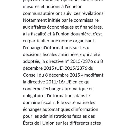
mesures et actions à l'échelon
communautaire ont suivi ces révélations.
Notamment initiée par le commissaire
aux affaires économiques et financières,
à la fiscalité et à l'union douanière, c'est
en particulier une norme organisant
l'échange d'informations sur les «
décisions fiscales anticipées » qui a été
adoptée, la directive n° 2015/2376 du 8
décembre 2015 (UE) 2015/2376 du
Conseil du 8 décembre 2015 « modifiant
la directive 2011/16/UE en ce qui
concerne l'échange automatique et
obligatoire d'informations dans le
domaine fiscal ». Elle systématise les
échanges automatiques d'information
pour les administrations fiscales des
États de l'Union sur les différents actes