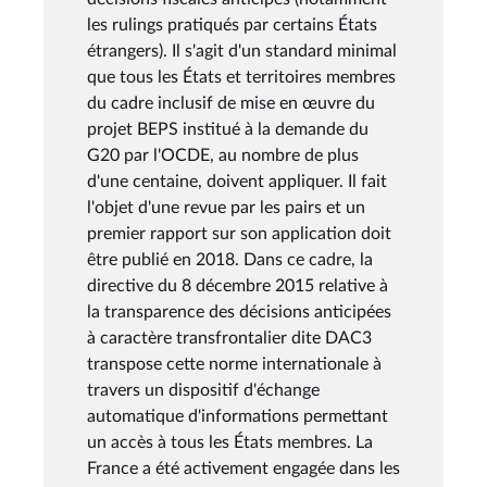
les rulings pratiqués par certains États
étrangers). Il s'agit d'un standard minimal
que tous les États et territoires membres
du cadre inclusif de mise en œuvre du
projet BEPS institué à la demande du
G20 par l'OCDE, au nombre de plus
d'une centaine, doivent appliquer. Il fait
l'objet d'une revue par les pairs et un
premier rapport sur son application doit
être publié en 2018. Dans ce cadre, la
directive du 8 décembre 2015 relative à
la transparence des décisions anticipées
à caractère transfrontalier dite DAC3
transpose cette norme internationale à
travers un dispositif d'échange
automatique d'informations permettant
un accès à tous les États membres. La
France a été activement engagée dans les