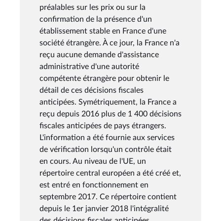
préalables sur les prix ou sur la
confirmation de la présence d'un
établissement stable en France d'une
société étrangère. À ce jour, la France n'a
reçu aucune demande d'assistance
administrative d'une autorité
compétente étrangère pour obtenir le
détail de ces décisions fiscales
anticipées. Symétriquement, la France a
reçu depuis 2016 plus de 1 400 décisions
fiscales anticipées de pays étrangers.
L'information a été fournie aux services
de vérification lorsqu'un contrôle était
en cours. Au niveau de l'UE, un
répertoire central européen a été créé et,
est entré en fonctionnement en
septembre 2017. Ce répertoire contient
depuis le 1er janvier 2018 l'intégralité
des décisions fiscales anticipées