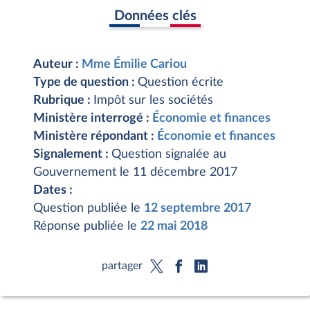
Données clés
Auteur :
Mme Émilie Cariou
Type de question :
Question écrite
Rubrique :
Impôt sur les sociétés
Ministère interrogé :
Économie et finances
Ministère répondant :
Économie et finances
Signalement :
Question signalée au
Gouvernement le 11 décembre 2017
Dates :
Question publiée le
12 septembre 2017
Réponse publiée le
22 mai 2018
partager