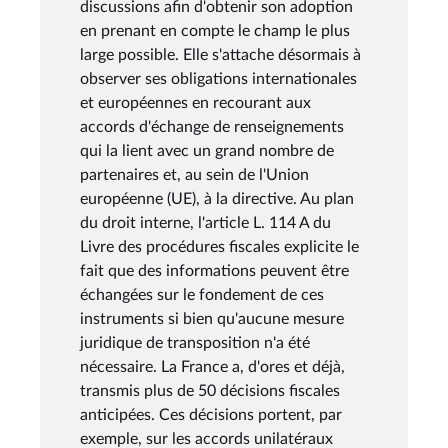
discussions afin d'obtenir son adoption
en prenant en compte le champ le plus
large possible. Elle s'attache désormais à
observer ses obligations internationales
et européennes en recourant aux
accords d'échange de renseignements
qui la lient avec un grand nombre de
partenaires et, au sein de l'Union
européenne (UE), à la directive. Au plan
du droit interne, l'article L. 114 A du
Livre des procédures fiscales explicite le
fait que des informations peuvent être
échangées sur le fondement de ces
instruments si bien qu'aucune mesure
juridique de transposition n'a été
nécessaire. La France a, d'ores et déjà,
transmis plus de 50 décisions fiscales
anticipées. Ces décisions portent, par
exemple, sur les accords unilatéraux