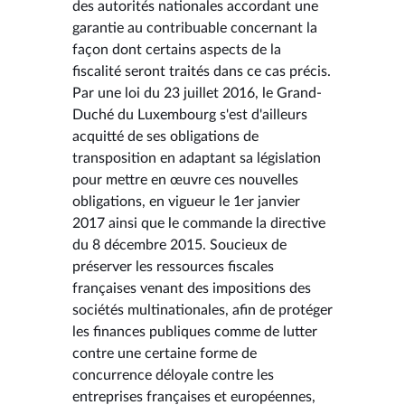
des autorités nationales accordant une
garantie au contribuable concernant la
façon dont certains aspects de la
fiscalité seront traités dans ce cas précis.
Par une loi du 23 juillet 2016, le Grand-
Duché du Luxembourg s'est d'ailleurs
acquitté de ses obligations de
transposition en adaptant sa législation
pour mettre en œuvre ces nouvelles
obligations, en vigueur le 1er janvier
2017 ainsi que le commande la directive
du 8 décembre 2015. Soucieux de
préserver les ressources fiscales
françaises venant des impositions des
sociétés multinationales, afin de protéger
les finances publiques comme de lutter
contre une certaine forme de
concurrence déloyale contre les
entreprises françaises et européennes,