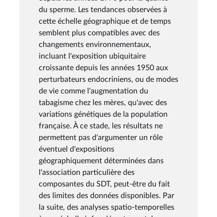
du sperme. Les tendances observées à
cette échelle géographique et de temps
semblent plus compatibles avec des
changements environnementaux,
incluant l'exposition ubiquitaire
croissante depuis les années 1950 aux
perturbateurs endocriniens, ou de modes
de vie comme l'augmentation du
tabagisme chez les mères, qu'avec des
variations génétiques de la population
française. À ce stade, les résultats ne
permettent pas d'argumenter un rôle
éventuel d'expositions
géographiquement déterminées dans
l'association particulière des
composantes du SDT, peut-être du fait
des limites des données disponibles. Par
la suite, des analyses spatio-temporelles