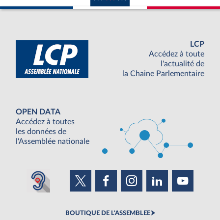
LCP
Accédez à toute
l'actualité de
la Chaine Parlementaire
OPEN DATA
Accédez à toutes
les données de
l'Assemblée nationale
BOUTIQUE DE L'ASSEMBLEE