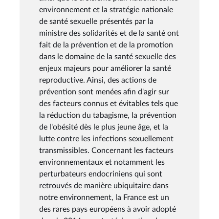
environnement et la stratégie nationale
de santé sexuelle présentés par la
ministre des solidarités et de la santé ont
fait de la prévention et de la promotion
dans le domaine de la santé sexuelle des
enjeux majeurs pour améliorer la santé
reproductive. Ainsi, des actions de
prévention sont menées afin d'agir sur
des facteurs connus et évitables tels que
la réduction du tabagisme, la prévention
de l'obésité dès le plus jeune âge, et la
lutte contre les infections sexuellement
transmissibles. Concernant les facteurs
environnementaux et notamment les
perturbateurs endocriniens qui sont
retrouvés de manière ubiquitaire dans
notre environnement, la France est un
des rares pays européens à avoir adopté