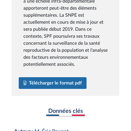
à une échelle infra-départementale
apporteront peut-être des éléments
supplémentaires. La SNPE est
actuellement en cours de mise à jour et
sera publiée début 2019. Dans ce
contexte, SPF poursuivra ses travaux
concernant la surveillance de la santé
reproductive de la population et l'analyse
des facteurs environnementaux
potentiellement associés.
Télécharger le format pdf
Données clés