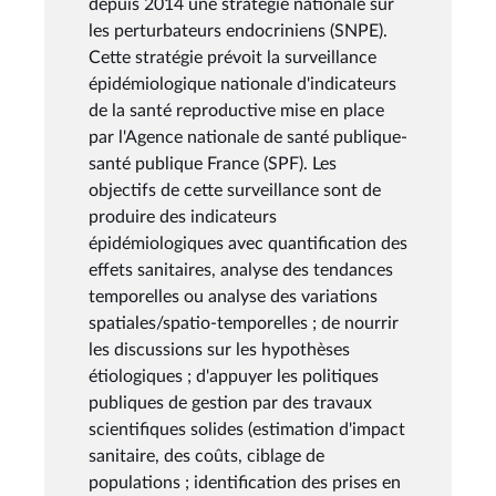
depuis 2014 une stratégie nationale sur
les perturbateurs endocriniens (SNPE).
Cette stratégie prévoit la surveillance
épidémiologique nationale d'indicateurs
de la santé reproductive mise en place
par l'Agence nationale de santé publique-
santé publique France (SPF). Les
objectifs de cette surveillance sont de
produire des indicateurs
épidémiologiques avec quantification des
effets sanitaires, analyse des tendances
temporelles ou analyse des variations
spatiales/spatio-temporelles ; de nourrir
les discussions sur les hypothèses
étiologiques ; d'appuyer les politiques
publiques de gestion par des travaux
scientifiques solides (estimation d'impact
sanitaire, des coûts, ciblage de
populations ; identification des prises en