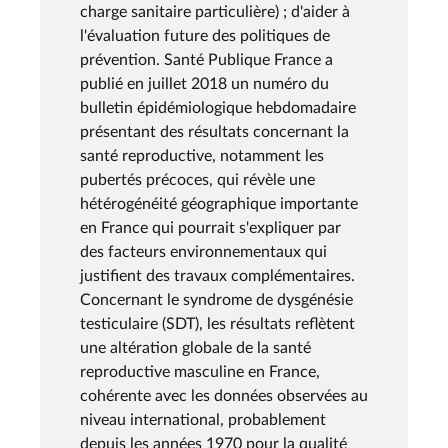
charge sanitaire particulière) ; d'aider à
l'évaluation future des politiques de
prévention. Santé Publique France a
publié en juillet 2018 un numéro du
bulletin épidémiologique hebdomadaire
présentant des résultats concernant la
santé reproductive, notamment les
pubertés précoces, qui révèle une
hétérogénéité géographique importante
en France qui pourrait s'expliquer par
des facteurs environnementaux qui
justifient des travaux complémentaires.
Concernant le syndrome de dysgénésie
testiculaire (SDT), les résultats reflètent
une altération globale de la santé
reproductive masculine en France,
cohérente avec les données observées au
niveau international, probablement
depuis les années 1970 pour la qualité