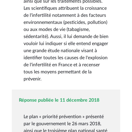
ainsi que sur les traitements possibles.
Les scientifiques attribuent la croissance
de l'infertilité notamment à des facteurs
environnementaux (pesticides, pollution)
ou aux modes de vie (tabagisme,
sédentarité). Aussi, il lui demande de bien
vouloir lui indiquer si elle entend engager
une grande étude nationale visant à
identifier toutes les causes de l'explosion
de l'infertilité en France et à recenser
tous les moyens permettant de la
prévenir.
Réponse publiée le 11 décembre 2018
Le plan « priorité prévention » présenté
par le gouvernement le 26 mars 2018,
ainsi que le troisième plan national santé