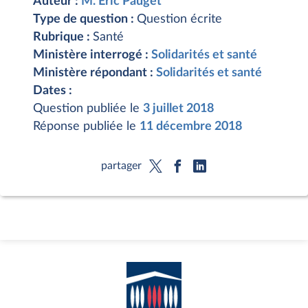
Auteur :
M. Éric Pauget
Type de question :
Question écrite
Rubrique :
Santé
Ministère interrogé :
Solidarités et santé
Ministère répondant :
Solidarités et santé
Dates :
Question publiée le
3 juillet 2018
Réponse publiée le
11 décembre 2018
partager