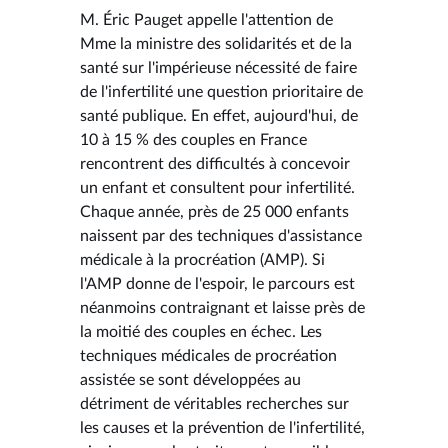
M. Éric Pauget appelle l'attention de
Mme la ministre des solidarités et de la
santé sur l'impérieuse nécessité de faire
de l'infertilité une question prioritaire de
santé publique. En effet, aujourd'hui, de
10 à 15 % des couples en France
rencontrent des difficultés à concevoir
un enfant et consultent pour infertilité.
Chaque année, près de 25 000 enfants
naissent par des techniques d'assistance
médicale à la procréation (AMP). Si
l'AMP donne de l'espoir, le parcours est
néanmoins contraignant et laisse près de
la moitié des couples en échec. Les
techniques médicales de procréation
assistée se sont développées au
détriment de véritables recherches sur
les causes et la prévention de l'infertilité,