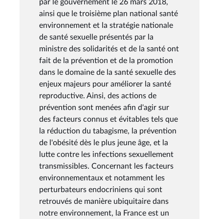
par le gouvernement le 26 mars 2018,
ainsi que le troisième plan national santé
environnement et la stratégie nationale
de santé sexuelle présentés par la
ministre des solidarités et de la santé ont
fait de la prévention et de la promotion
dans le domaine de la santé sexuelle des
enjeux majeurs pour améliorer la santé
reproductive. Ainsi, des actions de
prévention sont menées afin d'agir sur
des facteurs connus et évitables tels que
la réduction du tabagisme, la prévention
de l'obésité dès le plus jeune âge, et la
lutte contre les infections sexuellement
transmissibles. Concernant les facteurs
environnementaux et notamment les
perturbateurs endocriniens qui sont
retrouvés de manière ubiquitaire dans
notre environnement, la France est un