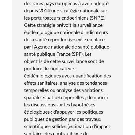
des rares pays européens à avoir adopté
depuis 2014 une stratégie nationale sur
les perturbateurs endocriniens (SNPE).
Cette stratégie prévoit la surveillance
épidémiologique nationale d'indicateurs
de la santé reproductive mise en place
par l'Agence nationale de santé publique-
santé publique France (SPF). Les
objectifs de cette surveillance sont de
produire des indicateurs
épidémiologiques avec quantification des
effets sanitaires, analyse des tendances
temporelles ou analyse des variations
spatiales/spatio-temporelles ; de nourrir
les discussions sur les hypothèses
étiologiques ; d'appuyer les politiques
publiques de gestion par des travaux
scientifiques solides (estimation d'impact
sanitaire, des coûts, ciblage de