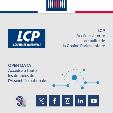
LCP
Accédez à toute
l'actualité de
la Chaine Parlementaire
OPEN DATA
Accédez à toutes
les données de
l'Assemblée nationale