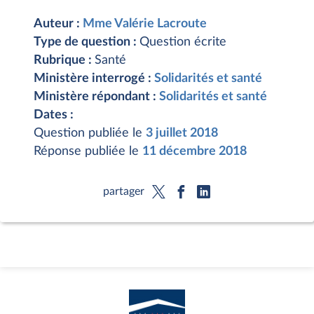
Auteur :
Mme Valérie Lacroute
Type de question :
Question écrite
Rubrique :
Santé
Ministère interrogé :
Solidarités et santé
Ministère répondant :
Solidarités et santé
Dates :
Question publiée le
3 juillet 2018
Réponse publiée le
11 décembre 2018
partager