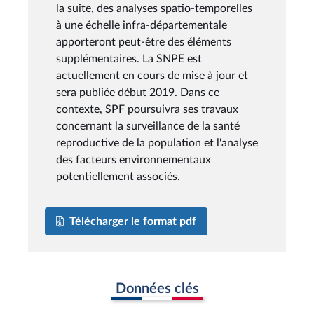
la suite, des analyses spatio-temporelles
à une échelle infra-départementale
apporteront peut-être des éléments
supplémentaires. La SNPE est
actuellement en cours de mise à jour et
sera publiée début 2019. Dans ce
contexte, SPF poursuivra ses travaux
concernant la surveillance de la santé
reproductive de la population et l'analyse
des facteurs environnementaux
potentiellement associés.
Télécharger le format pdf
Données clés