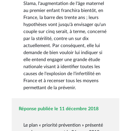
Slama, l'augmentation de l'âge maternel
au premier enfant franchira bientôt, en
France, la barre des trente ans ; leurs
hypothèses vont jusqu'à envisager qu'un
couple sur cinq serait, à terme, concerné
par la stérilité, contre un sur dix
actuellement. Par conséquent, elle lui
demande de bien vouloir lui indiquer si
elle entend engager une grande étude
nationale visant à identifier toutes les
causes de l'explosion de l'infertilité en
France et à recenser tous les moyens
permettant de la prévenir.
Réponse publiée le 11 décembre 2018
Le plan « priorité prévention » présenté