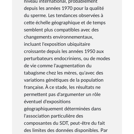
niveau international, probablement
depuis les années 1970 pour la qualité
du sperme. Les tendances observées à
cette échelle géographique et de temps
semblent plus compatibles avec des
changements environnementaux,
incluant l'exposition ubiquitaire
croissante depuis les années 1950 aux
perturbateurs endocriniens, ou de modes
de vie comme l'augmentation du
tabagisme chez les mères, qu'avec des
variations génétiques de la population
française. À ce stade, les résultats ne
permettent pas d'argumenter un rôle
éventuel d'expositions
géographiquement déterminées dans
l'association particulière des
composantes du SDT, peut-être du fait
des limites des données disponibles. Par