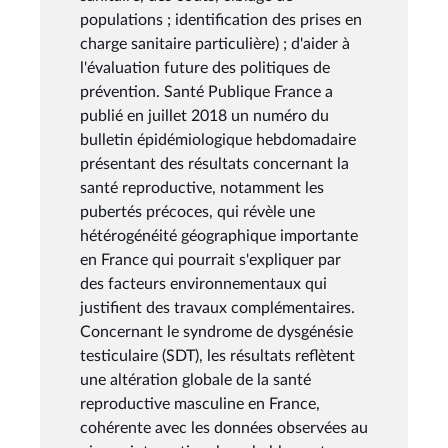
populations ; identification des prises en
charge sanitaire particulière) ; d'aider à
l'évaluation future des politiques de
prévention. Santé Publique France a
publié en juillet 2018 un numéro du
bulletin épidémiologique hebdomadaire
présentant des résultats concernant la
santé reproductive, notamment les
pubertés précoces, qui révèle une
hétérogénéité géographique importante
en France qui pourrait s'expliquer par
des facteurs environnementaux qui
justifient des travaux complémentaires.
Concernant le syndrome de dysgénésie
testiculaire (SDT), les résultats reflètent
une altération globale de la santé
reproductive masculine en France,
cohérente avec les données observées au