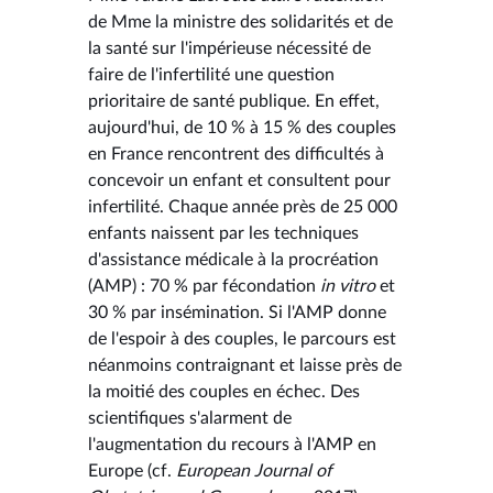
de Mme la ministre des solidarités et de
la santé sur l'impérieuse nécessité de
faire de l'infertilité une question
prioritaire de santé publique. En effet,
aujourd'hui, de 10 % à 15 % des couples
en France rencontrent des difficultés à
concevoir un enfant et consultent pour
infertilité. Chaque année près de 25 000
enfants naissent par les techniques
d'assistance médicale à la procréation
(AMP) : 70 % par fécondation
in vitro
et
30 % par insémination. Si l'AMP donne
de l'espoir à des couples, le parcours est
néanmoins contraignant et laisse près de
la moitié des couples en échec. Des
scientifiques s'alarment de
l'augmentation du recours à l'AMP en
Europe (cf.
European Journal of