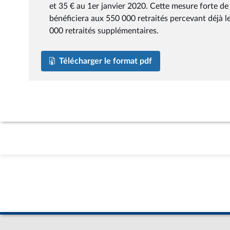
et 35 € au 1er janvier 2020. Cette mesure forte de
bénéficiera aux 550 000 retraités percevant déjà l
000 retraités supplémentaires.
Télécharger le format pdf