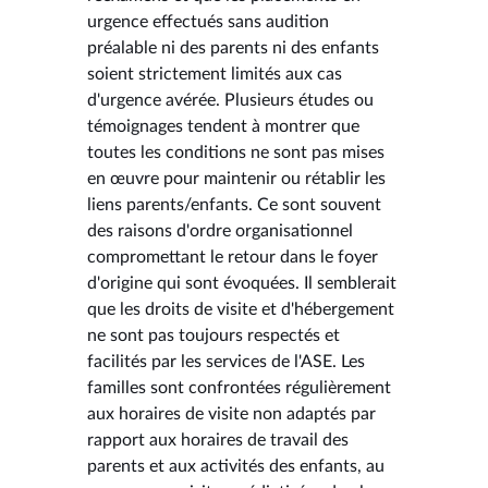
urgence effectués sans audition
préalable ni des parents ni des enfants
soient strictement limités aux cas
d'urgence avérée. Plusieurs études ou
témoignages tendent à montrer que
toutes les conditions ne sont pas mises
en œuvre pour maintenir ou rétablir les
liens parents/enfants. Ce sont souvent
des raisons d'ordre organisationnel
compromettant le retour dans le foyer
d'origine qui sont évoquées. Il semblerait
que les droits de visite et d'hébergement
ne sont pas toujours respectés et
facilités par les services de l'ASE. Les
familles sont confrontées régulièrement
aux horaires de visite non adaptés par
rapport aux horaires de travail des
parents et aux activités des enfants, au