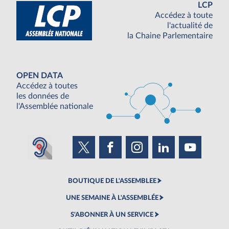
LCP
Accédez à toute
l'actualité de
la Chaine Parlementaire
OPEN DATA
Accédez à toutes
les données de
l'Assemblée nationale
BOUTIQUE DE L'ASSEMBLEE
UNE SEMAINE À L'ASSEMBLÉE
S'ABONNER À UN SERVICE