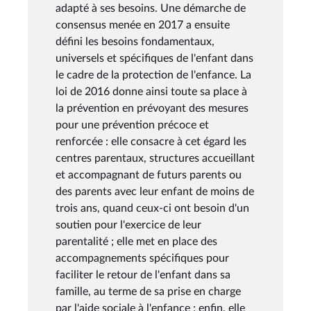
adapté à ses besoins. Une démarche de
consensus menée en 2017 a ensuite
défini les besoins fondamentaux,
universels et spécifiques de l'enfant dans
le cadre de la protection de l'enfance. La
loi de 2016 donne ainsi toute sa place à
la prévention en prévoyant des mesures
pour une prévention précoce et
renforcée : elle consacre à cet égard les
centres parentaux, structures accueillant
et accompagnant de futurs parents ou
des parents avec leur enfant de moins de
trois ans, quand ceux-ci ont besoin d'un
soutien pour l'exercice de leur
parentalité ; elle met en place des
accompagnements spécifiques pour
faciliter le retour de l'enfant dans sa
famille, au terme de sa prise en charge
par l'aide sociale à l'enfance ; enfin, elle