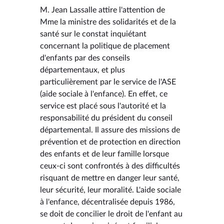
M. Jean Lassalle attire l'attention de
Mme la ministre des solidarités et de la
santé sur le constat inquiétant
concernant la politique de placement
d'enfants par des conseils
départementaux, et plus
particulièrement par le service de l'ASE
(aide sociale à l'enfance). En effet, ce
service est placé sous l'autorité et la
responsabilité du président du conseil
départemental. Il assure des missions de
prévention et de protection en direction
des enfants et de leur famille lorsque
ceux-ci sont confrontés à des difficultés
risquant de mettre en danger leur santé,
leur sécurité, leur moralité. L'aide sociale
à l'enfance, décentralisée depuis 1986,
se doit de concilier le droit de l'enfant au