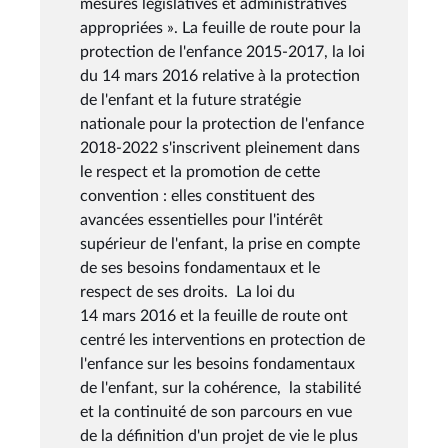
mesures législatives et administratives
appropriées ». La feuille de route pour la
protection de l'enfance 2015-2017, la loi
du 14 mars 2016 relative à la protection
de l'enfant et la future stratégie
nationale pour la protection de l'enfance
2018-2022 s'inscrivent pleinement dans
le respect et la promotion de cette
convention : elles constituent des
avancées essentielles pour l'intérêt
supérieur de l'enfant, la prise en compte
de ses besoins fondamentaux et le
respect de ses droits. La loi du
14 mars 2016 et la feuille de route ont
centré les interventions en protection de
l'enfance sur les besoins fondamentaux
de l'enfant, sur la cohérence, la stabilité
et la continuité de son parcours en vue
de la définition d'un projet de vie le plus