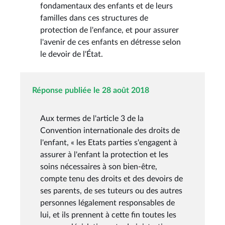
fondamentaux des enfants et de leurs
familles dans ces structures de
protection de l'enfance, et pour assurer
l'avenir de ces enfants en détresse selon
le devoir de l'État.
Réponse publiée le 28 août 2018
Aux termes de l'article 3 de la
Convention internationale des droits de
l'enfant, « les Etats parties s'engagent à
assurer à l'enfant la protection et les
soins nécessaires à son bien-être,
compte tenu des droits et des devoirs de
ses parents, de ses tuteurs ou des autres
personnes légalement responsables de
lui, et ils prennent à cette fin toutes les