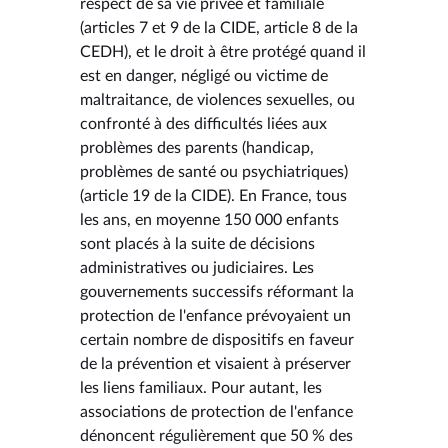
respect de sa vie privée et familiale
(articles 7 et 9 de la CIDE, article 8 de la
CEDH), et le droit à être protégé quand il
est en danger, négligé ou victime de
maltraitance, de violences sexuelles, ou
confronté à des difficultés liées aux
problèmes des parents (handicap,
problèmes de santé ou psychiatriques)
(article 19 de la CIDE). En France, tous
les ans, en moyenne 150 000 enfants
sont placés à la suite de décisions
administratives ou judiciaires. Les
gouvernements successifs réformant la
protection de l'enfance prévoyaient un
certain nombre de dispositifs en faveur
de la prévention et visaient à préserver
les liens familiaux. Pour autant, les
associations de protection de l'enfance
dénoncent régulièrement que 50 % des