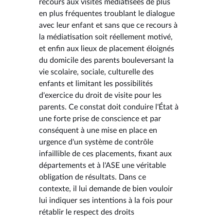
recours aux visites médiatisées de plus
en plus fréquentes troublant le dialogue
avec leur enfant et sans que ce recours à
la médiatisation soit réellement motivé,
et enfin aux lieux de placement éloignés
du domicile des parents bouleversant la
vie scolaire, sociale, culturelle des
enfants et limitant les possibilités
d'exercice du droit de visite pour les
parents. Ce constat doit conduire l'État à
une forte prise de conscience et par
conséquent à une mise en place en
urgence d'un système de contrôle
infaillible de ces placements, fixant aux
départements et à l'ASE une véritable
obligation de résultats. Dans ce
contexte, il lui demande de bien vouloir
lui indiquer ses intentions à la fois pour
rétablir le respect des droits