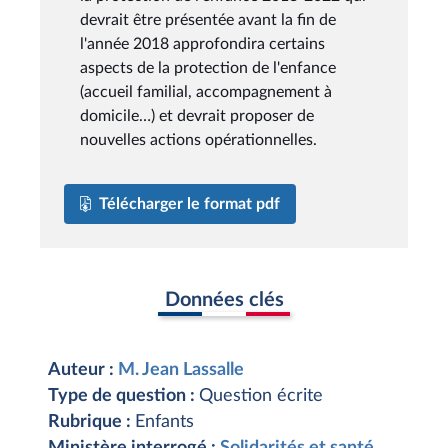
devrait être présentée avant la fin de
l'année 2018 approfondira certains
aspects de la protection de l'enfance
(accueil familial, accompagnement à
domicile…) et devrait proposer de
nouvelles actions opérationnelles.
Télécharger le format pdf
Données clés
Auteur :
M. Jean Lassalle
Type de question :
Question écrite
Rubrique :
Enfants
Ministère interrogé :
Solidarités et santé