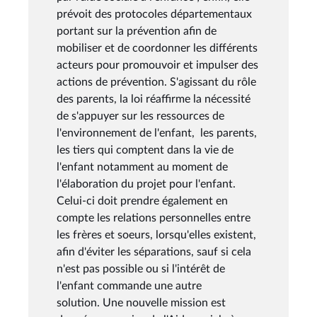
prévoit des protocoles départementaux
portant sur la prévention afin de
mobiliser et de coordonner les différents
acteurs pour promouvoir et impulser des
actions de prévention. S'agissant du rôle
des parents, la loi réaffirme la nécessité
de s'appuyer sur les ressources de
l'environnement de l'enfant, les parents,
les tiers qui comptent dans la vie de
l'enfant notamment au moment de
l'élaboration du projet pour l'enfant.
Celui-ci doit prendre également en
compte les relations personnelles entre
les frères et soeurs, lorsqu'elles existent,
afin d'éviter les séparations, sauf si cela
n'est pas possible ou si l'intérêt de
l'enfant commande une autre
solution. Une nouvelle mission est