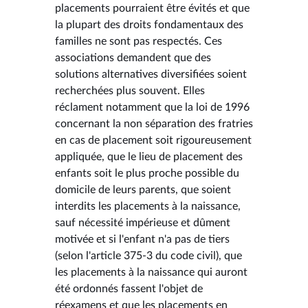
placements pourraient être évités et que
la plupart des droits fondamentaux des
familles ne sont pas respectés. Ces
associations demandent que des
solutions alternatives diversifiées soient
recherchées plus souvent. Elles
réclament notamment que la loi de 1996
concernant la non séparation des fratries
en cas de placement soit rigoureusement
appliquée, que le lieu de placement des
enfants soit le plus proche possible du
domicile de leurs parents, que soient
interdits les placements à la naissance,
sauf nécessité impérieuse et dûment
motivée et si l'enfant n'a pas de tiers
(selon l'article 375-3 du code civil), que
les placements à la naissance qui auront
été ordonnés fassent l'objet de
réexamens et que les placements en