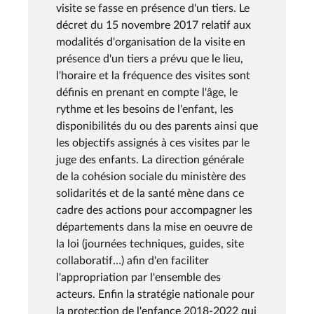
visite se fasse en présence d'un tiers. Le
décret du 15 novembre 2017 relatif aux
modalités d'organisation de la visite en
présence d'un tiers a prévu que le lieu,
l'horaire et la fréquence des visites sont
définis en prenant en compte l'âge, le
rythme et les besoins de l'enfant, les
disponibilités du ou des parents ainsi que
les objectifs assignés à ces visites par le
juge des enfants. La direction générale
de la cohésion sociale du ministère des
solidarités et de la santé mène dans ce
cadre des actions pour accompagner les
départements dans la mise en oeuvre de
la loi (journées techniques, guides, site
collaboratif…) afin d'en faciliter
l'appropriation par l'ensemble des
acteurs. Enfin la stratégie nationale pour
la protection de l'enfance 2018-2022 qui