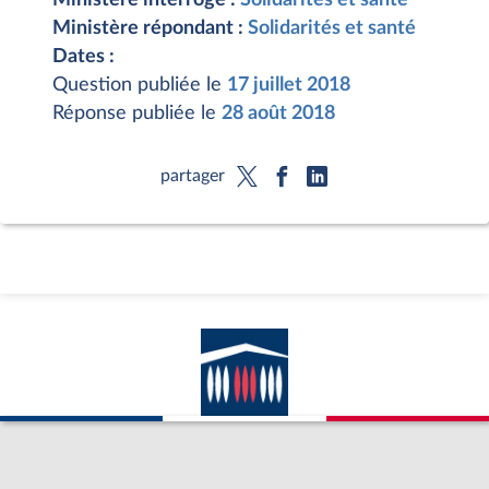
Ministère répondant :
Solidarités et santé
Dates :
Question publiée le
17 juillet 2018
Réponse publiée le
28 août 2018
partager