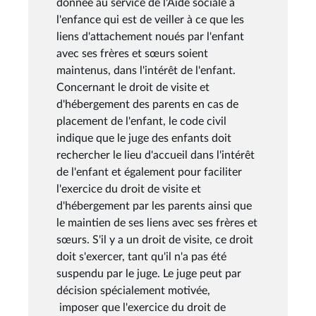
donnée au service de l'Aide sociale à
l'enfance qui est de veiller à ce que les
liens d'attachement noués par l'enfant
avec ses frères et sœurs soient
maintenus, dans l'intérêt de l'enfant.
Concernant le droit de visite et
d'hébergement des parents en cas de
placement de l'enfant, le code civil
indique que le juge des enfants doit
rechercher le lieu d'accueil dans l'intérêt
de l'enfant et également pour faciliter
l'exercice du droit de visite et
d'hébergement par les parents ainsi que
le maintien de ses liens avec ses frères et
sœurs. S'il y a un droit de visite, ce droit
doit s'exercer, tant qu'il n'a pas été
suspendu par le juge. Le juge peut par
décision spécialement motivée,
imposer que l'exercice du droit de