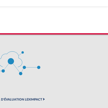
 D'ÉVALUATION LEXIMPACT