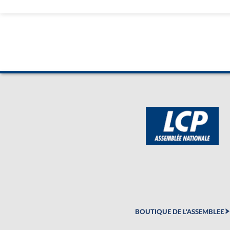
BOUTIQUE DE L'ASSEMBLEE