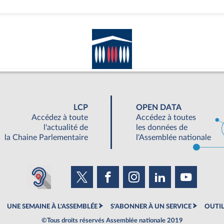
LCP
OPEN DATA
Accédez à toute
Accédez à toutes
l'actualité de
les données de
la Chaine Parlementaire
l'Assemblée nationale
UNE SEMAINE À L'ASSEMBLÉE
S'ABONNER À UN SERVICE
OUTIL
©Tous droits réservés Assemblée nationale 2019