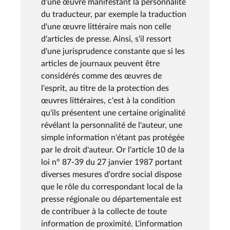
d'une œuvre manifestant la personnalité
du traducteur, par exemple la traduction
d'une œuvre littéraire mais non celle
d'articles de presse. Ainsi, s'il ressort
d'une jurisprudence constante que si les
articles de journaux peuvent être
considérés comme des œuvres de
l'esprit, au titre de la protection des
œuvres littéraires, c'est à la condition
qu'ils présentent une certaine originalité
révélant la personnalité de l'auteur, une
simple information n'étant pas protégée
par le droit d'auteur. Or l'article 10 de la
loi n° 87-39 du 27 janvier 1987 portant
diverses mesures d'ordre social dispose
que le rôle du correspondant local de la
presse régionale ou départementale est
de contribuer à la collecte de toute
information de proximité. L'information