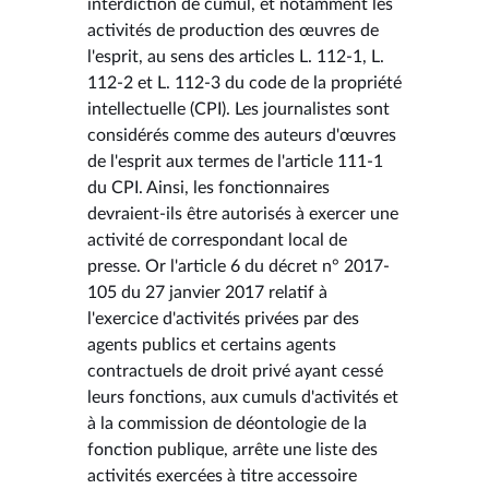
interdiction de cumul, et notamment les
activités de production des œuvres de
l'esprit, au sens des articles L. 112-1, L.
112-2 et L. 112-3 du code de la propriété
intellectuelle (CPI). Les journalistes sont
considérés comme des auteurs d'œuvres
de l'esprit aux termes de l'article 111-1
du CPI. Ainsi, les fonctionnaires
devraient-ils être autorisés à exercer une
activité de correspondant local de
presse. Or l'article 6 du décret n° 2017-
105 du 27 janvier 2017 relatif à
l'exercice d'activités privées par des
agents publics et certains agents
contractuels de droit privé ayant cessé
leurs fonctions, aux cumuls d'activités et
à la commission de déontologie de la
fonction publique, arrête une liste des
activités exercées à titre accessoire