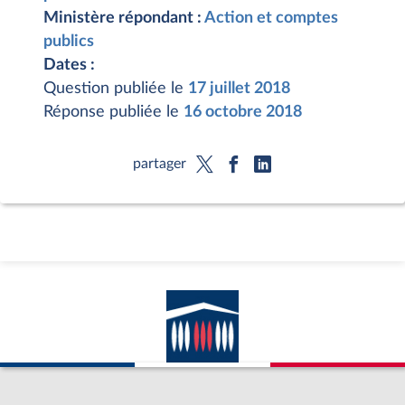
Ministère répondant :
Action et comptes
publics
Dates :
Question publiée le
17 juillet 2018
Réponse publiée le
16 octobre 2018
partager