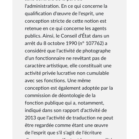
l'administration. En ce qui concerne la
qualification d'œuvre de l'esprit, une
conception stricte de cette notion est
retenue en ce qui concerne les agents
publics. Ainsi, le Conseil d'État dans un
arrêt du 8 octobre 1990 (n° 107762) a
considéré que l'activité de photographe
d'un fonctionnaire ne revêtant pas de
caractère artistique, elle constituait une
activité privée lucrative non cumulable
avec ses fonctions. Une même
conception est également adoptée par la
commission de déontologie de la
fonction publique qui a, notamment,
indiqué dans son rapport d'activité de
2013 que l'activité de traduction ne peut
être regardée comme étant une œuvre
de l'esprit que s'il s'agit de l'écriture