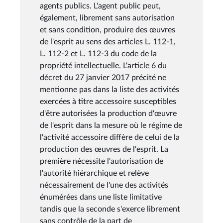
agents publics. L'agent public peut,
également, librement sans autorisation
et sans condition, produire des œuvres
de l'esprit au sens des articles L. 112-1,
L. 112-2 et L. 112-3 du code de la
propriété intellectuelle. L'article 6 du
décret du 27 janvier 2017 précité ne
mentionne pas dans la liste des activités
exercées à titre accessoire susceptibles
d'être autorisées la production d'œuvre
de l'esprit dans la mesure où le régime de
l'activité accessoire diffère de celui de la
production des œuvres de l'esprit. La
première nécessite l'autorisation de
l'autorité hiérarchique et relève
nécessairement de l'une des activités
énumérées dans une liste limitative
tandis que la seconde s'exerce librement
sans contrôle de la part de