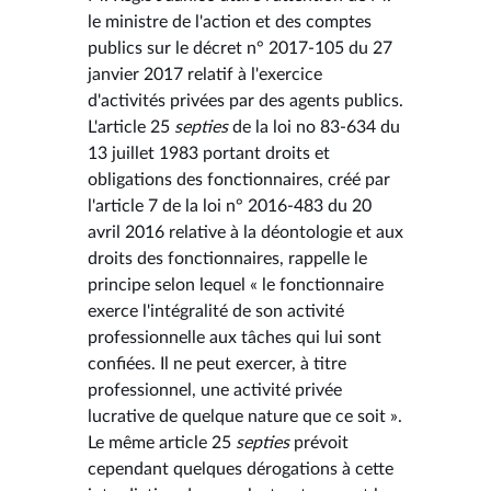
le ministre de l'action et des comptes
publics sur le décret n° 2017-105 du 27
janvier 2017 relatif à l'exercice
d'activités privées par des agents publics.
L'article 25
septies
de la loi no 83-634 du
13 juillet 1983 portant droits et
obligations des fonctionnaires, créé par
l'article 7 de la loi n° 2016-483 du 20
avril 2016 relative à la déontologie et aux
droits des fonctionnaires, rappelle le
principe selon lequel « le fonctionnaire
exerce l'intégralité de son activité
professionnelle aux tâches qui lui sont
confiées. Il ne peut exercer, à titre
professionnel, une activité privée
lucrative de quelque nature que ce soit ».
Le même article 25
septies
prévoit
cependant quelques dérogations à cette