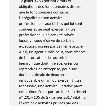
13 juillet 1983 portant droits et
obligations des fonctionnaires dispose
que le fonctionnaire consacre
l'intégralité de son activité
professionnelle aux tâches qui lui sont
confiées et ne peut exercer, à titre
professionnel, une activité privée
lucrative sous réserve de certains
exceptions posées par ce même article.
Ainsi, un agent public peut, sous réserve
de l'autorisation de l'autorité
hiérarchique dont il relève, créer ou
reprendre une entreprise, pour une
durée maximale de deux ans
renouvelable un an, ou exercer, à titre
accessoire, une activité lucrative parmi
celles énumérées par l'article 6 du décret
n° 2017-105 du 27 janvier 2017 relatif à
l'exercice d'activités privées par des