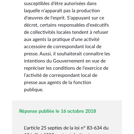
susceptibles d'être autorisées dans
laquelle n'apparaît pas la production
d'œuvres de l'esprit. S'appuyant sur ce
décret, certains responsables d'exécutifs
de collectivités locales tendent à refuser
aux agents la pratique d'une activité
accessoire de correspondant local de
presse. Aussi, il souhaiterait connaître les
intentions du Gouvernement en vue de
repréciser les conditions de l'exercice de
l'activité de correspondant local de
presse aux agents de la fonction
publique.
Réponse publiée le 16 octobre 2018
L'article 25 septies de la loi n° 83-634 du