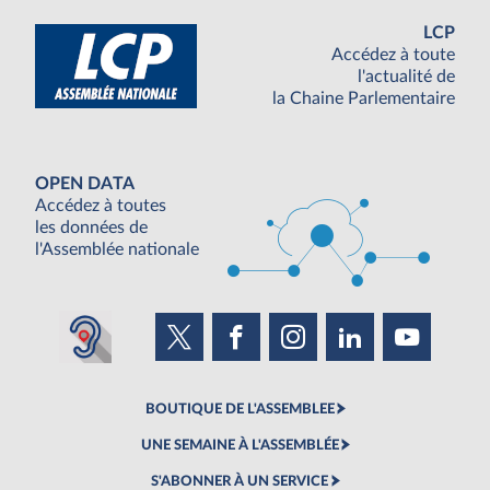
LCP
Accédez à toute
l'actualité de
la Chaine Parlementaire
OPEN DATA
Accédez à toutes
les données de
l'Assemblée nationale
BOUTIQUE DE L'ASSEMBLEE
UNE SEMAINE À L'ASSEMBLÉE
S'ABONNER À UN SERVICE