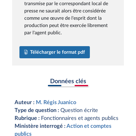
transmise par le correspondant local de
presse ne saurait alors être considérée
comme une œuvre de l'esprit dont la
production peut être exercée librement
par l'agent public.
Télécharger le format pdf
Données clés
Auteur :
M. Régis Juanico
Type de question :
Question écrite
Rubrique :
Fonctionnaires et agents publics
Ministère interrogé :
Action et comptes
publics