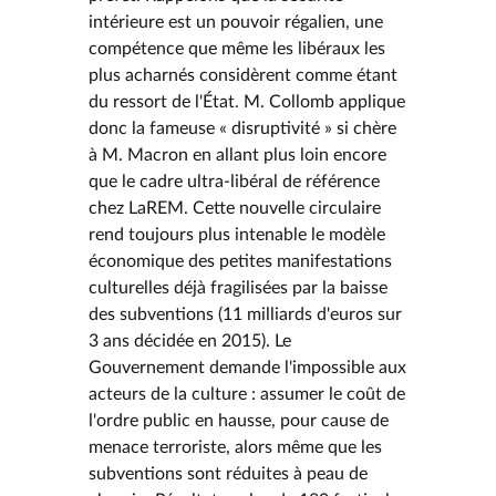
intérieure est un pouvoir régalien, une
compétence que même les libéraux les
plus acharnés considèrent comme étant
du ressort de l'État. M. Collomb applique
donc la fameuse « disruptivité » si chère
à M. Macron en allant plus loin encore
que le cadre ultra-libéral de référence
chez LaREM. Cette nouvelle circulaire
rend toujours plus intenable le modèle
économique des petites manifestations
culturelles déjà fragilisées par la baisse
des subventions (11 milliards d'euros sur
3 ans décidée en 2015). Le
Gouvernement demande l'impossible aux
acteurs de la culture : assumer le coût de
l'ordre public en hausse, pour cause de
menace terroriste, alors même que les
subventions sont réduites à peau de