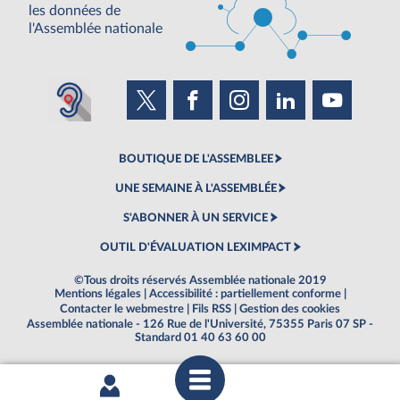
les données de
l'Assemblée nationale
BOUTIQUE DE L'ASSEMBLEE
UNE SEMAINE À L'ASSEMBLÉE
S'ABONNER À UN SERVICE
OUTIL D'ÉVALUATION LEXIMPACT
©Tous droits réservés Assemblée nationale 2019
Mentions légales
|
Accessibilité : partiellement conforme
|
Contacter le webmestre
|
Fils RSS
|
Gestion des cookies
Assemblée nationale - 126 Rue de l'Université, 75355 Paris 07 SP -
Standard 01 40 63 60 00