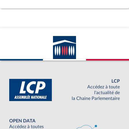
LCP
Accédez à toute
l'actualité de
la Chaine Parlementaire
OPEN DATA
Accédez à toutes