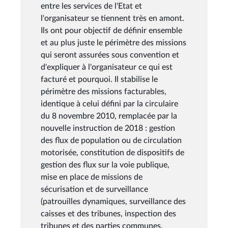
entre les services de l'Etat et
l'organisateur se tiennent très en amont.
Ils ont pour objectif de définir ensemble
et au plus juste le périmètre des missions
qui seront assurées sous convention et
d'expliquer à l'organisateur ce qui est
facturé et pourquoi. Il stabilise le
périmètre des missions facturables,
identique à celui défini par la circulaire
du 8 novembre 2010, remplacée par la
nouvelle instruction de 2018 : gestion
des flux de population ou de circulation
motorisée, constitution de dispositifs de
gestion des flux sur la voie publique,
mise en place de missions de
sécurisation et de surveillance
(patrouilles dynamiques, surveillance des
caisses et des tribunes, inspection des
tribunes et des parties communes,