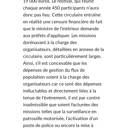
19 000 euros. Le festival, qui réunit
chaque année 450 participants n'aura
donc pas lieu. Cette circulaire entraîne
en réalité une censure financière de fait
que le ministre de l'intérieur demande
aux préfets d'appliquer. Les missions
dorénavant à la charge des
organisateurs, détaillées en annexe de la
circulaire, sont particulièrement larges.
Ainsi, s'il est concevable que les
dépenses de gestion du flux de
population soient à la charge des
organisateurs car ce sont des dépenses
inéluctables et directement liées à la
tenue de l'événement, il est par contre
inadmissible que soient facturées des
missions telles que la surveillance en
patrouille motorisée, l'activation d'un
poste de police ou encore la mise à