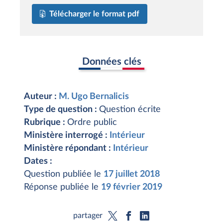
Télécharger le format pdf
Données clés
Auteur :
M. Ugo Bernalicis
Type de question :
Question écrite
Rubrique :
Ordre public
Ministère interrogé :
Intérieur
Ministère répondant :
Intérieur
Dates :
Question publiée le
17 juillet 2018
Réponse publiée le
19 février 2019
partager