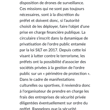
disposition de drones de surveillance.
Ces missions qui ne sont pas toujours
nécessaires, sont à la discrétion du
préfet et doivent donc, si l'autorité
choisit de les déployer, faire l'objet d'une
prise en charge financière publique. La
circulaire s'inscrit dans la dynamique de
privatisation de l'ordre public entamée
par la loi SILT en 2017. Depuis cette loi
visant à lutter contre le terrorisme, les
préfets ont la possibilité d'associer des
sociétés privées à la gestion de l'ordre
public sur un « périmètre de protection ».
Dans le cadre de manifestations
culturelles ou sportives, il reviendra donc
à l'organisateur de prendre en charge les
frais des entreprises de sécurité privée
diligentées éventuellement sur ordre du
préfet. Rappelons que la sécurité