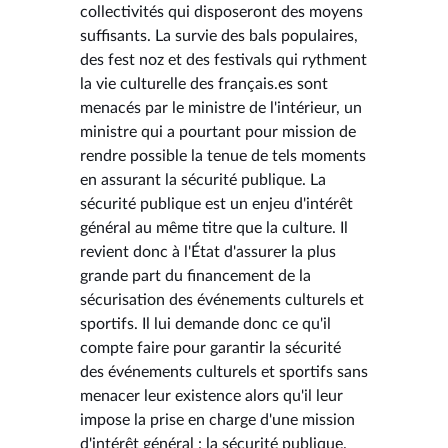
collectivités qui disposeront des moyens
suffisants. La survie des bals populaires,
des fest noz et des festivals qui rythment
la vie culturelle des français.es sont
menacés par le ministre de l'intérieur, un
ministre qui a pourtant pour mission de
rendre possible la tenue de tels moments
en assurant la sécurité publique. La
sécurité publique est un enjeu d'intérêt
général au même titre que la culture. Il
revient donc à l'État d'assurer la plus
grande part du financement de la
sécurisation des événements culturels et
sportifs. Il lui demande donc ce qu'il
compte faire pour garantir la sécurité
des événements culturels et sportifs sans
menacer leur existence alors qu'il leur
impose la prise en charge d'une mission
d'intérêt général : la sécurité publique.