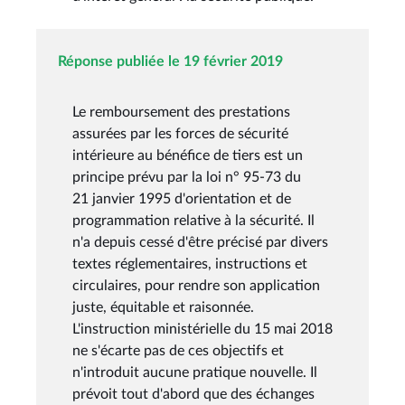
Réponse publiée le 19 février 2019
Le remboursement des prestations
assurées par les forces de sécurité
intérieure au bénéfice de tiers est un
principe prévu par la loi n° 95-73 du
21 janvier 1995 d'orientation et de
programmation relative à la sécurité. Il
n'a depuis cessé d'être précisé par divers
textes réglementaires, instructions et
circulaires, pour rendre son application
juste, équitable et raisonnée.
L'instruction ministérielle du 15 mai 2018
ne s'écarte pas de ces objectifs et
n'introduit aucune pratique nouvelle. Il
prévoit tout d'abord que des échanges