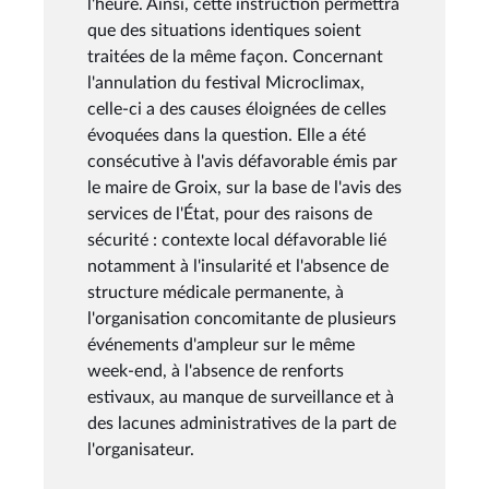
l'heure. Ainsi, cette instruction permettra
que des situations identiques soient
traitées de la même façon. Concernant
l'annulation du festival Microclimax,
celle-ci a des causes éloignées de celles
évoquées dans la question. Elle a été
consécutive à l'avis défavorable émis par
le maire de Groix, sur la base de l'avis des
services de l'État, pour des raisons de
sécurité : contexte local défavorable lié
notamment à l'insularité et l'absence de
structure médicale permanente, à
l'organisation concomitante de plusieurs
événements d'ampleur sur le même
week-end, à l'absence de renforts
estivaux, au manque de surveillance et à
des lacunes administratives de la part de
l'organisateur.