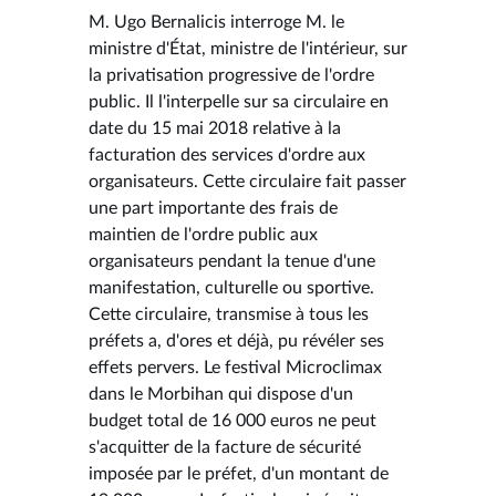
M. Ugo Bernalicis interroge M. le
ministre d'État, ministre de l'intérieur, sur
la privatisation progressive de l'ordre
public. Il l'interpelle sur sa circulaire en
date du 15 mai 2018 relative à la
facturation des services d'ordre aux
organisateurs. Cette circulaire fait passer
une part importante des frais de
maintien de l'ordre public aux
organisateurs pendant la tenue d'une
manifestation, culturelle ou sportive.
Cette circulaire, transmise à tous les
préfets a, d'ores et déjà, pu révéler ses
effets pervers. Le festival Microclimax
dans le Morbihan qui dispose d'un
budget total de 16 000 euros ne peut
s'acquitter de la facture de sécurité
imposée par le préfet, d'un montant de