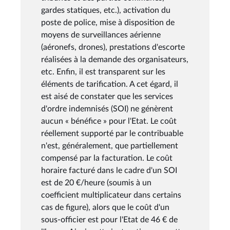
gardes statiques, etc.), activation du
poste de police, mise à disposition de
moyens de surveillances aérienne
(aéronefs, drones), prestations d'escorte
réalisées à la demande des organisateurs,
etc. Enfin, il est transparent sur les
éléments de tarification. A cet égard, il
est aisé de constater que les services
d'ordre indemnisés (SOI) ne génèrent
aucun « bénéfice » pour l'Etat. Le coût
réellement supporté par le contribuable
n'est, généralement, que partiellement
compensé par la facturation. Le coût
horaire facturé dans le cadre d'un SOI
est de 20 €/heure (soumis à un
coefficient multiplicateur dans certains
cas de figure), alors que le coût d'un
sous-officier est pour l'Etat de 46 € de