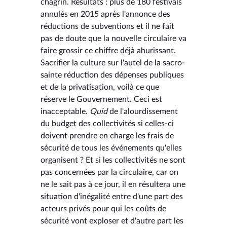
chagrin. Résultats : plus de 180 festivals
annulés en 2015 après l'annonce des
réductions de subventions et il ne fait
pas de doute que la nouvelle circulaire va
faire grossir ce chiffre déjà ahurissant.
Sacrifier la culture sur l'autel de la sacro-
sainte réduction des dépenses publiques
et de la privatisation, voilà ce que
réserve le Gouvernement. Ceci est
inacceptable.
Quid
de l'alourdissement
du budget des collectivités si celles-ci
doivent prendre en charge les frais de
sécurité de tous les événements qu'elles
organisent ? Et si les collectivités ne sont
pas concernées par la circulaire, car on
ne le sait pas à ce jour, il en résultera une
situation d'inégalité entre d'une part des
acteurs privés pour qui les coûts de
sécurité vont exploser et d'autre part les