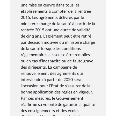
une mise en œuvre dans tous les
établissements à compter de la rentrée
2015. Les agréments délivrés par le
ministère chargé de la santé à partir de la
rentrée 2015 ont une durée de validité
de cinq ans. L'agrément peut être retiré
par décision motivée du ministère chargé
de la santé lorsque les conditions
réglementaires cessent d'être remplies
ou en cas d'incapacité ou de faute grave
des dirigeants. La campagne de
renouvellement des agréments qui
interviendra à partir de 2020 sera
l'occasion pour l'Etat de s'assurer de la
bonne application des règles en vigueur.
Par ces mesures, le Gouvernement
réaffirme sa volonté de garantir la qualité
des enseignements et des écoles