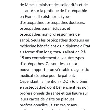
de Mme la ministre des solidarités et de
la santé sur la pratique de l'ostéopathie
en France. Il existe trois types
d'ostéopathes : ostéopathes docteurs,
ostéopathes paramédicaux et
ostéopathes non professionnels de
santé. Seuls les ostéopathes docteurs en
médecine bénéficient d'un diplôme d'État
au terme d'un long
cursus
allant de 9 à
15 ans contrairement aux autre types
d'ostéopathes. Ce sont les seuls à
pouvoir apporter un véritable diagnostic
médical sécurisé pour le patient.
Cependant, la mention « DO » (diplômé
en ostéopathie) dont bénéficient les non
professionnels de santé et qui figure sur
leurs cartes de visite ou plaques
professionnelles, laisse croire aux