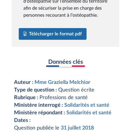
d'ostéopathie sur l'ensemble du territoire
afin de sécuriser la prise en charge des
personnes recourant à l'ostéopathie.
Télécharger le format pdf
Données clés
Auteur :
Mme Graziella Melchior
Type de question :
Question écrite
Rubrique :
Professions de santé
Ministère interrogé :
Solidarités et santé
Ministère répondant :
Solidarités et santé
Dates :
Question publiée le
31 juillet 2018