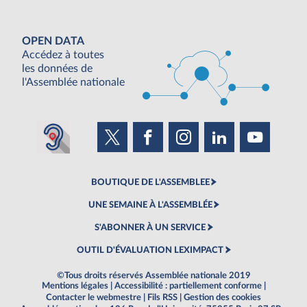
OPEN DATA
Accédez à toutes
les données de
l'Assemblée nationale
BOUTIQUE DE L'ASSEMBLEE
UNE SEMAINE À L'ASSEMBLÉE
S'ABONNER À UN SERVICE
OUTIL D'ÉVALUATION LEXIMPACT
©Tous droits réservés Assemblée nationale 2019
Mentions légales
|
Accessibilité : partiellement conforme
|
Contacter le webmestre
|
Fils RSS
|
Gestion des cookies