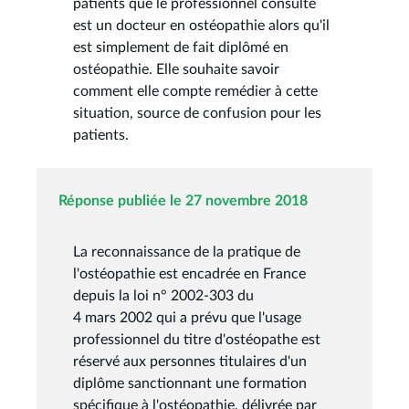
patients que le professionnel consulté
est un docteur en ostéopathie alors qu'il
est simplement de fait diplômé en
ostéopathie. Elle souhaite savoir
comment elle compte remédier à cette
situation, source de confusion pour les
patients.
Réponse publiée le 27 novembre 2018
La reconnaissance de la pratique de
l'ostéopathie est encadrée en France
depuis la loi n° 2002-303 du
4 mars 2002 qui a prévu que l'usage
professionnel du titre d'ostéopathe est
réservé aux personnes titulaires d'un
diplôme sanctionnant une formation
spécifique à l'ostéopathie, délivrée par