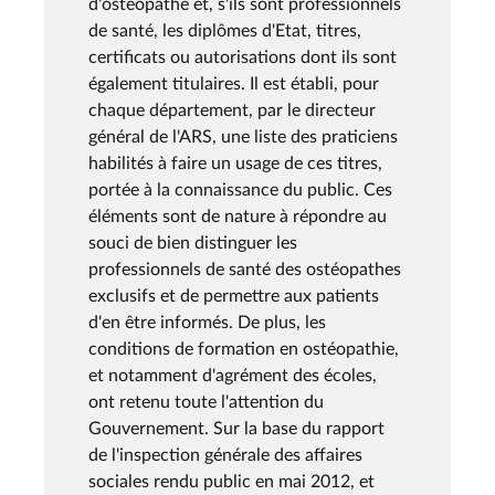
d'ostéopathe et, s'ils sont professionnels
de santé, les diplômes d'Etat, titres,
certificats ou autorisations dont ils sont
également titulaires. Il est établi, pour
chaque département, par le directeur
général de l'ARS, une liste des praticiens
habilités à faire un usage de ces titres,
portée à la connaissance du public. Ces
éléments sont de nature à répondre au
souci de bien distinguer les
professionnels de santé des ostéopathes
exclusifs et de permettre aux patients
d'en être informés. De plus, les
conditions de formation en ostéopathie,
et notamment d'agrément des écoles,
ont retenu toute l'attention du
Gouvernement. Sur la base du rapport
de l'inspection générale des affaires
sociales rendu public en mai 2012, et