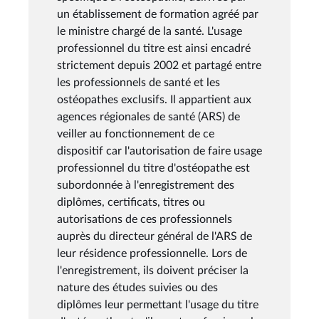
un établissement de formation agréé par
le ministre chargé de la santé. L'usage
professionnel du titre est ainsi encadré
strictement depuis 2002 et partagé entre
les professionnels de santé et les
ostéopathes exclusifs. Il appartient aux
agences régionales de santé (ARS) de
veiller au fonctionnement de ce
dispositif car l'autorisation de faire usage
professionnel du titre d'ostéopathe est
subordonnée à l'enregistrement des
diplômes, certificats, titres ou
autorisations de ces professionnels
auprès du directeur général de l'ARS de
leur résidence professionnelle. Lors de
l'enregistrement, ils doivent préciser la
nature des études suivies ou des
diplômes leur permettant l'usage du titre