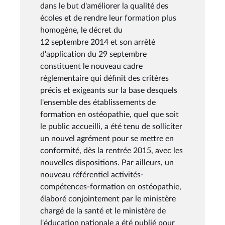
dans le but d'améliorer la qualité des
écoles et de rendre leur formation plus
homogène, le décret du
12 septembre 2014 et son arrêté
d'application du 29 septembre
constituent le nouveau cadre
réglementaire qui définit des critères
précis et exigeants sur la base desquels
l'ensemble des établissements de
formation en ostéopathie, quel que soit
le public accueilli, a été tenu de solliciter
un nouvel agrément pour se mettre en
conformité, dès la rentrée 2015, avec les
nouvelles dispositions. Par ailleurs, un
nouveau référentiel activités-
compétences-formation en ostéopathie,
élaboré conjointement par le ministère
chargé de la santé et le ministère de
l'éducation nationale a été publié pour