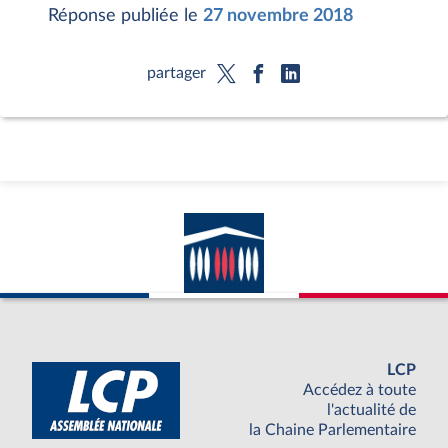
Réponse publiée le
27 novembre 2018
partager
LCP
Accédez à toute
l'actualité de
la Chaine Parlementaire