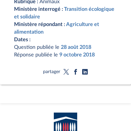
Rubrique :
Animaux
Ministère interrogé :
Transition écologique
et solidaire
Ministère répondant :
Agriculture et
alimentation
Dates :
Question publiée le
28 août 2018
Réponse publiée le
9 octobre 2018
partager