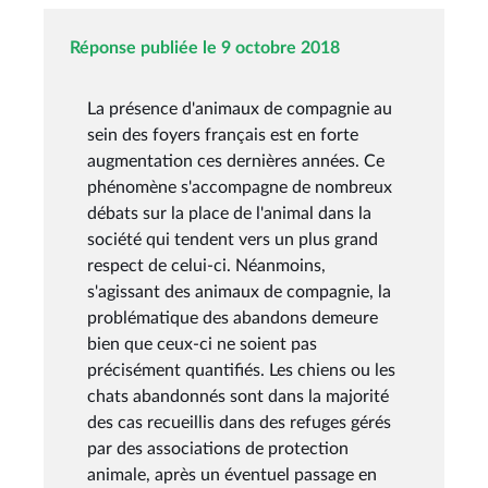
Réponse publiée le 9 octobre 2018
La présence d'animaux de compagnie au
sein des foyers français est en forte
augmentation ces dernières années. Ce
phénomène s'accompagne de nombreux
débats sur la place de l'animal dans la
société qui tendent vers un plus grand
respect de celui-ci. Néanmoins,
s'agissant des animaux de compagnie, la
problématique des abandons demeure
bien que ceux-ci ne soient pas
précisément quantifiés. Les chiens ou les
chats abandonnés sont dans la majorité
des cas recueillis dans des refuges gérés
par des associations de protection
animale, après un éventuel passage en