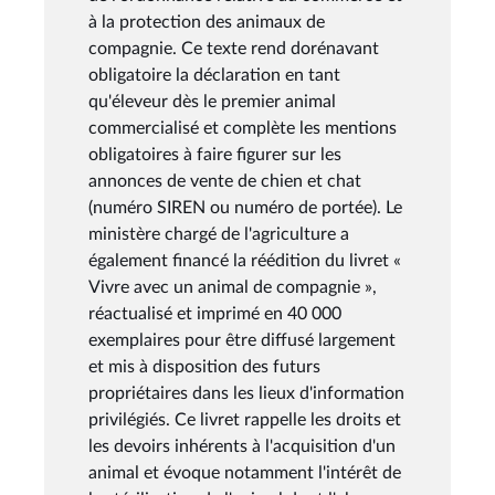
à la protection des animaux de
compagnie. Ce texte rend dorénavant
obligatoire la déclaration en tant
qu'éleveur dès le premier animal
commercialisé et complète les mentions
obligatoires à faire figurer sur les
annonces de vente de chien et chat
(numéro SIREN ou numéro de portée). Le
ministère chargé de l'agriculture a
également financé la réédition du livret «
Vivre avec un animal de compagnie »,
réactualisé et imprimé en 40 000
exemplaires pour être diffusé largement
et mis à disposition des futurs
propriétaires dans les lieux d'information
privilégiés. Ce livret rappelle les droits et
les devoirs inhérents à l'acquisition d'un
animal et évoque notamment l'intérêt de