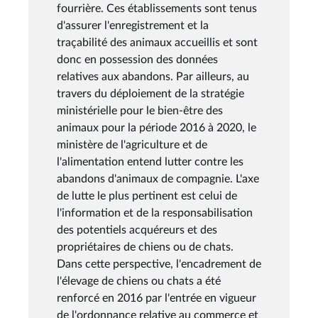
fourrière. Ces établissements sont tenus
d'assurer l'enregistrement et la
traçabilité des animaux accueillis et sont
donc en possession des données
relatives aux abandons. Par ailleurs, au
travers du déploiement de la stratégie
ministérielle pour le bien-être des
animaux pour la période 2016 à 2020, le
ministère de l'agriculture et de
l'alimentation entend lutter contre les
abandons d'animaux de compagnie. L'axe
de lutte le plus pertinent est celui de
l'information et de la responsabilisation
des potentiels acquéreurs et des
propriétaires de chiens ou de chats.
Dans cette perspective, l'encadrement de
l'élevage de chiens ou chats a été
renforcé en 2016 par l'entrée en vigueur
de l'ordonnance relative au commerce et