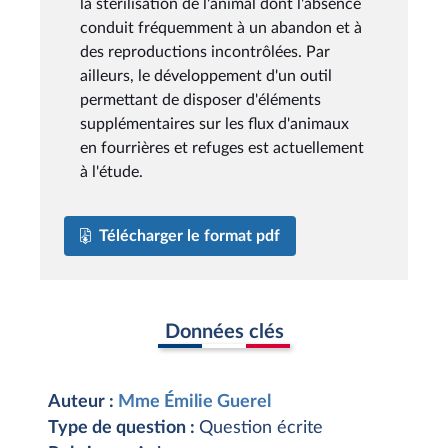
la stérilisation de l'animal dont l'absence
conduit fréquemment à un abandon et à
des reproductions incontrôlées. Par
ailleurs, le développement d'un outil
permettant de disposer d'éléments
supplémentaires sur les flux d'animaux
en fourrières et refuges est actuellement
à l'étude.
Télécharger le format pdf
Données clés
Auteur :
Mme Émilie Guerel
Type de question :
Question écrite