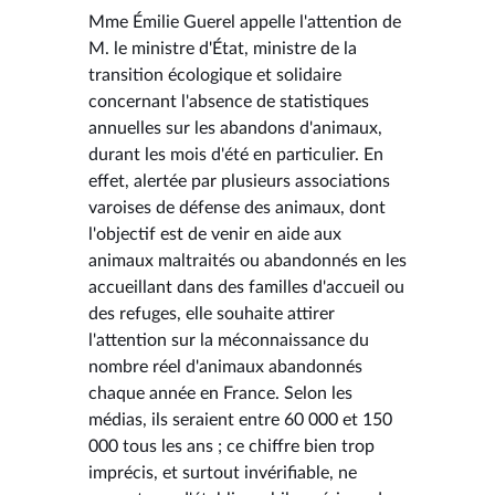
Mme Émilie Guerel appelle l'attention de
M. le ministre d'État, ministre de la
transition écologique et solidaire
concernant l'absence de statistiques
annuelles sur les abandons d'animaux,
durant les mois d'été en particulier. En
effet, alertée par plusieurs associations
varoises de défense des animaux, dont
l'objectif est de venir en aide aux
animaux maltraités ou abandonnés en les
accueillant dans des familles d'accueil ou
des refuges, elle souhaite attirer
l'attention sur la méconnaissance du
nombre réel d'animaux abandonnés
chaque année en France. Selon les
médias, ils seraient entre 60 000 et 150
000 tous les ans ; ce chiffre bien trop
imprécis, et surtout invérifiable, ne