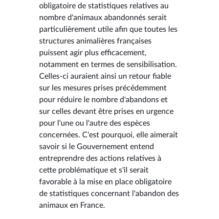
obligatoire de statistiques relatives au
nombre d'animaux abandonnés serait
particulièrement utile afin que toutes les
structures animalières françaises
puissent agir plus efficacement,
notamment en termes de sensibilisation.
Celles-ci auraient ainsi un retour fiable
sur les mesures prises précédemment
pour réduire le nombre d'abandons et
sur celles devant être prises en urgence
pour l'une ou l'autre des espèces
concernées. C'est pourquoi, elle aimerait
savoir si le Gouvernement entend
entreprendre des actions relatives à
cette problématique et s'il serait
favorable à la mise en place obligatoire
de statistiques concernant l'abandon des
animaux en France.