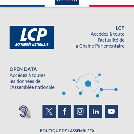
LCP
Accédez à toute
l'actualité de
la Chaine Parlementaire
OPEN DATA
Accédez à toutes
les données de
l'Assemblée nationale
BOUTIQUE DE L'ASSEMBLEE