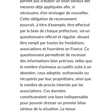
permet pas d'établir un bilan sérieux des
mesures déjà appliquées afin, si
nécessaire, d'en envisager de nouvelles.
Cette obligation de recensement
pourrait, à titre d'exemple, être effectué
par le biais de chaque préfecture,
via
un
questionnaire officiel et régulier, devant
être rempli par toutes les fondations,
associations et fourrières en France. Ce
questionnaire permettrait de recenser
des informations bien précises, telles que
le nombre d'animaux accueillis suite à un
abandon, ceux adoptés, euthanasiés ou
récupérés par leur propriétaire, ainsi que
le nombre de procès intentés par les
associations. Ces données
constitueraient une base indispensable
pour pouvoir dresser un premier bilan
sérieux de la situation. La tenue