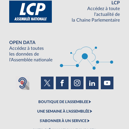
LCP
Accédez à toute
l'actualité de
la Chaine Parlementaire
OPEN DATA
Accédez à toutes
les données de
l'Assemblée nationale
BOUTIQUE DE L'ASSEMBLEE
UNE SEMAINE À L'ASSEMBLÉE
S'ABONNER À UN SERVICE