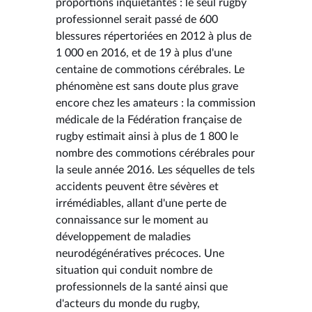
proportions inquiétantes : le seul rugby
professionnel serait passé de 600
blessures répertoriées en 2012 à plus de
1 000 en 2016, et de 19 à plus d'une
centaine de commotions cérébrales. Le
phénomène est sans doute plus grave
encore chez les amateurs : la commission
médicale de la Fédération française de
rugby estimait ainsi à plus de 1 800 le
nombre des commotions cérébrales pour
la seule année 2016. Les séquelles de tels
accidents peuvent être sévères et
irrémédiables, allant d'une perte de
connaissance sur le moment au
développement de maladies
neurodégénératives précoces. Une
situation qui conduit nombre de
professionnels de la santé ainsi que
d'acteurs du monde du rugby,