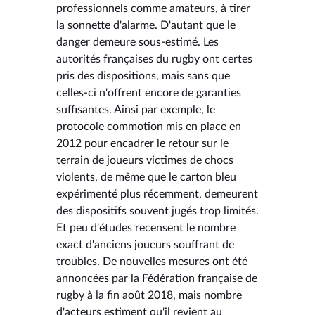
professionnels comme amateurs, à tirer
la sonnette d'alarme. D'autant que le
danger demeure sous-estimé. Les
autorités françaises du rugby ont certes
pris des dispositions, mais sans que
celles-ci n'offrent encore de garanties
suffisantes. Ainsi par exemple, le
protocole commotion mis en place en
2012 pour encadrer le retour sur le
terrain de joueurs victimes de chocs
violents, de même que le carton bleu
expérimenté plus récemment, demeurent
des dispositifs souvent jugés trop limités.
Et peu d'études recensent le nombre
exact d'anciens joueurs souffrant de
troubles. De nouvelles mesures ont été
annoncées par la Fédération française de
rugby à la fin août 2018, mais nombre
d'acteurs estiment qu'il revient au