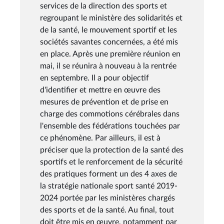
services de la direction des sports et
regroupant le ministère des solidarités et
de la santé, le mouvement sportif et les
sociétés savantes concernées, a été mis
en place. Après une première réunion en
mai, il se réunira à nouveau à la rentrée
en septembre. Il a pour objectif
d'identifier et mettre en œuvre des
mesures de prévention et de prise en
charge des commotions cérébrales dans
l'ensemble des fédérations touchées par
ce phénomène. Par ailleurs, il est à
préciser que la protection de la santé des
sportifs et le renforcement de la sécurité
des pratiques forment un des 4 axes de
la stratégie nationale sport santé 2019-
2024 portée par les ministères chargés
des sports et de la santé. Au final, tout
doit être mis en œuvre, notamment par