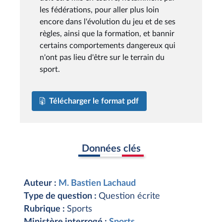
les fédérations, pour aller plus loin
encore dans l'évolution du jeu et de ses
règles, ainsi que la formation, et bannir
certains comportements dangereux qui
n'ont pas lieu d'être sur le terrain du
sport.
Télécharger le format pdf
Données clés
Auteur :
M. Bastien Lachaud
Type de question :
Question écrite
Rubrique :
Sports
Ministère interrogé :
Sports