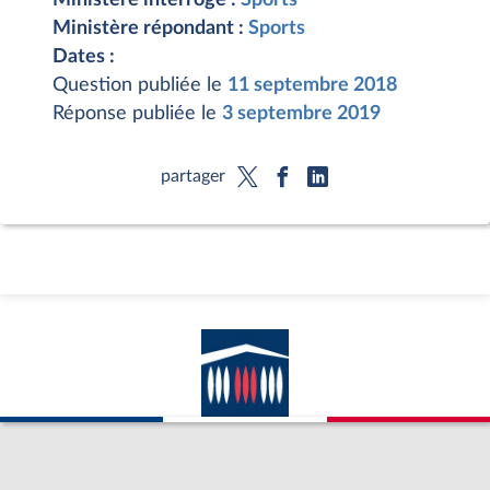
Ministère répondant :
Sports
Dates :
Question publiée le
11 septembre 2018
Réponse publiée le
3 septembre 2019
partager