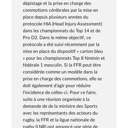
dépistage et la prise en charge des
commotions cérébrales par la mise en
place depuis plusieurs années du
protocole HIA (Head Injury Assessment)
dans les championnats du Top 14 et de
Pro D2. Dans le même objectif, ce
protocole a été suivi récemment par la
mise en place du dispositif « carton bleu
» pour les championnats Top 8 féminin et
fédérale 1 masculin. Si la FFR peut être
considérée comme un modèle dans la
prise en charge des commotions, elle se
doit également d'agir pour réduire
l'incidence de celles-ci. Pour ce faire,
suite à une réunion organisée à la
demande de de la ministre des Sports
avec les représentants des acteurs du
rugby, la FFR et la ligue nationale de
rugby (LNR) ont annoncé une série de