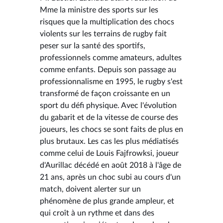
Mme la ministre des sports sur les
risques que la multiplication des chocs
violents sur les terrains de rugby fait
peser sur la santé des sportifs,
professionnels comme amateurs, adultes
comme enfants. Depuis son passage au
professionnalisme en 1995, le rugby s'est
transformé de façon croissante en un
sport du défi physique. Avec l'évolution
du gabarit et de la vitesse de course des
joueurs, les chocs se sont faits de plus en
plus brutaux. Les cas les plus médiatisés
comme celui de Louis Fajfrowksi, joueur
d'Aurillac décédé en août 2018 à l'âge de
21 ans, après un choc subi au cours d'un
match, doivent alerter sur un
phénomène de plus grande ampleur, et
qui croît à un rythme et dans des