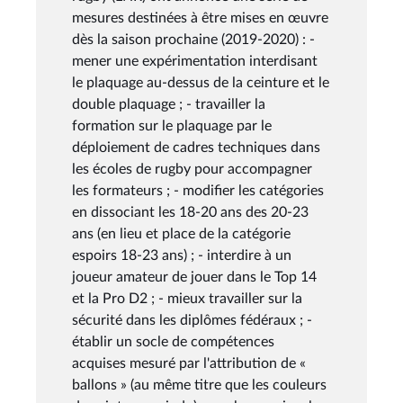
mesures destinées à être mises en œuvre
dès la saison prochaine (2019-2020) : -
mener une expérimentation interdisant
le plaquage au-dessus de la ceinture et le
double plaquage ; - travailler la
formation sur le plaquage par le
déploiement de cadres techniques dans
les écoles de rugby pour accompagner
les formateurs ; - modifier les catégories
en dissociant les 18-20 ans des 20-23
ans (en lieu et place de la catégorie
espoirs 18-23 ans) ; - interdire à un
joueur amateur de jouer dans le Top 14
et la Pro D2 ; - mieux travailler sur la
sécurité dans les diplômes fédéraux ; -
établir un socle de compétences
acquises mesuré par l'attribution de «
ballons » (au même titre que les couleurs