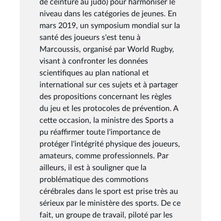
de ceinture au judo) pour harmoniser le
niveau dans les catégories de jeunes. En
mars 2019, un symposium mondial sur la
santé des joueurs s'est tenu à
Marcoussis, organisé par World Rugby,
visant à confronter les données
scientifiques au plan national et
international sur ces sujets et à partager
des propositions concernant les règles
du jeu et les protocoles de prévention. A
cette occasion, la ministre des Sports a
pu réaffirmer toute l'importance de
protéger l'intégrité physique des joueurs,
amateurs, comme professionnels. Par
ailleurs, il est à souligner que la
problématique des commotions
cérébrales dans le sport est prise très au
sérieux par le ministère des sports. De ce
fait, un groupe de travail, piloté par les