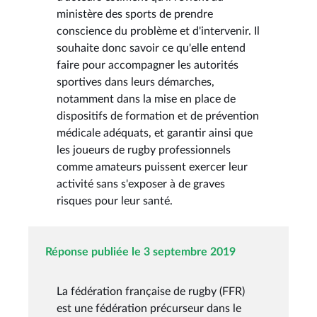
ministère des sports de prendre
conscience du problème et d'intervenir. Il
souhaite donc savoir ce qu'elle entend
faire pour accompagner les autorités
sportives dans leurs démarches,
notamment dans la mise en place de
dispositifs de formation et de prévention
médicale adéquats, et garantir ainsi que
les joueurs de rugby professionnels
comme amateurs puissent exercer leur
activité sans s'exposer à de graves
risques pour leur santé.
Réponse publiée le 3 septembre 2019
La fédération française de rugby (FFR)
est une fédération précurseur dans le