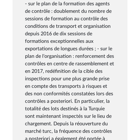
- sur le plan de la formation des agents
de contrôle : doublement du nombre de
sessions de formation au contrôle des
conditions de transport et organisation
depuis 2016 de dix sessions de
formations exceptionnelles aux
exportations de longues durées ; - sur le
plan de l'organisation : renforcement des
contrôles en centre de rassemblement et
en 2017, redéfinition de la cible des
inspections pour une plus grande prise
en compte des transports à risques et
des non conformités constatées lors des
contrôles a posteriori. En particulier, la
totalité des lots destinés à la Turquie
sont maintenant inspectés sur le lieu de
chargement. Depuis la réouverture du
marché turc, la fréquence des contrôles
a posteriori a également été portée à