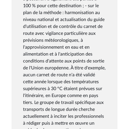
100 % pour cette destination ; - sur le
plan de la méthode : harmonisation au
niveau national et actualisation du guide
d'utilisation et de contrôle du carnet de
route avec vigilance particulière aux
prévisions météorologiques, à
l'approvisionnement en eau et en
alimentation et à l'anticipation des
conditions d'attente aux points de sortie
de l'Union européenne. À titre d'exemple,
aucun carnet de route n'a été validé
cette année lorsque des températures
supérieures à 30 °C étaient prévues sur
l'itinéraire, en Europe comme en pays
tiers. Le groupe de travail spécifique aux
transports de longue durée cherche
actuellement à inciter les professionnels
à rédiger puis à mettre en œuvre un