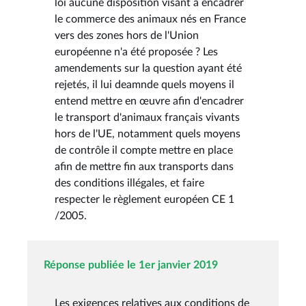
loi aucune disposition visant à encadrer
le commerce des animaux nés en France
vers des zones hors de l'Union
européenne n'a été proposée ? Les
amendements sur la question ayant été
rejetés, il lui deamnde quels moyens il
entend mettre en œuvre afin d'encadrer
le transport d'animaux français vivants
hors de l'UE, notamment quels moyens
de contrôle il compte mettre en place
afin de mettre fin aux transports dans
des conditions illégales, et faire
respecter le règlement européen CE 1
/2005.
Réponse publiée le 1er janvier 2019
Les exigences relatives aux conditions de