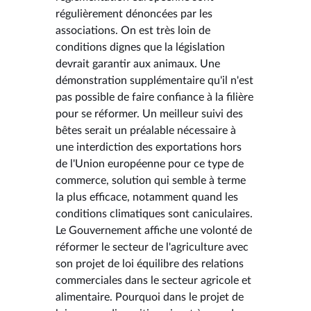
régulièrement dénoncées par les
associations. On est très loin de
conditions dignes que la législation
devrait garantir aux animaux. Une
démonstration supplémentaire qu'il n'est
pas possible de faire confiance à la filière
pour se réformer. Un meilleur suivi des
bêtes serait un préalable nécessaire à
une interdiction des exportations hors
de l'Union européenne pour ce type de
commerce, solution qui semble à terme
la plus efficace, notamment quand les
conditions climatiques sont caniculaires.
Le Gouvernement affiche une volonté de
réformer le secteur de l'agriculture avec
son projet de loi équilibre des relations
commerciales dans le secteur agricole et
alimentaire. Pourquoi dans le projet de