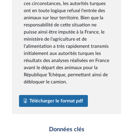
ces circonstances, les autorités turques
ont en toute logique refusé l'entrée des
animaux sur leur territoire. Bien que la
responsabilité de cette situation ne
puisse ainsi être imputée à la France, le
ministère de l'agriculture et de
l'alimentation a très rapidement transmis
initialement aux autorités turques les
résultats des analyses réalisées en France
avant le départ des animaux pour la
République Tchèque, permettant ainsi de
débloquer le camion.
Télécharger le format pdf
Données clés