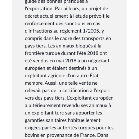
guide des bonnes pratiques à
l'exportation. Par ailleurs, un projet de
décret actuellement à l'étude prévoit le
renforcement des sanctions en cas
d'infractions au règlement 1/2005, y
compris dans le cadre des transports en
pays tiers. Les animaux bloqués à la
frontière turque durant l'été 2018 ont
été vendus en mai 2018 à un négociant
européen et étaient destinés à un
exploitant agricole d'un autre État
membre. Aussi, une telle vente ne
relevait pas de la certification à l'export
vers des pays tiers. L'exploitant européen
a ultérieurement revendu ses animaux à
un exploitant turc sans apporter les
garanties sanitaires habituellement
exigées par les autorités turques pour les
bovins en provenance de France. Dans