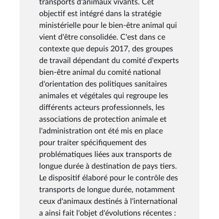
transports d'animaux vivants. Cet
objectif est intégré dans la stratégie
ministérielle pour le bien-être animal qui
vient d'être consolidée. C'est dans ce
contexte que depuis 2017, des groupes
de travail dépendant du comité d'experts
bien-être animal du comité national
d'orientation des politiques sanitaires
animales et végétales qui regroupe les
différents acteurs professionnels, les
associations de protection animale et
l'administration ont été mis en place
pour traiter spécifiquement des
problématiques liées aux transports de
longue durée à destination de pays tiers.
Le dispositif élaboré pour le contrôle des
transports de longue durée, notamment
ceux d'animaux destinés à l'international
a ainsi fait l'objet d'évolutions récentes :