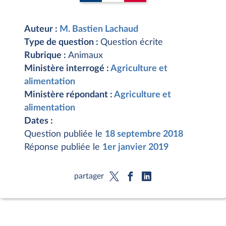
Auteur :
M. Bastien Lachaud
Type de question :
Question écrite
Rubrique :
Animaux
Ministère interrogé :
Agriculture et
alimentation
Ministère répondant :
Agriculture et
alimentation
Dates :
Question publiée le
18 septembre 2018
Réponse publiée le
1er janvier 2019
partager