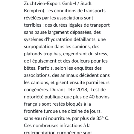
Zuchtvieh-Export GmbH / Stadt
Kempten). Les conditions de transports
révélées par les associations sont
terribles : des durées légales de transport
sans pause largement dépassées, des
systèmes d'hydratation défaillants, une
surpopulation dans les camions, des
plafonds trop bas, engendrant du stress,
de l'épuisement et des douleurs pour les
bêtes. Parfois, selon les enquêtes des
associations, des animaux décèdent dans
les camions, et gisent ensuite parmi leurs
congénères. Durant l'été 2018, il est de
notoriété publique que plus de 40 bovins
français sont restés bloqués à la
frontière turque une dizaine de jours,
sans eau ni nourriture, par plus de 35° C.
Ces nombreuses infractions à la
réglementation européenne sont