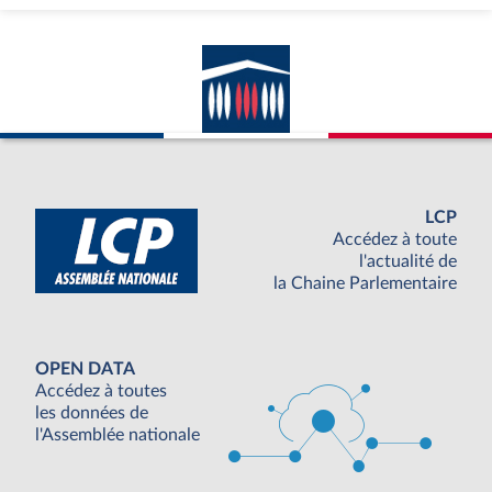
LCP
Accédez à toute
l'actualité de
la Chaine Parlementaire
OPEN DATA
Accédez à toutes
les données de
l'Assemblée nationale