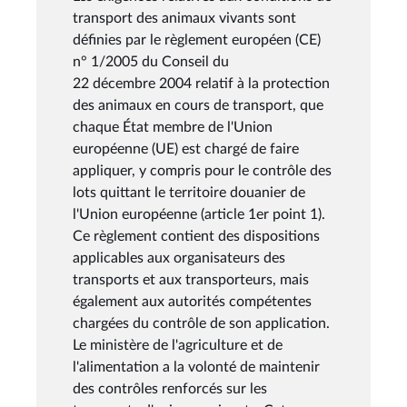
transport des animaux vivants sont
définies par le règlement européen (CE)
n° 1/2005 du Conseil du
22 décembre 2004 relatif à la protection
des animaux en cours de transport, que
chaque État membre de l'Union
européenne (UE) est chargé de faire
appliquer, y compris pour le contrôle des
lots quittant le territoire douanier de
l'Union européenne (article 1er point 1).
Ce règlement contient des dispositions
applicables aux organisateurs des
transports et aux transporteurs, mais
également aux autorités compétentes
chargées du contrôle de son application.
Le ministère de l'agriculture et de
l'alimentation a la volonté de maintenir
des contrôles renforcés sur les