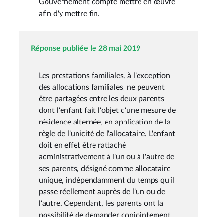
Gouvernement compte mettre en œuvre
afin d'y mettre fin.
Réponse publiée le 28 mai 2019
Les prestations familiales, à l'exception
des allocations familiales, ne peuvent
être partagées entre les deux parents
dont l'enfant fait l'objet d'une mesure de
résidence alternée, en application de la
règle de l'unicité de l'allocataire. L'enfant
doit en effet être rattaché
administrativement à l'un ou à l'autre de
ses parents, désigné comme allocataire
unique, indépendamment du temps qu'il
passe réellement auprès de l'un ou de
l'autre. Cependant, les parents ont la
possibilité de demander conjointement