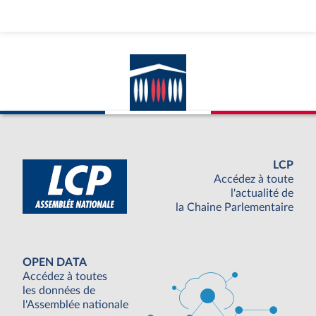
LCP
Accédez à toute
l'actualité de
la Chaine Parlementaire
OPEN DATA
Accédez à toutes
les données de
l'Assemblée nationale