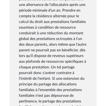
une alternance de l'allocataire après une
période minimale d'un an. Prendre en
compte la résidence alternée pour le
calcul du droit aux prestations familiales
soumises à condition de ressource
conduirait à une réduction du montant
global des prestations octroyées à l'un
des deux parents, alors même que l'autre
parent ne pourrait pas en bénéficier, dès
lors qu'il dispose de revenus supérieurs
aux plafonds de ressources spécifiques à
chaque prestation. Un tel partage
pourrait donc s'avérer contraire à
l'intérêt de l'enfant. Si une extension du
principe du partage des allocations
familiales à l'ensemble des prestations
familiales n'est pas dépourvue de
pertinence, le partage des prestations