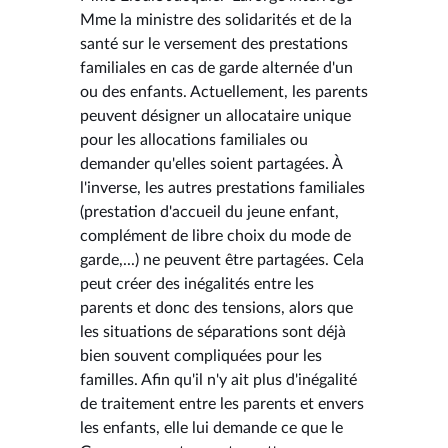
Mme la ministre des solidarités et de la
santé sur le versement des prestations
familiales en cas de garde alternée d'un
ou des enfants. Actuellement, les parents
peuvent désigner un allocataire unique
pour les allocations familiales ou
demander qu'elles soient partagées. À
l'inverse, les autres prestations familiales
(prestation d'accueil du jeune enfant,
complément de libre choix du mode de
garde,...) ne peuvent être partagées. Cela
peut créer des inégalités entre les
parents et donc des tensions, alors que
les situations de séparations sont déjà
bien souvent compliquées pour les
familles. Afin qu'il n'y ait plus d'inégalité
de traitement entre les parents et envers
les enfants, elle lui demande ce que le