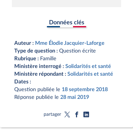
Données clés
Auteur :
Mme Élodie Jacquier-Laforge
Type de question :
Question écrite
Rubrique :
Famille
Ministère interrogé :
Solidarités et santé
Ministère répondant :
Solidarités et santé
Dates :
Question publiée le
18 septembre 2018
Réponse publiée le
28 mai 2019
partager