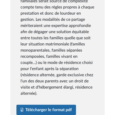
familiales serait source de complexité
compte tenu des règles propres à chaque
prestation et donc de lourdeur en
gestion. Les modalités de ce partage
mériteraient une expertise approfondie
afin de dégager une solution équitable
entre toutes les familles quelle que soit
leur situation matrimoniale (familles
monoparentales, familles séparées
recomposées, familles vivant en
couple…) ou le mode de résidence choisi
pour l'enfant après la séparation
(résidence alternée, garde exclusive chez
l'un des deux parents avec un droit de
visite et d'hébergement élargi, résidence
alternée).
Télécharger le format pdf