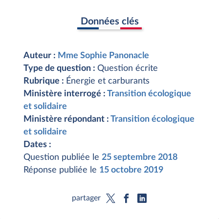
Données clés
Auteur :
Mme Sophie Panonacle
Type de question :
Question écrite
Rubrique :
Énergie et carburants
Ministère interrogé :
Transition écologique
et solidaire
Ministère répondant :
Transition écologique
et solidaire
Dates :
Question publiée le
25 septembre 2018
Réponse publiée le
15 octobre 2019
partager