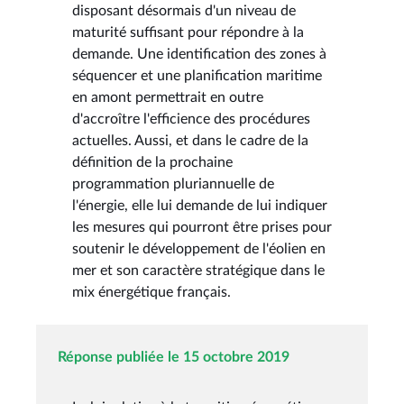
disposant désormais d'un niveau de
maturité suffisant pour répondre à la
demande. Une identification des zones à
séquencer et une planification maritime
en amont permettrait en outre
d'accroître l'efficience des procédures
actuelles. Aussi, et dans le cadre de la
définition de la prochaine
programmation pluriannuelle de
l'énergie, elle lui demande de lui indiquer
les mesures qui pourront être prises pour
soutenir le développement de l'éolien en
mer et son caractère stratégique dans le
mix énergétique français.
Réponse publiée le 15 octobre 2019