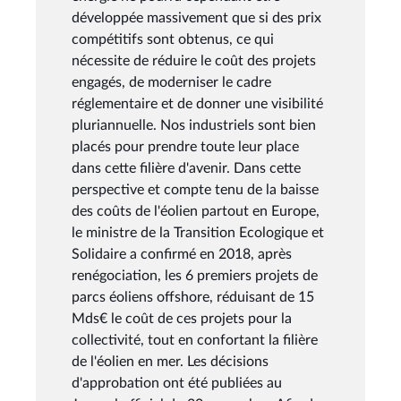
développée massivement que si des prix
compétitifs sont obtenus, ce qui
nécessite de réduire le coût des projets
engagés, de moderniser le cadre
réglementaire et de donner une visibilité
pluriannuelle. Nos industriels sont bien
placés pour prendre toute leur place
dans cette filière d'avenir. Dans cette
perspective et compte tenu de la baisse
des coûts de l'éolien partout en Europe,
le ministre de la Transition Ecologique et
Solidaire a confirmé en 2018, après
renégociation, les 6 premiers projets de
parcs éoliens offshore, réduisant de 15
Mds€ le coût de ces projets pour la
collectivité, tout en confortant la filière
de l'éolien en mer. Les décisions
d'approbation ont été publiées au