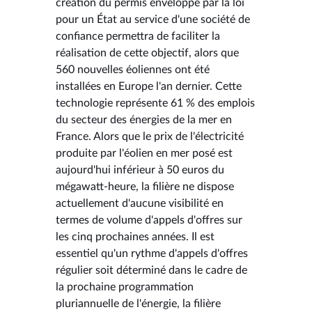
création du permis enveloppe par la loi
pour un État au service d'une société de
confiance permettra de faciliter la
réalisation de cette objectif, alors que
560 nouvelles éoliennes ont été
installées en Europe l'an dernier. Cette
technologie représente 61 % des emplois
du secteur des énergies de la mer en
France. Alors que le prix de l'électricité
produite par l'éolien en mer posé est
aujourd'hui inférieur à 50 euros du
mégawatt-heure, la filière ne dispose
actuellement d'aucune visibilité en
termes de volume d'appels d'offres sur
les cinq prochaines années. Il est
essentiel qu'un rythme d'appels d'offres
régulier soit déterminé dans le cadre de
la prochaine programmation
pluriannuelle de l'énergie, la filière