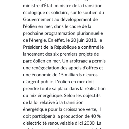
ministre d'État, ministre de la transition
écologique et solidaire, sur le soutien du
Gouvernement au développement de
l'éolien en mer, dans le cadre de la
prochaine programmation pluriannuelle
de l'énergie. En effet, le 20 juin 2018, le
Président de la République a confirmé le
lancement des six premiers projets de
parc éolien en mer. Un arbitrage a permis
une renégociation des appels d'offres et
une économie de 15 milliards d'euros
d'argent public. L'éolien en mer doit
prendre toute sa place dans la réalisation
du mix énergétique. Selon les objectifs
de la loi relative à la transition
énergétique pour la croissance verte, il
doit participer à la production de 40 %
d'électricité renouvelable d'ici 2030. La