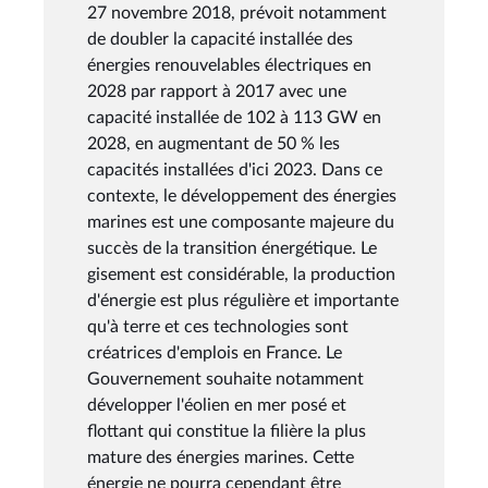
27 novembre 2018, prévoit notamment
de doubler la capacité installée des
énergies renouvelables électriques en
2028 par rapport à 2017 avec une
capacité installée de 102 à 113 GW en
2028, en augmentant de 50 % les
capacités installées d'ici 2023. Dans ce
contexte, le développement des énergies
marines est une composante majeure du
succès de la transition énergétique. Le
gisement est considérable, la production
d'énergie est plus régulière et importante
qu'à terre et ces technologies sont
créatrices d'emplois en France. Le
Gouvernement souhaite notamment
développer l'éolien en mer posé et
flottant qui constitue la filière la plus
mature des énergies marines. Cette
énergie ne pourra cependant être