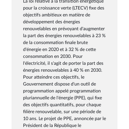
La loi relative à la transition énergétique
pour la croissance verte (LTECV) fixe des
objectifs ambitieux en matière de
développement des énergies
renouvelables en prévoyant d'augmenter
la part des énergies renouvelables à 23 %
de la consommation finale brute
d'énergie en 2020 et à 32 % de cette
consommation en 2030. Pour
l'électricité, il s'agit de porter la part des
énergies renouvelables à 40 % en 2030.
Pour atteindre ces objectifs, le
Gouvernement dispose d'un outil de
programmation appelé programmation
pluriannuelle de l'énergie (PPE), qui fixe
des objectifs quantitatifs, pour chaque
filière renouvelable, sur une période de
10 ans. Le projet de PPE, annoncée par le
Président de la République le