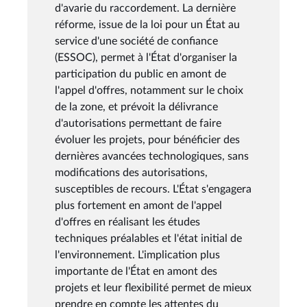
d'avarie du raccordement. La dernière
réforme, issue de la loi pour un État au
service d'une société de confiance
(ESSOC), permet à l'État d'organiser la
participation du public en amont de
l'appel d'offres, notamment sur le choix
de la zone, et prévoit la délivrance
d'autorisations permettant de faire
évoluer les projets, pour bénéficier des
dernières avancées technologiques, sans
modifications des autorisations,
susceptibles de recours. L'État s'engagera
plus fortement en amont de l'appel
d'offres en réalisant les études
techniques préalables et l'état initial de
l'environnement. L'implication plus
importante de l'État en amont des
projets et leur flexibilité permet de mieux
prendre en compte les attentes du