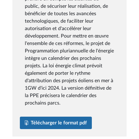
public, de sécuriser leur réalisation, de
bénéficier de toutes les avancées
technologiques, de faciliter leur
autorisation et d'accélérer leur
développement. Pour mettre en œuvre
l'ensemble de ces réformes, le projet de
Programmation pluriannuelle de l'énergie
intègre un calendrier des prochains
projets. La loi énergie climat prévoit
également de porter le rythme
d'attribution des projets éoliens en mer à
1GW d'ici 2024. La version définitive de
la PPE précisera le calendrier des
prochains parcs.
Télécharger le format pdf