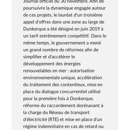
Journal officiel du 30 novembre. Afin de
poursuivre la dynamique engagée autour
de ces projets, le lauréat d'un troisième
appel d'offres dans une zone au large de
Dunkerque a été désigné en juin 2019 à
un tarif extrêmement compétitif. Dans le
même temps, le gouvernement a mené
un grand nombre de réformes afin de
simplifier et d'accélérer le
développement des énergies
renouvelables en mer : autorisation
environnementale unique, accélération
du traitement des contentieux, mise en
place du dialogue concurrentiel utilisé
pour la première fois à Dunkerque,
réforme du raccordement dorénavant à
la charge du Réseau de transport
d'électricité (RTE) et mise en place d'un
régime indemnitaire en cas de retard ou