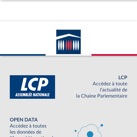
LCP
Accédez à toute
l'actualité de
la Chaine Parlementaire
OPEN DATA
Accédez à toutes
les données de