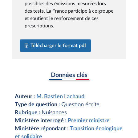
possibles des émissions mesurées lors
des tests. La France participe à ce groupe
et soutient le renforcement de ces
prescriptions.
Télécharger le format pdf
Données clés
Auteur :
M. Bastien Lachaud
Type de question :
Question écrite
Rubrique :
Nuisances
Ministère interrogé :
Premier ministre
Ministère répondant :
Transition écologique
et solidaire