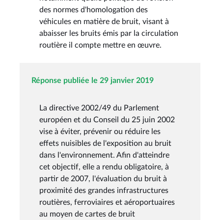
des normes d'homologation des
véhicules en matière de bruit, visant à
abaisser les bruits émis par la circulation
routière il compte mettre en œuvre.
Réponse publiée le 29 janvier 2019
La directive 2002/49 du Parlement
européen et du Conseil du 25 juin 2002
vise à éviter, prévenir ou réduire les
effets nuisibles de l'exposition au bruit
dans l'environnement. Afin d'atteindre
cet objectif, elle a rendu obligatoire, à
partir de 2007, l'évaluation du bruit à
proximité des grandes infrastructures
routières, ferroviaires et aéroportuaires
au moyen de cartes de bruit