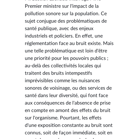
Premier ministre sur l'impact de la
pollution sonore sur la population. Ce
sujet conjugue des problématiques de
santé publique, avec des enjeux
industriels et policiers. En effet, une
réglementation face au bruit existe. Mais
une telle problématique est loin d'être
une priorité pour les pouvoirs publics ;
au-delà des collectivités locales qui
traitent des bruits intempestifs
imprévisibles comme les nuisances
sonores de voisinage, ou des services de
santé dans leur diversité, qui font face
aux conséquences de l'absence de prise
en compte en amont des effets du bruit
sur l'organisme. Pourtant, les effets
d'une exposition constante au bruit sont
connus, soit de façon immédiate, soit en