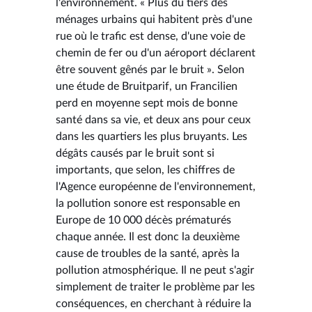
l'environnement. « Plus du tiers des
ménages urbains qui habitent près d'une
rue où le trafic est dense, d'une voie de
chemin de fer ou d'un aéroport déclarent
être souvent gênés par le bruit ». Selon
une étude de Bruitparif, un Francilien
perd en moyenne sept mois de bonne
santé dans sa vie, et deux ans pour ceux
dans les quartiers les plus bruyants. Les
dégâts causés par le bruit sont si
importants, que selon, les chiffres de
l'Agence européenne de l'environnement,
la pollution sonore est responsable en
Europe de 10 000 décès prématurés
chaque année. Il est donc la deuxième
cause de troubles de la santé, après la
pollution atmosphérique. Il ne peut s'agir
simplement de traiter le problème par les
conséquences, en cherchant à réduire la