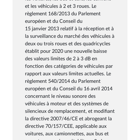
et les véhicules à 2 et 3 roues. Le
règlement 168/2013 du Parlement
européen et du Conseil du
15 janvier 2013 relatif à la réception et à
la surveillance du marché des véhicules à
deux ou trois roues et des quadricycles
établit pour 2020 une nouvelle baisse
des valeurs limites de 2 à 3 dB en
fonction des catégories de véhicules par
rapport aux valeurs limites actuelles. Le
règlement 540/2014 du Parlement
européen et du Conseil du 16 avril 2014
concernant le niveau sonore des
véhicules à moteur et des systèmes de
silencieux de remplacement, et modifiant
la directive 2007/46/CE et abrogeant la
directive 70/157/CEE, applicable aux
voitures, aux camionnettes, aux bus et