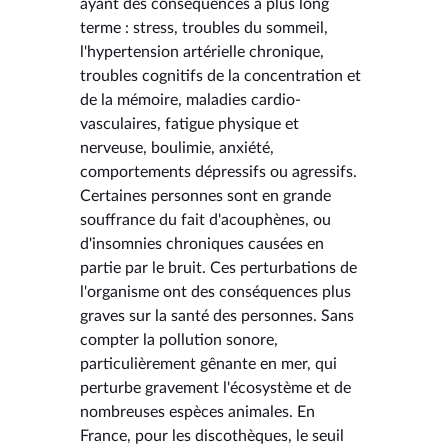
ayant des conséquences à plus long
terme : stress, troubles du sommeil,
l'hypertension artérielle chronique,
troubles cognitifs de la concentration et
de la mémoire, maladies cardio-
vasculaires, fatigue physique et
nerveuse, boulimie, anxiété,
comportements dépressifs ou agressifs.
Certaines personnes sont en grande
souffrance du fait d'acouphènes, ou
d'insomnies chroniques causées en
partie par le bruit. Ces perturbations de
l'organisme ont des conséquences plus
graves sur la santé des personnes. Sans
compter la pollution sonore,
particulièrement gênante en mer, qui
perturbe gravement l'écosystème et de
nombreuses espèces animales. En
France, pour les discothèques, le seuil