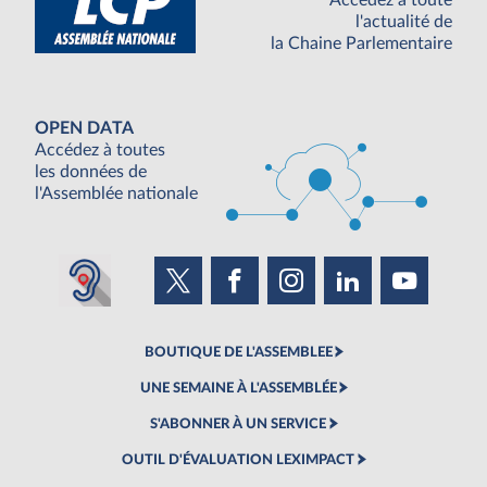
l'actualité de
la Chaine Parlementaire
OPEN DATA
Accédez à toutes
les données de
l'Assemblée nationale
BOUTIQUE DE L'ASSEMBLEE
UNE SEMAINE À L'ASSEMBLÉE
S'ABONNER À UN SERVICE
OUTIL D'ÉVALUATION LEXIMPACT