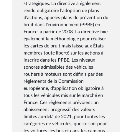
stratégiques. La directive a également
rendu obligatoire l'adoption de plans
d'actions, appelés plans de prévention du
bruit dans l'environnement (PPBE) en
France, à partir de 2008. La directive fixe
également la méthodologie pour réaliser
les cartes de bruit mais laisse aux États
membres toute liberté sur les actions à
inscrire dans les PPBE. Les niveaux
sonores admissibles des véhicules
routiers à moteurs sont définis par des
règlements de la Commission
européenne, d'application obligatoire à
tous les véhicules mis sur le marché en
France. Ces règlements prévoient un
abaissement progressif des valeurs
limites au-delà de 2021, pour toutes les
catégories de véhicules, que ce soit pour
les voitures, les bus et cars, les camions