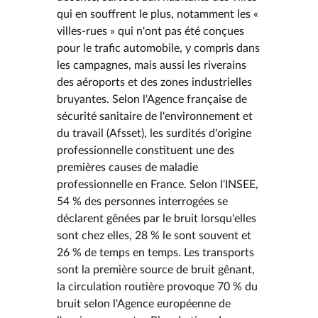
qui en souffrent le plus, notamment les «
villes-rues » qui n'ont pas été conçues
pour le trafic automobile, y compris dans
les campagnes, mais aussi les riverains
des aéroports et des zones industrielles
bruyantes. Selon l'Agence française de
sécurité sanitaire de l'environnement et
du travail (Afsset), les surdités d'origine
professionnelle constituent une des
premières causes de maladie
professionnelle en France. Selon l'INSEE,
54 % des personnes interrogées se
déclarent gênées par le bruit lorsqu'elles
sont chez elles, 28 % le sont souvent et
26 % de temps en temps. Les transports
sont la première source de bruit gênant,
la circulation routière provoque 70 % du
bruit selon l'Agence européenne de