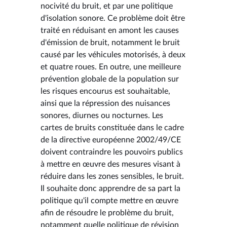
nocivité du bruit, et par une politique
d'isolation sonore. Ce problème doit être
traité en réduisant en amont les causes
d'émission de bruit, notamment le bruit
causé par les véhicules motorisés, à deux
et quatre roues. En outre, une meilleure
prévention globale de la population sur
les risques encourus est souhaitable,
ainsi que la répression des nuisances
sonores, diurnes ou nocturnes. Les
cartes de bruits constituée dans le cadre
de la directive européenne 2002/49/CE
doivent contraindre les pouvoirs publics
à mettre en œuvre des mesures visant à
réduire dans les zones sensibles, le bruit.
Il souhaite donc apprendre de sa part la
politique qu'il compte mettre en œuvre
afin de résoudre le problème du bruit,
notamment quelle politique de révision