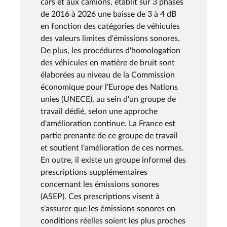
cars et aux camions, établit sur 3 phases
de 2016 à 2026 une baisse de 3 à 4 dB
en fonction des catégories de véhicules
des valeurs limites d'émissions sonores.
De plus, les procédures d'homologation
des véhicules en matière de bruit sont
élaborées au niveau de la Commission
économique pour l'Europe des Nations
unies (UNECE), au sein d'un groupe de
travail dédié, selon une approche
d'amélioration continue. La France est
partie prenante de ce groupe de travail
et soutient l'amélioration de ces normes.
En outre, il existe un groupe informel des
prescriptions supplémentaires
concernant les émissions sonores
(ASEP). Ces prescriptions visent à
s'assurer que les émissions sonores en
conditions réelles soient les plus proches