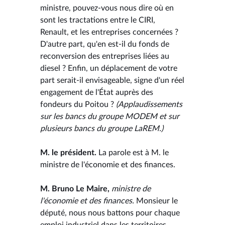
ministre, pouvez-vous nous dire où en
sont les tractations entre le CIRI,
Renault, et les entreprises concernées ?
D'autre part, qu'en est-il du fonds de
reconversion des entreprises liées au
diesel ? Enfin, un déplacement de votre
part serait-il envisageable, signe d'un réel
engagement de l'État auprès des
fondeurs du Poitou ?
(Applaudissements
sur les bancs du groupe MODEM et sur
plusieurs bancs du groupe LaREM.)
M. le président.
La parole est à M. le
ministre de l'économie et des finances.
M. Bruno Le Maire,
ministre de
l'économie et des finances.
Monsieur le
député, nous nous battons pour chaque
emploi industriel dans les territoires.