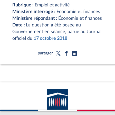
Rubrique :
Emploi et activité
Ministère interrogé :
Économie et finances
Ministère répondant :
Économie et finances
Date :
La question a été posée au
Gouvernement en séance, parue au Journal
officiel du
17 octobre 2018
partager