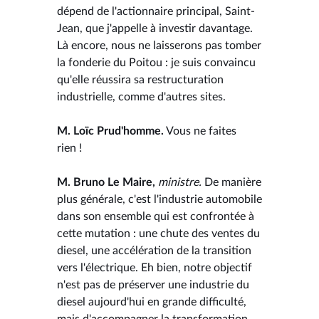
dépend de l'actionnaire principal, Saint-
Jean, que j'appelle à investir davantage.
Là encore, nous ne laisserons pas tomber
la fonderie du Poitou : je suis convaincu
qu'elle réussira sa restructuration
industrielle, comme d'autres sites.
M. Loïc Prud'homme.
Vous ne faites
rien !
M. Bruno Le Maire,
ministre.
De manière
plus générale, c'est l'industrie automobile
dans son ensemble qui est confrontée à
cette mutation : une chute des ventes du
diesel, une accélération de la transition
vers l'électrique. Eh bien, notre objectif
n'est pas de préserver une industrie du
diesel aujourd'hui en grande difficulté,
mais d'accompagner la transformation