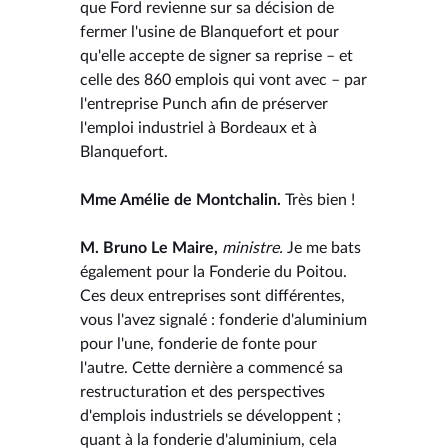
que Ford revienne sur sa décision de
fermer l'usine de Blanquefort et pour
qu'elle accepte de signer sa reprise – et
celle des 860 emplois qui vont avec – par
l'entreprise Punch afin de préserver
l'emploi industriel à Bordeaux et à
Blanquefort.
Mme Amélie de Montchalin.
Très bien !
M. Bruno Le Maire,
ministre.
Je me bats
également pour la Fonderie du Poitou.
Ces deux entreprises sont différentes,
vous l'avez signalé : fonderie d'aluminium
pour l'une, fonderie de fonte pour
l'autre. Cette dernière a commencé sa
restructuration et des perspectives
d'emplois industriels se développent ;
quant à la fonderie d'aluminium, cela