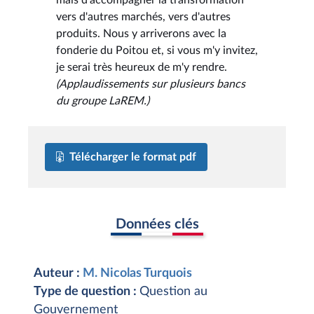
vers d'autres marchés, vers d'autres
produits. Nous y arriverons avec la
fonderie du Poitou et, si vous m'y invitez,
je serai très heureux de m'y rendre.
(Applaudissements sur plusieurs bancs
du groupe LaREM.)
Télécharger le format pdf
Données clés
Auteur :
M. Nicolas Turquois
Type de question :
Question au
Gouvernement