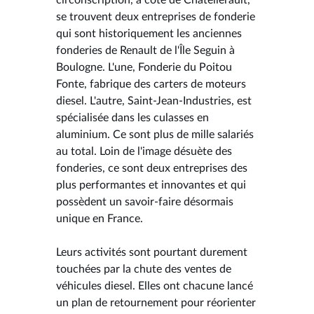
se trouvent deux entreprises de fonderie
qui sont historiquement les anciennes
fonderies de Renault de l'Île Seguin à
Boulogne. L'une, Fonderie du Poitou
Fonte, fabrique des carters de moteurs
diesel. L'autre, Saint-Jean-Industries, est
spécialisée dans les culasses en
aluminium. Ce sont plus de mille salariés
au total. Loin de l'image désuète des
fonderies, ce sont deux entreprises des
plus performantes et innovantes et qui
possèdent un savoir-faire désormais
unique en France.
Leurs activités sont pourtant durement
touchées par la chute des ventes de
véhicules diesel. Elles ont chacune lancé
un plan de retournement pour réorienter