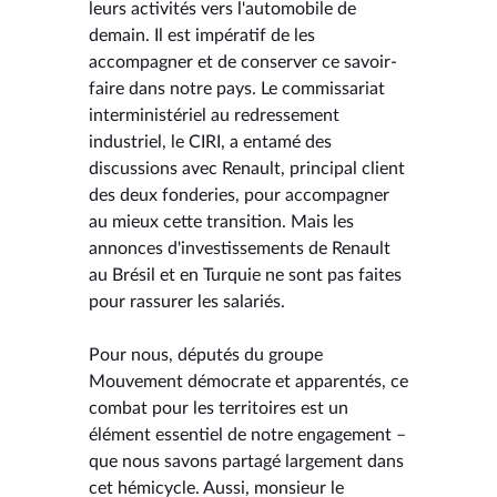
leurs activités vers l'automobile de
demain. Il est impératif de les
accompagner et de conserver ce savoir-
faire dans notre pays. Le commissariat
interministériel au redressement
industriel, le CIRI, a entamé des
discussions avec Renault, principal client
des deux fonderies, pour accompagner
au mieux cette transition. Mais les
annonces d'investissements de Renault
au Brésil et en Turquie ne sont pas faites
pour rassurer les salariés.
Pour nous, députés du groupe
Mouvement démocrate et apparentés, ce
combat pour les territoires est un
élément essentiel de notre engagement –
que nous savons partagé largement dans
cet hémicycle. Aussi, monsieur le