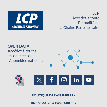
LCP
Accédez à toute
l'actualité de
la Chaine Parlementaire
OPEN DATA
Accédez à toutes
les données de
l'Assemblée nationale
BOUTIQUE DE L'ASSEMBLEE
UNE SEMAINE À L'ASSEMBLÉE