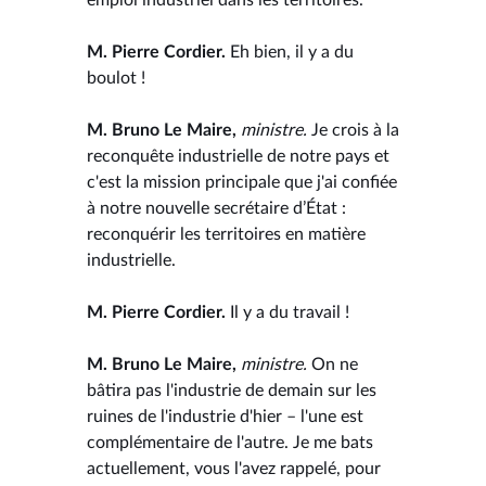
M. Pierre Cordier.
Eh bien, il y a du
boulot !
M. Bruno Le Maire,
ministre.
Je crois à la
reconquête industrielle de notre pays et
c'est la mission principale que j'ai confiée
à notre nouvelle secrétaire d’État :
reconquérir les territoires en matière
industrielle.
M. Pierre Cordier.
Il y a du travail !
M. Bruno Le Maire,
ministre.
On ne
bâtira pas l'industrie de demain sur les
ruines de l'industrie d'hier – l'une est
complémentaire de l'autre. Je me bats
actuellement, vous l'avez rappelé, pour