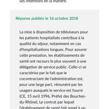
ses intentions en la matière.
Réponse publiée le 16 octobre 2018
La mise à disposition de téléviseurs pour
les patients hospitalisés contribue à la
qualité du séjour, notamment en cas
d'hospitalisations longues. Pour assurer
cette prestation, les établissements de
santé ont recours le plus souvent à une
délégation de service public. Celle-ci se
caractérise par le fait que le
cocontractant de l'administration est,
pour une large part, rémunéré par les
usagers auxquels le service est fourni
(CE, 15 avril 1996, Préfet des Bouches-
du-Rhône). Le contrat par lequel
l'établissement de santé fait appel à un