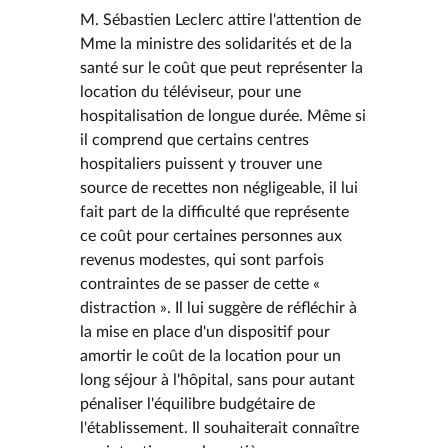
M. Sébastien Leclerc attire l'attention de
Mme la ministre des solidarités et de la
santé sur le coût que peut représenter la
location du téléviseur, pour une
hospitalisation de longue durée. Même si
il comprend que certains centres
hospitaliers puissent y trouver une
source de recettes non négligeable, il lui
fait part de la difficulté que représente
ce coût pour certaines personnes aux
revenus modestes, qui sont parfois
contraintes de se passer de cette «
distraction ». Il lui suggère de réfléchir à
la mise en place d'un dispositif pour
amortir le coût de la location pour un
long séjour à l'hôpital, sans pour autant
pénaliser l'équilibre budgétaire de
l'établissement. Il souhaiterait connaître