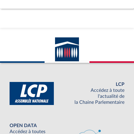
LCP
Accédez à toute
l'actualité de
la Chaine Parlementaire
OPEN DATA
Accédez à toutes