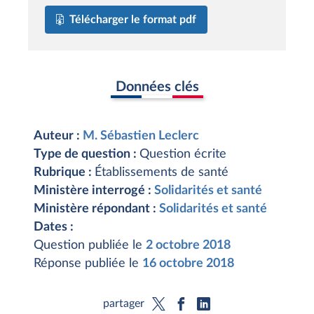
Télécharger le format pdf
Données clés
Auteur :
M. Sébastien Leclerc
Type de question :
Question écrite
Rubrique :
Établissements de santé
Ministère interrogé :
Solidarités et santé
Ministère répondant :
Solidarités et santé
Dates :
Question publiée le
2 octobre 2018
Réponse publiée le
16 octobre 2018
partager