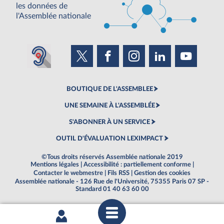
les données de
l'Assemblée nationale
BOUTIQUE DE L'ASSEMBLEE
UNE SEMAINE À L'ASSEMBLÉE
S'ABONNER À UN SERVICE
OUTIL D'ÉVALUATION LEXIMPACT
©Tous droits réservés Assemblée nationale 2019
Mentions légales
|
Accessibilité : partiellement conforme
|
Contacter le webmestre
|
Fils RSS
|
Gestion des cookies
Assemblée nationale - 126 Rue de l'Université, 75355 Paris 07 SP -
Standard 01 40 63 60 00