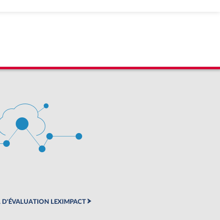
 D'ÉVALUATION LEXIMPACT