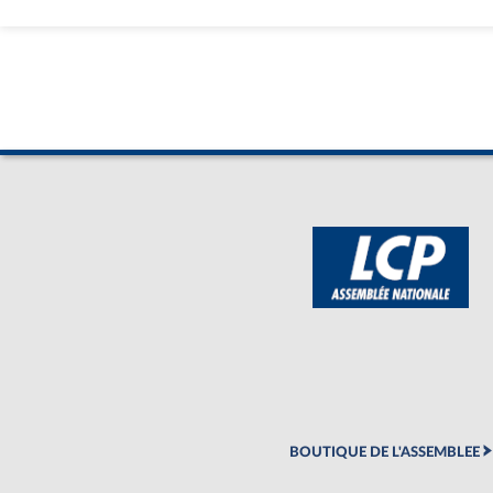
BOUTIQUE DE L'ASSEMBLEE