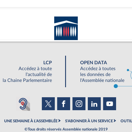
LCP
OPEN DATA
Accédez à toute
Accédez à toutes
l'actualité de
les données de
la Chaine Parlementaire
l'Assemblée nationale
UNE SEMAINE À L'ASSEMBLÉE
S'ABONNER À UN SERVICE
OUTIL
©Tous droits réservés Assemblée nationale 2019