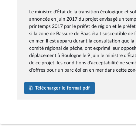
Le ministre d'État de la transition écologique et sol
annoncée en juin 2017 du projet envisagé un temp
printemps 2017 par le préfet de région et le préf
si la zone de Bassure de Baas était susceptible de 
en mer. Il est apparu durant la consultation que la 
comité régional de pêche, ont exprimé leur opposit
déplacement à Boulogne le 9 juin le ministre d'Éta
de ce projet, les conditions d'acceptabilité ne semb
d'offres pour un parc éolien en mer dans cette zo
Télécharger le format pdf