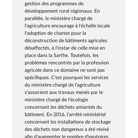
gestion des programmes de
développement rural régionaux. En
parallèle, le ministère chargé de
l'agriculture encourage à l'échelle locale
l'adoption de chartes pour la
déconstruction de bâtiments agricoles
désaffectés, à l'instar de celle mise en
place dans la Sarthe. Toutefois, les
problèmes rencontrés par la profession
agricole dans ce domaine ne sont pas
spécifiques. C'est pourquoi les services
du ministère chargé de l'agriculture
s'associent aux travaux menés par le
ministère chargé de l'écologie
concernant les déchets amiantés du
bâtiment. En 2016, l'arrêté ministériel
concernant les installations de stockage
des déchets non dangereux a été révisé
afin d'augmenter le nombre d'exutoires