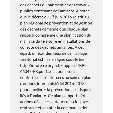
des déchets du bâtiment et des travaux
publics contenant de l'amiante. À noter
que le décret du 17 juin 2016 relatif au
plan régional de prévention et de gestion
des déchets demande que chaque plan
régional comprenne une planification du
maillage du territoire en installations de
collecte des déchets amiantés. À cet
égard, un état des lieux de ce maillage
territorial est mis en ligne sous le lien :
http://infoterre.brgm.fr/rapports/RP-
66047-FR.pdf Ces actions sont
confortées et renforcées au sein du plan
d'actions interministériel 2016-2018
pour améliorer la prévention des risques
liés à l'amiante. Ce plan comporte 26
actions déclinées autours des cinq axes :
renforcer et adapter la communication