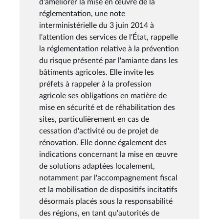
d'améliorer la mise en œuvre de la
réglementation, une note
interministérielle du 3 juin 2014 à
l'attention des services de l'État, rappelle
la réglementation relative à la prévention
du risque présenté par l'amiante dans les
bâtiments agricoles. Elle invite les
préfets à rappeler à la profession
agricole ses obligations en matière de
mise en sécurité et de réhabilitation des
sites, particulièrement en cas de
cessation d'activité ou de projet de
rénovation. Elle donne également des
indications concernant la mise en œuvre
de solutions adaptées localement,
notamment par l'accompagnement fiscal
et la mobilisation de dispositifs incitatifs
désormais placés sous la responsabilité
des régions, en tant qu'autorités de