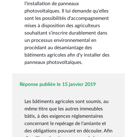
l'installation de panneaux
photovoltaïques. Il lui demande qu'elles
sont les possibilités d'accompagnement
mises à disposition des agriculteurs
souhaitant s'inscrire durablement dans
un processus environnemental en
procédant au désamiantage des
bâtiments agricoles afin d'y installer des
panneaux photovoltaïques.
Réponse publiée le 15 janvier 2019
Les bâtiments agricoles sont soumis, au
même titre que les autres immeubles
bâtis, à des exigences réglementaires
concernant le repérage de l'amiante et
des obligations pouvant en découler. Afin