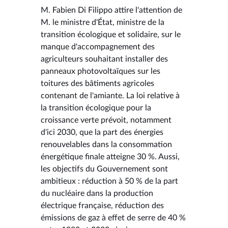
M. Fabien Di Filippo attire l'attention de
M. le ministre d'État, ministre de la
transition écologique et solidaire, sur le
manque d'accompagnement des
agriculteurs souhaitant installer des
panneaux photovoltaïques sur les
toitures des bâtiments agricoles
contenant de l'amiante. La loi relative à
la transition écologique pour la
croissance verte prévoit, notamment
d'ici 2030, que la part des énergies
renouvelables dans la consommation
énergétique finale atteigne 30 %. Aussi,
les objectifs du Gouvernement sont
ambitieux : réduction à 50 % de la part
du nucléaire dans la production
électrique française, réduction des
émissions de gaz à effet de serre de 40 %