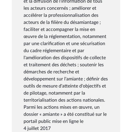
et la diffusion de l'information de tous
les acteurs concernés ; améliorer et
accélérer la professionnalisation des
acteurs de la filière du désamiantage ;
faciliter et accompagner la mise en
œuvre de la réglementation, notamment
par une clarification et une sécurisation
du cadre réglementaire et par
l'amélioration des dispositifs de collecte
et traitement des déchets ; soutenir les
démarches de recherche et
développement sur l'amiante ; définir des
outils de mesure d'atteinte d'objectifs et
de pilotage, notamment par la
territorialisation des actions nationales.
Parmi les actions mises en œuvre, un
dossier « amiante » a été constitué sur le
portail public mise en ligne le
4 juillet 2017