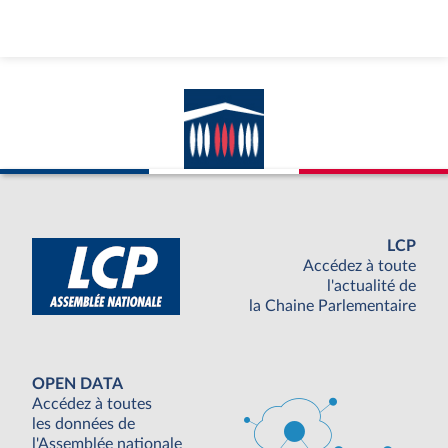
LCP
Accédez à toute
l'actualité de
la Chaine Parlementaire
OPEN DATA
Accédez à toutes
les données de
l'Assemblée nationale