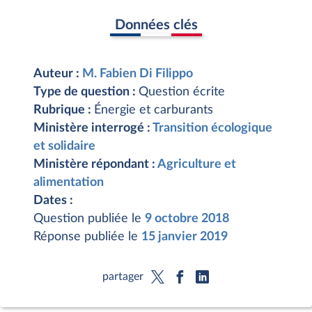
Données clés
Auteur :
M. Fabien Di Filippo
Type de question :
Question écrite
Rubrique :
Énergie et carburants
Ministère interrogé :
Transition écologique
et solidaire
Ministère répondant :
Agriculture et
alimentation
Dates :
Question publiée le
9 octobre 2018
Réponse publiée le
15 janvier 2019
partager