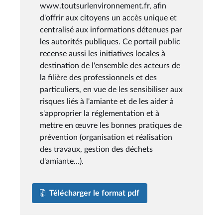
www.toutsurlenvironnement.fr, afin
d'offrir aux citoyens un accès unique et
centralisé aux informations détenues par
les autorités publiques. Ce portail public
recense aussi les initiatives locales à
destination de l'ensemble des acteurs de
la filière des professionnels et des
particuliers, en vue de les sensibiliser aux
risques liés à l'amiante et de les aider à
s'approprier la réglementation et à
mettre en œuvre les bonnes pratiques de
prévention (organisation et réalisation
des travaux, gestion des déchets
d'amiante…).
Télécharger le format pdf