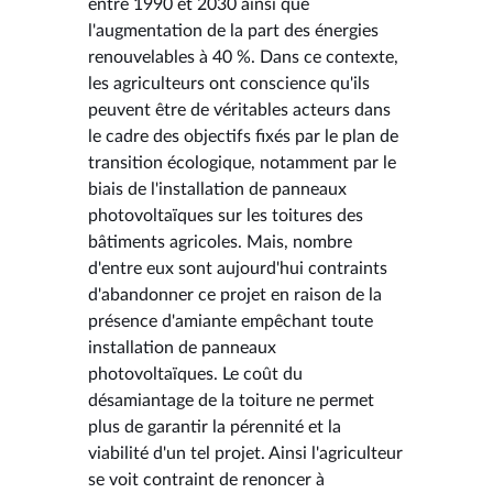
entre 1990 et 2030 ainsi que
l'augmentation de la part des énergies
renouvelables à 40 %. Dans ce contexte,
les agriculteurs ont conscience qu'ils
peuvent être de véritables acteurs dans
le cadre des objectifs fixés par le plan de
transition écologique, notamment par le
biais de l'installation de panneaux
photovoltaïques sur les toitures des
bâtiments agricoles. Mais, nombre
d'entre eux sont aujourd'hui contraints
d'abandonner ce projet en raison de la
présence d'amiante empêchant toute
installation de panneaux
photovoltaïques. Le coût du
désamiantage de la toiture ne permet
plus de garantir la pérennité et la
viabilité d'un tel projet. Ainsi l'agriculteur
se voit contraint de renoncer à