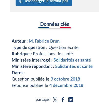
Télécharger le format pdf
Données clés
Auteur :
M. Fabrice Brun
Type de question :
Question écrite
Rubrique :
Professions de santé
Ministère interrogé :
Solidarités et santé
Ministère répondant :
Solidarités et santé
Dates :
Question publiée le
9 octobre 2018
Réponse publiée le
4 décembre 2018
partager