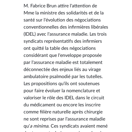
M. Fabrice Brun attire l'attention de
Mme la ministre des solidarités et de la
santé sur l'évolution des négociations
conventionnelles des infirmières libérales
(IDEL) avec l'assurance maladie. Les trois
syndicats représentatifs des infirmiers
ont quitté la table des négociations
considérant que l'enveloppe proposée
par l'assurance maladie est totalement
déconnectée des enjeux liés au virage
ambulatoire psalmodié par les tutelles.
Les propositions qu'ils ont soutenues
pour faire évoluer la nomenclature et
valoriser le rôle des IDEL dans le circuit
du médicament ou encore les inscrire
comme filière naturelle après chirurgie
ne sont reprises par l'assurance maladie
qu'
a minima
. Ces syndicats avaient mené