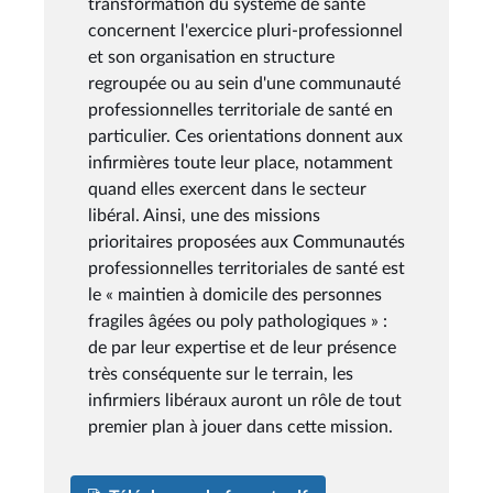
transformation du système de santé
concernent l'exercice pluri-professionnel
et son organisation en structure
regroupée ou au sein d'une communauté
professionnelles territoriale de santé en
particulier. Ces orientations donnent aux
infirmières toute leur place, notamment
quand elles exercent dans le secteur
libéral. Ainsi, une des missions
prioritaires proposées aux Communautés
professionnelles territoriales de santé est
le « maintien à domicile des personnes
fragiles âgées ou poly pathologiques » :
de par leur expertise et de leur présence
très conséquente sur le terrain, les
infirmiers libéraux auront un rôle de tout
premier plan à jouer dans cette mission.