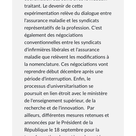
traitant. Le devenir de cette
expérimentation relève du dialogue entre
l'assurance maladie et les syndicats
représentatifs de la profession. C'est
également des négociations
conventionnelles entre les syndicats
d'infirmières libérales et l'assurance
maladie que relèvent les modifications à
la nomenclature. Ces négociations vont
reprendre début décembre après une
période d'interruption. Enfin, le
processus d'universitarisation se
poursuit en lien étroit avec le ministère
de l'enseignement supérieur, de la
recherche et de l'innovation. Par
ailleurs, différentes mesures retenues et
annoncées par le Président de la
République le 18 septembre pour la