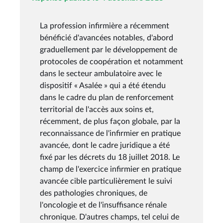
La profession infirmière a récemment
bénéficié d'avancées notables, d'abord
graduellement par le développement de
protocoles de coopération et notamment
dans le secteur ambulatoire avec le
dispositif « Asalée » qui a été étendu
dans le cadre du plan de renforcement
territorial de l'accès aux soins et,
récemment, de plus façon globale, par la
reconnaissance de l'infirmier en pratique
avancée, dont le cadre juridique a été
fixé par les décrets du 18 juillet 2018. Le
champ de l'exercice infirmier en pratique
avancée cible particulièrement le suivi
des pathologies chroniques, de
l'oncologie et de l'insuffisance rénale
chronique. D'autres champs, tel celui de