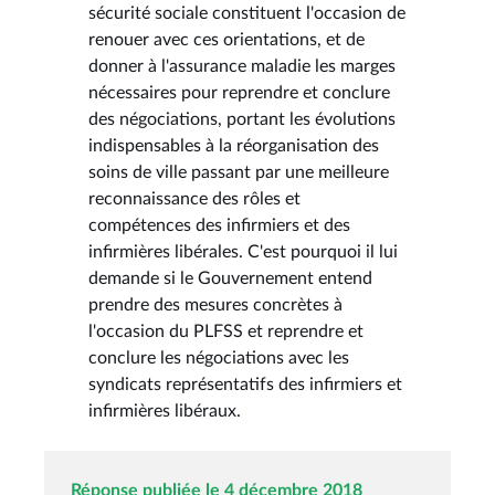
sécurité sociale constituent l'occasion de
renouer avec ces orientations, et de
donner à l'assurance maladie les marges
nécessaires pour reprendre et conclure
des négociations, portant les évolutions
indispensables à la réorganisation des
soins de ville passant par une meilleure
reconnaissance des rôles et
compétences des infirmiers et des
infirmières libérales. C'est pourquoi il lui
demande si le Gouvernement entend
prendre des mesures concrètes à
l'occasion du PLFSS et reprendre et
conclure les négociations avec les
syndicats représentatifs des infirmiers et
infirmières libéraux.
Réponse publiée le 4 décembre 2018