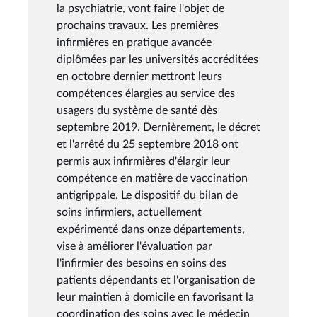
la psychiatrie, vont faire l'objet de
prochains travaux. Les premières
infirmières en pratique avancée
diplômées par les universités accréditées
en octobre dernier mettront leurs
compétences élargies au service des
usagers du système de santé dès
septembre 2019. Dernièrement, le décret
et l'arrêté du 25 septembre 2018 ont
permis aux infirmières d'élargir leur
compétence en matière de vaccination
antigrippale. Le dispositif du bilan de
soins infirmiers, actuellement
expérimenté dans onze départements,
vise à améliorer l'évaluation par
l'infirmier des besoins en soins des
patients dépendants et l'organisation de
leur maintien à domicile en favorisant la
coordination des soins avec le médecin