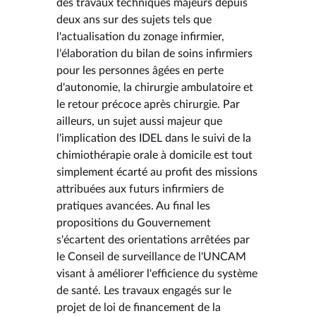
des travaux techniques majeurs depuis
deux ans sur des sujets tels que
l'actualisation du zonage infirmier,
l'élaboration du bilan de soins infirmiers
pour les personnes âgées en perte
d'autonomie, la chirurgie ambulatoire et
le retour précoce après chirurgie. Par
ailleurs, un sujet aussi majeur que
l'implication des IDEL dans le suivi de la
chimiothérapie orale à domicile est tout
simplement écarté au profit des missions
attribuées aux futurs infirmiers de
pratiques avancées. Au final les
propositions du Gouvernement
s'écartent des orientations arrêtées par
le Conseil de surveillance de l'UNCAM
visant à améliorer l'efficience du système
de santé. Les travaux engagés sur le
projet de loi de financement de la