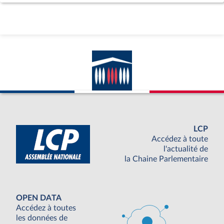
LCP
Accédez à toute
l'actualité de
la Chaine Parlementaire
OPEN DATA
Accédez à toutes
les données de