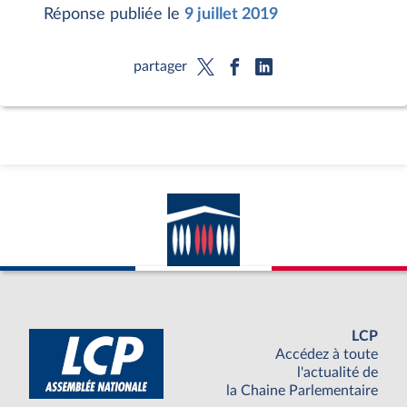
Réponse publiée le
9 juillet 2019
partager
LCP
Accédez à toute
l'actualité de
la Chaine Parlementaire