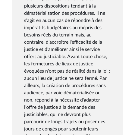
plusieurs dispositions tendant à la
dématérialisation des procédures. Il ne
s'agit en aucun cas de répondre à des
impératifs budgétaires au mépris des
besoins réels du terrain mais, au
contraire, d'accroître l'efficacité de la
justice et d'améliorer ainsi le service
offert au justiciable. Avant toute chose,
les fermetures de lieux de justice
évoquées n'ont pas de réalité dans la loi :
aucun lieu de justice ne sera fermé. Par
ailleurs, la création de procédures sans
audience, par voie dématérialisée ou
non, répond à la nécessité d'adapter
l'offre de justice à la demande des
justiciables, qui ne devront plus
parcourir de longs trajets ou poser des
jours de congés pour soutenir leurs