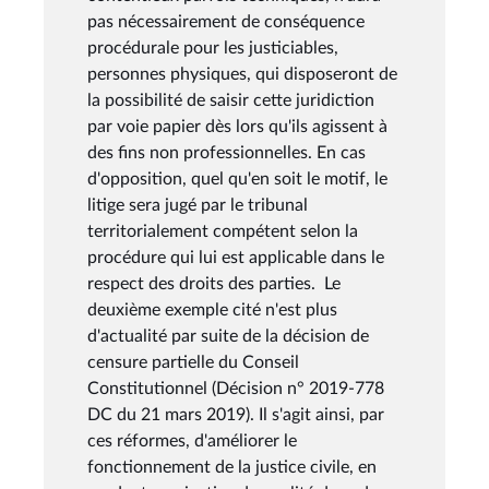
pas nécessairement de conséquence
procédurale pour les justiciables,
personnes physiques, qui disposeront de
la possibilité de saisir cette juridiction
par voie papier dès lors qu'ils agissent à
des fins non professionnelles. En cas
d'opposition, quel qu'en soit le motif, le
litige sera jugé par le tribunal
territorialement compétent selon la
procédure qui lui est applicable dans le
respect des droits des parties. Le
deuxième exemple cité n'est plus
d'actualité par suite de la décision de
censure partielle du Conseil
Constitutionnel (Décision n° 2019-778
DC du 21 mars 2019). Il s'agit ainsi, par
ces réformes, d'améliorer le
fonctionnement de la justice civile, en