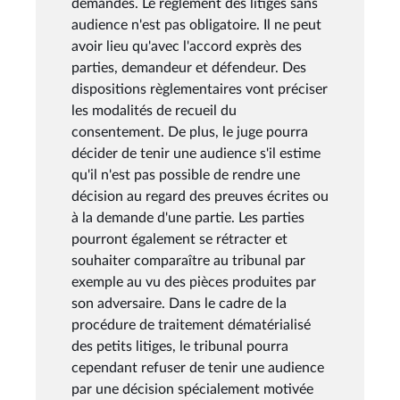
demandes. Le règlement des litiges sans
audience n'est pas obligatoire. Il ne peut
avoir lieu qu'avec l'accord exprès des
parties, demandeur et défendeur. Des
dispositions règlementaires vont préciser
les modalités de recueil du
consentement. De plus, le juge pourra
décider de tenir une audience s'il estime
qu'il n'est pas possible de rendre une
décision au regard des preuves écrites ou
à la demande d'une partie. Les parties
pourront également se rétracter et
souhaiter comparaître au tribunal par
exemple au vu des pièces produites par
son adversaire. Dans le cadre de la
procédure de traitement dématérialisé
des petits litiges, le tribunal pourra
cependant refuser de tenir une audience
par une décision spécialement motivée