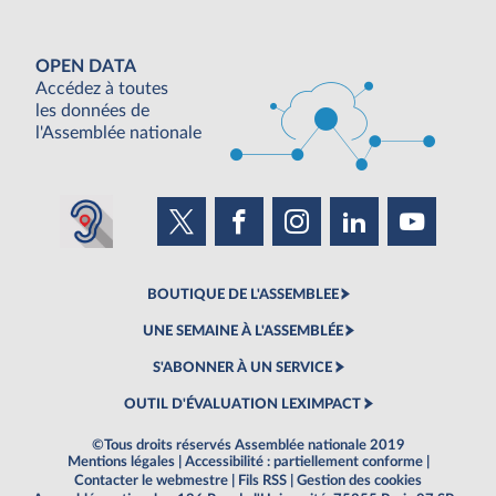
OPEN DATA
Accédez à toutes
les données de
l'Assemblée nationale
BOUTIQUE DE L'ASSEMBLEE
UNE SEMAINE À L'ASSEMBLÉE
S'ABONNER À UN SERVICE
OUTIL D'ÉVALUATION LEXIMPACT
©Tous droits réservés Assemblée nationale 2019
Mentions légales
|
Accessibilité : partiellement conforme
|
Contacter le webmestre
|
Fils RSS
|
Gestion des cookies