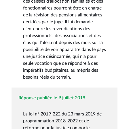
des caisses d'allocation familiales et des
fonctionnaires pourront être en charge
de la révision des pensions alimentaires
décidées par le juge. Il lui demande
d'entendre les revendications des
professionnels, des associations et des
élus qui l'alertent depuis des mois sur la
possibilité de voir apparaître dans le pays
une justice désincarnée, qui n'a pour
seule vocation que de répondre à des
impératifs budgétaires, au mépris des
besoins réels du terrain.
Réponse publiée le 9 juillet 2019
La loi n° 2019-222 du 23 mars 2019 de
programmation 2018-2022 et de
réforme pour la justice comporte