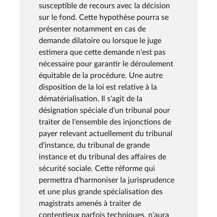
susceptible de recours avec la décision
sur le fond. Cette hypothèse pourra se
présenter notamment en cas de
demande dilatoire ou lorsque le juge
estimera que cette demande n'est pas
nécessaire pour garantir le déroulement
équitable de la procédure. Une autre
disposition de la loi est relative à la
dématérialisation. Il s'agit de la
désignation spéciale d'un tribunal pour
traiter de l'ensemble des injonctions de
payer relevant actuellement du tribunal
d'instance, du tribunal de grande
instance et du tribunal des affaires de
sécurité sociale. Cette réforme qui
permettra d'harmoniser la jurisprudence
et une plus grande spécialisation des
magistrats amenés à traiter de
contentieux parfois techniques, n'aura