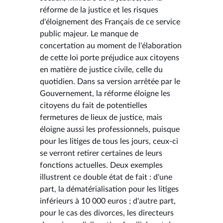
réforme de la justice et les risques
d'éloignement des Français de ce service
public majeur. Le manque de
concertation au moment de l'élaboration
de cette loi porte préjudice aux citoyens
en matière de justice civile, celle du
quotidien. Dans sa version arrêtée par le
Gouvernement, la réforme éloigne les
citoyens du fait de potentielles
fermetures de lieux de justice, mais
éloigne aussi les professionnels, puisque
pour les litiges de tous les jours, ceux-ci
se verront retirer certaines de leurs
fonctions actuelles. Deux exemples
illustrent ce double état de fait : d'une
part, la dématérialisation pour les litiges
inférieurs à 10 000 euros ; d'autre part,
pour le cas des divorces, les directeurs