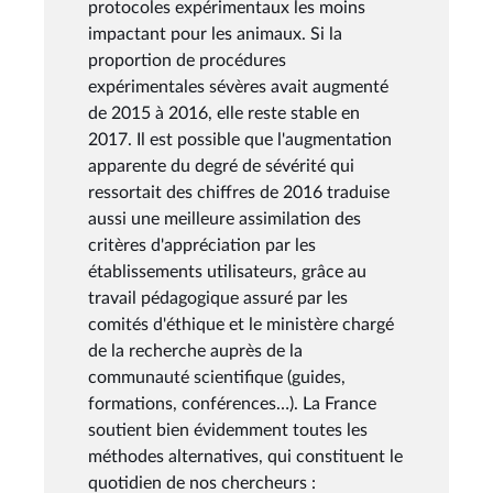
protocoles expérimentaux les moins
impactant pour les animaux. Si la
proportion de procédures
expérimentales sévères avait augmenté
de 2015 à 2016, elle reste stable en
2017. Il est possible que l'augmentation
apparente du degré de sévérité qui
ressortait des chiffres de 2016 traduise
aussi une meilleure assimilation des
critères d'appréciation par les
établissements utilisateurs, grâce au
travail pédagogique assuré par les
comités d'éthique et le ministère chargé
de la recherche auprès de la
communauté scientifique (guides,
formations, conférences…). La France
soutient bien évidemment toutes les
méthodes alternatives, qui constituent le
quotidien de nos chercheurs :