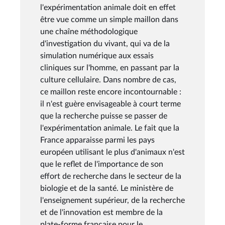
l'expérimentation animale doit en effet
être vue comme un simple maillon dans
une chaîne méthodologique
d'investigation du vivant, qui va de la
simulation numérique aux essais
cliniques sur l'homme, en passant par la
culture cellulaire. Dans nombre de cas,
ce maillon reste encore incontournable :
il n'est guère envisageable à court terme
que la recherche puisse se passer de
l'expérimentation animale. Le fait que la
France apparaisse parmi les pays
européen utilisant le plus d'animaux n'est
que le reflet de l'importance de son
effort de recherche dans le secteur de la
biologie et de la santé. Le ministère de
l'enseignement supérieur, de la recherche
et de l'innovation est membre de la
plate-forme française pour le