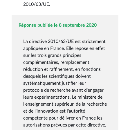
2010/63/UE.
Réponse publiée le 8 septembre 2020
La directive 2010/63/UE est strictement
appliquée en France. Elle repose en effet
sur les trois grands principes
complémentaires, remplacement,
réduction et raffinement, en fonctions
desquels les scientifiques doivent
systématiquement justifier leur
protocole de recherche avant d'engager
leurs expérimentations. Le ministère de
l'enseignement supérieur, de la recherche
et de l'innovation est l'autorité
compétente pour délivrer en France les
autorisations prévues par cette directive.