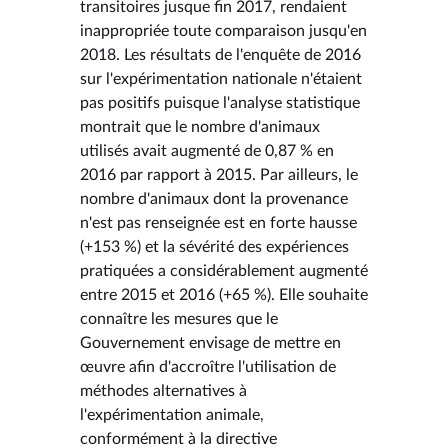
transitoires jusque fin 2017, rendaient
inappropriée toute comparaison jusqu'en
2018. Les résultats de l'enquête de 2016
sur l'expérimentation nationale n'étaient
pas positifs puisque l'analyse statistique
montrait que le nombre d'animaux
utilisés avait augmenté de 0,87 % en
2016 par rapport à 2015. Par ailleurs, le
nombre d'animaux dont la provenance
n'est pas renseignée est en forte hausse
(+153 %) et la sévérité des expériences
pratiquées a considérablement augmenté
entre 2015 et 2016 (+65 %). Elle souhaite
connaître les mesures que le
Gouvernement envisage de mettre en
œuvre afin d'accroître l'utilisation de
méthodes alternatives à
l'expérimentation animale,
conformément à la directive