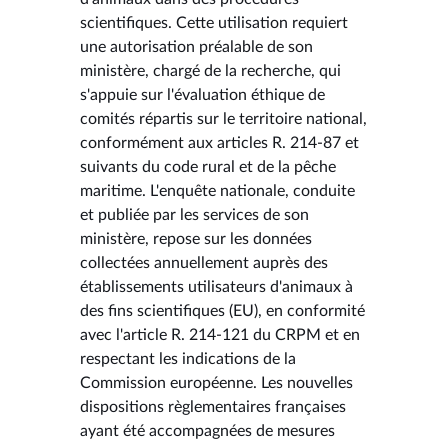
scientifiques. Cette utilisation requiert
une autorisation préalable de son
ministère, chargé de la recherche, qui
s'appuie sur l'évaluation éthique de
comités répartis sur le territoire national,
conformément aux articles R. 214-87 et
suivants du code rural et de la pêche
maritime. L'enquête nationale, conduite
et publiée par les services de son
ministère, repose sur les données
collectées annuellement auprès des
établissements utilisateurs d'animaux à
des fins scientifiques (EU), en conformité
avec l'article R. 214-121 du CRPM et en
respectant les indications de la
Commission européenne. Les nouvelles
dispositions règlementaires françaises
ayant été accompagnées de mesures