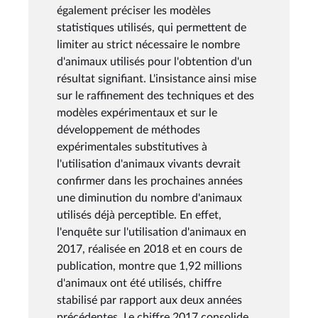
également préciser les modèles
statistiques utilisés, qui permettent de
limiter au strict nécessaire le nombre
d'animaux utilisés pour l'obtention d'un
résultat signifiant. L'insistance ainsi mise
sur le raffinement des techniques et des
modèles expérimentaux et sur le
développement de méthodes
expérimentales substitutives à
l'utilisation d'animaux vivants devrait
confirmer dans les prochaines années
une diminution du nombre d'animaux
utilisés déjà perceptible. En effet,
l'enquête sur l'utilisation d'animaux en
2017, réalisée en 2018 et en cours de
publication, montre que 1,92 millions
d'animaux ont été utilisés, chiffre
stabilisé par rapport aux deux années
précédentes. Le chiffre 2017 consolide