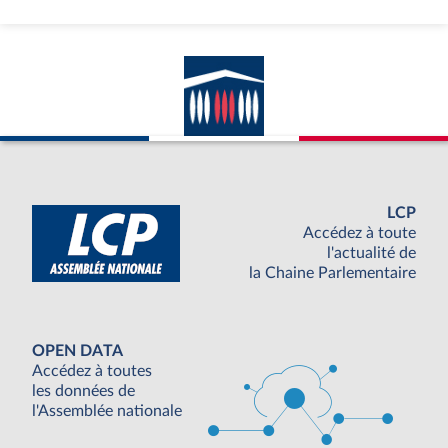
LCP
Accédez à toute
l'actualité de
la Chaine Parlementaire
OPEN DATA
Accédez à toutes
les données de
l'Assemblée nationale