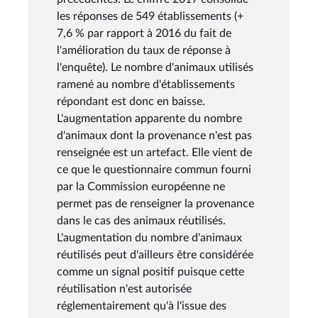
les réponses de 549 établissements (+
7,6 % par rapport à 2016 du fait de
l'amélioration du taux de réponse à
l'enquête). Le nombre d'animaux utilisés
ramené au nombre d'établissements
répondant est donc en baisse.
L'augmentation apparente du nombre
d'animaux dont la provenance n'est pas
renseignée est un artefact. Elle vient de
ce que le questionnaire commun fourni
par la Commission européenne ne
permet pas de renseigner la provenance
dans le cas des animaux réutilisés.
L'augmentation du nombre d'animaux
réutilisés peut d'ailleurs être considérée
comme un signal positif puisque cette
réutilisation n'est autorisée
réglementairement qu'à l'issue des