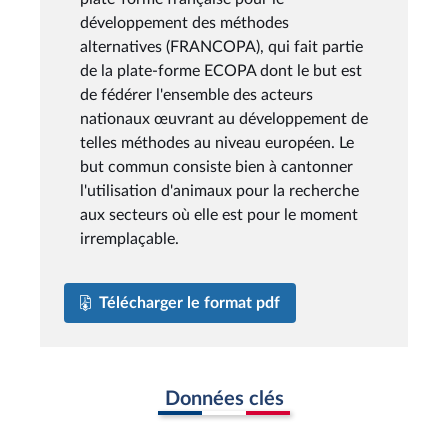
développement des méthodes
alternatives (FRANCOPA), qui fait partie
de la plate-forme ECOPA dont le but est
de fédérer l'ensemble des acteurs
nationaux œuvrant au développement de
telles méthodes au niveau européen. Le
but commun consiste bien à cantonner
l'utilisation d'animaux pour la recherche
aux secteurs où elle est pour le moment
irremplaçable.
Télécharger le format pdf
Données clés