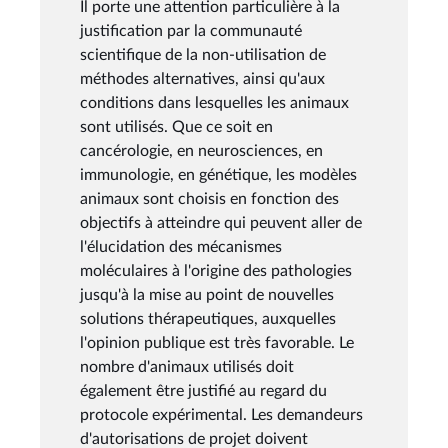
Il porte une attention particulière à la
justification par la communauté
scientifique de la non-utilisation de
méthodes alternatives, ainsi qu'aux
conditions dans lesquelles les animaux
sont utilisés. Que ce soit en
cancérologie, en neurosciences, en
immunologie, en génétique, les modèles
animaux sont choisis en fonction des
objectifs à atteindre qui peuvent aller de
l'élucidation des mécanismes
moléculaires à l'origine des pathologies
jusqu'à la mise au point de nouvelles
solutions thérapeutiques, auxquelles
l'opinion publique est très favorable. Le
nombre d'animaux utilisés doit
également être justifié au regard du
protocole expérimental. Les demandeurs
d'autorisations de projet doivent