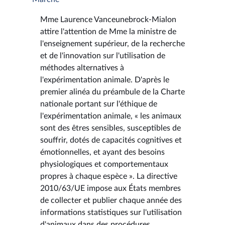
Mme Laurence Vanceunebrock-Mialon
attire l'attention de Mme la ministre de
l'enseignement supérieur, de la recherche
et de l'innovation sur l'utilisation de
méthodes alternatives à
l'expérimentation animale. D'après le
premier alinéa du préambule de la Charte
nationale portant sur l'éthique de
l'expérimentation animale, « les animaux
sont des êtres sensibles, susceptibles de
souffrir, dotés de capacités cognitives et
émotionnelles, et ayant des besoins
physiologiques et comportementaux
propres à chaque espèce ». La directive
2010/63/UE impose aux États membres
de collecter et publier chaque année des
informations statistiques sur l'utilisation
d'animaux dans des procédures