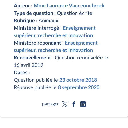
Auteur :
Mme Laurence Vanceunebrock
Type de question :
Question écrite
Rubrique :
Animaux
Ministère interrogé :
Enseignement
supérieur, recherche et innovation
Ministère répondant :
Enseignement
supérieur, recherche et innovation
Renouvellement :
Question renouvelée le
16 avril 2019
Dates :
Question publiée le
23 octobre 2018
Réponse publiée le
8 septembre 2020
partager