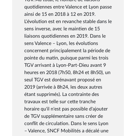
quotidiennes entre Valence et Lyon passe
ainsi de 15 en 2018 à 12 en 2019.
L'évolution est en revanche stable dans le
sens inverse, avec le maintien de 15
liaisons quotidiennes en 2019. Dans le
sens Valence – Lyon, les évolutions
concernent principalement la période de
pointe du matin, puisque parmi les trois
TGV arrivant à Lyon-Part-Dieu avant 9
heures en 2018 (7h50, 8h24 et 8h50), un
seul TGV est dorénavant proposé en
2019 (arrivée à 8h24, les deux autres
étant supprimés). La contrainte des
travaux est telle sur cette tranche
horaire qu'il n'est pas possible d'ajouter
de TGV supplémentaire sans créer de
conflit de circulation. Dans le sens Lyon
– Valence, SNCF Mobilités a décalé une