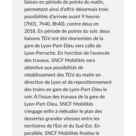
liaison en période de pointe du matin,
permettant ainsi d'offrir désormais trois
possibilités d'arrivée avant 9 heures
(7h01, 7h40, 8h40), contre deux en
2018. En période de pointe du soir, deux
liaisons TGV ont été réorientées de la
gare de Lyon-Part-Dieu vers celle de
Lyon-Perrache. En fonction de l'avancée
des travaux, SNCF Mobilités sera
attentive aux possibilités de
rétablissement des TGV du matin en
direction de Lyon et de repositionnement
des trains en gare de Lyon-Part-Dieu le
soir. À l'issue des travaux de la gare de
Lyon-Part-Dieu, SNCF Mobilités
s'engage enfin à réétudier le plan des
dessertes grandes vitesses entre les
territoires de l'Est et du Sud-Est. En
parallèle, SNCF Mobilités finalise le