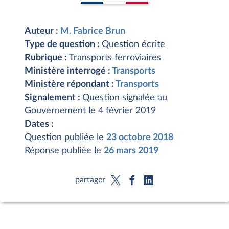
Auteur :
M. Fabrice Brun
Type de question :
Question écrite
Rubrique :
Transports ferroviaires
Ministère interrogé :
Transports
Ministère répondant :
Transports
Signalement :
Question signalée au
Gouvernement le 4 février 2019
Dates :
Question publiée le
23 octobre 2018
Réponse publiée le
26 mars 2019
partager