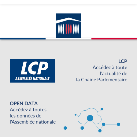
LCP
Accédez à toute
l'actualité de
la Chaine Parlementaire
OPEN DATA
Accédez à toutes
les données de
l'Assemblée nationale