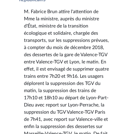
M. Fabrice Brun attire l'attention de
Mme la ministre, auprès du ministre
d'État, ministre de la transition
écologique et solidaire, chargée des
transports, sur les suppressions prévues,
à compter du mois de décembre 2018,
des dessertes de la gare de Valence-TGV
entre Valence-TGV et Lyon, le matin. En
effet, il est envisagé de supprimer quatre
trains entre 7h20 et 9h16. Les usagers
déplorent la suppression des TGV du
matin, la suppression des trains de
17h10 et 18h10 au départ de Lyon-Part-
Dieu avec report sur Lyon-Perrache, la
suppression du TGV Valence-TGV Paris
de 7h41, avec report sur Valence-ville et
enfin la suppression des dessertes sur
Marseille-Valence-TGV, le matin. De fait,