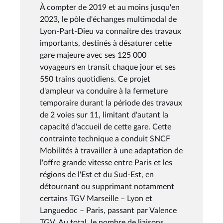
À compter de 2019 et au moins jusqu'en
2023, le pôle d'échanges multimodal de
Lyon-Part-Dieu va connaître des travaux
importants, destinés à désaturer cette
gare majeure avec ses 125 000
voyageurs en transit chaque jour et ses
550 trains quotidiens. Ce projet
d'ampleur va conduire à la fermeture
temporaire durant la période des travaux
de 2 voies sur 11, limitant d'autant la
capacité d'accueil de cette gare. Cette
contrainte technique a conduit SNCF
Mobilités à travailler à une adaptation de
l'offre grande vitesse entre Paris et les
régions de l'Est et du Sud-Est, en
détournant ou supprimant notamment
certains TGV Marseille – Lyon et
Languedoc – Paris, passant par Valence
TGV. Au total, le nombre de liaisons