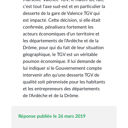
c'est tout l'axe sud-est et en particulier la
desserte de la gare de Valence TGV qui
est impacté. Cette décision, si elle était
confirmée, pénalisera fortement les
acteurs économiques d'un territoire et
les départements de l'Ardèche et de la
Drôme, pour qui du fait de leur situation
géographique, le TGV est un véritable
poumon économique. Il lui demande de
lui indiquer si le Gouvernement compte
intervenir afin qu'une desserte TGV de
qualité soit pérennisée pour les habitants
et les entrepreneurs des départements
de l'Ardèche et de la Drôme.
Réponse publiée le 26 mars 2019