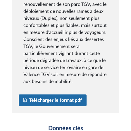
renouvellement de son parc TGV, avec le
déploiement de nouvelles rames à deux
niveaux (Duplex), non seulement plus
confortables et plus fiables, mais surtout
en mesure d'accueillir plus de voyageurs.
Conscient des enjeux liés aux dessertes
TGV, le Gouvernement sera
particulièrement vigilant durant cette
période dégradée de travaux, à ce que le
niveau de service ferroviaire en gare de
Valence TGV soit en mesure de répondre
aux besoins de mobilité.
Télécharger le format pdf
Données clés