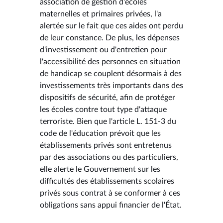
association de gestion d'écoles
maternelles et primaires privées, l'a
alertée sur le fait que ces aides ont perdu
de leur constance. De plus, les dépenses
d'investissement ou d'entretien pour
l'accessibilité des personnes en situation
de handicap se couplent désormais à des
investissements très importants dans des
dispositifs de sécurité, afin de protéger
les écoles contre tout type d'attaque
terroriste. Bien que l'article L. 151-3 du
code de l'éducation prévoit que les
établissements privés sont entretenus
par des associations ou des particuliers,
elle alerte le Gouvernement sur les
difficultés des établissements scolaires
privés sous contrat à se conformer à ces
obligations sans appui financier de l'État.