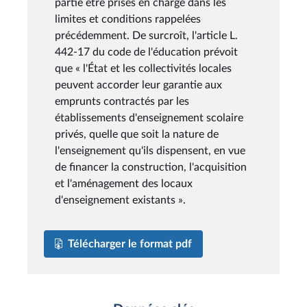
partie être prises en charge dans les
limites et conditions rappelées
précédemment. De surcroît, l'article L.
442-17 du code de l'éducation prévoit
que « l'État et les collectivités locales
peuvent accorder leur garantie aux
emprunts contractés par les
établissements d'enseignement scolaire
privés, quelle que soit la nature de
l'enseignement qu'ils dispensent, en vue
de financer la construction, l'acquisition
et l'aménagement des locaux
d'enseignement existants ».
Télécharger le format pdf