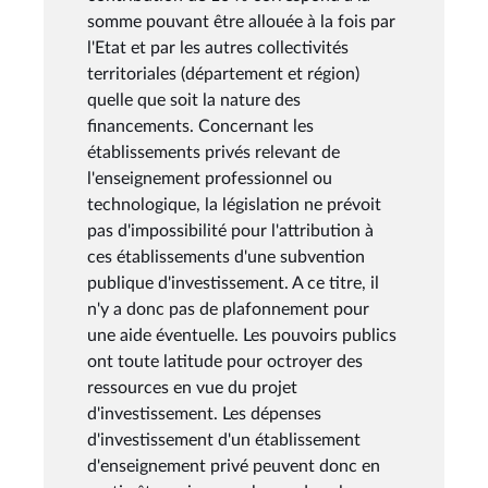
somme pouvant être allouée à la fois par
l'Etat et par les autres collectivités
territoriales (département et région)
quelle que soit la nature des
financements. Concernant les
établissements privés relevant de
l'enseignement professionnel ou
technologique, la législation ne prévoit
pas d'impossibilité pour l'attribution à
ces établissements d'une subvention
publique d'investissement. A ce titre, il
n'y a donc pas de plafonnement pour
une aide éventuelle. Les pouvoirs publics
ont toute latitude pour octroyer des
ressources en vue du projet
d'investissement. Les dépenses
d'investissement d'un établissement
d'enseignement privé peuvent donc en