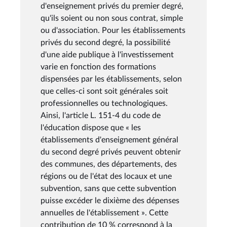
d'enseignement privés du premier degré,
qu'ils soient ou non sous contrat, simple
ou d'association. Pour les établissements
privés du second degré, la possibilité
d'une aide publique à l'investissement
varie en fonction des formations
dispensées par les établissements, selon
que celles-ci sont soit générales soit
professionnelles ou technologiques.
Ainsi, l'article L. 151-4 du code de
l'éducation dispose que « les
établissements d'enseignement général
du second degré privés peuvent obtenir
des communes, des départements, des
régions ou de l'état des locaux et une
subvention, sans que cette subvention
puisse excéder le dixième des dépenses
annuelles de l'établissement ». Cette
contribution de 10 % correspond à la