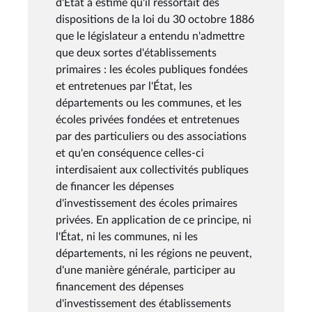
d'État a estimé qu'il ressortait des
dispositions de la loi du 30 octobre 1886
que le législateur a entendu n'admettre
que deux sortes d'établissements
primaires : les écoles publiques fondées
et entretenues par l'État, les
départements ou les communes, et les
écoles privées fondées et entretenues
par des particuliers ou des associations
et qu'en conséquence celles-ci
interdisaient aux collectivités publiques
de financer les dépenses
d'investissement des écoles primaires
privées. En application de ce principe, ni
l'État, ni les communes, ni les
départements, ni les régions ne peuvent,
d'une manière générale, participer au
financement des dépenses
d'investissement des établissements