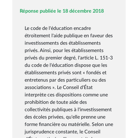
Réponse publiée le 18 décembre 2018
Le code de l'éducation encadre
étroitement l'aide publique en faveur des
investissements des établissements
privés. Ainsi, pour les établissements
privés du premier degré, l'article L. 151-3
du code de l'éducation dispose que les
établissements privés sont « fondés et
entretenus par des particuliers ou des
associations ». Le Conseil d'État
interprète ces dispositions comme une
prohibition de toute aide des
collectivités publiques à l'investissement
des écoles privées, qu'elle prenne une
forme financière ou matérielle. Selon une
jurisprudence constante, le Conseil