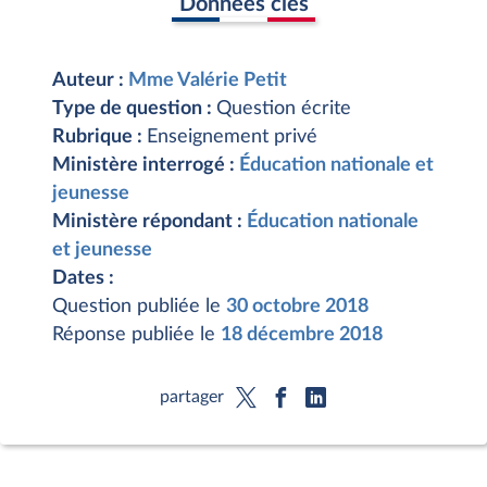
Données clés
Auteur :
Mme Valérie Petit
Type de question :
Question écrite
Rubrique :
Enseignement privé
Ministère interrogé :
Éducation nationale et
jeunesse
Ministère répondant :
Éducation nationale
et jeunesse
Dates :
Question publiée le
30 octobre 2018
Réponse publiée le
18 décembre 2018
partager