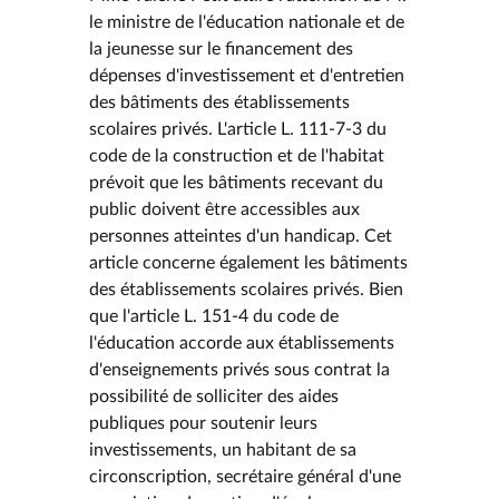
le ministre de l'éducation nationale et de
la jeunesse sur le financement des
dépenses d'investissement et d'entretien
des bâtiments des établissements
scolaires privés. L'article L. 111-7-3 du
code de la construction et de l'habitat
prévoit que les bâtiments recevant du
public doivent être accessibles aux
personnes atteintes d'un handicap. Cet
article concerne également les bâtiments
des établissements scolaires privés. Bien
que l'article L. 151-4 du code de
l'éducation accorde aux établissements
d'enseignements privés sous contrat la
possibilité de solliciter des aides
publiques pour soutenir leurs
investissements, un habitant de sa
circonscription, secrétaire général d'une