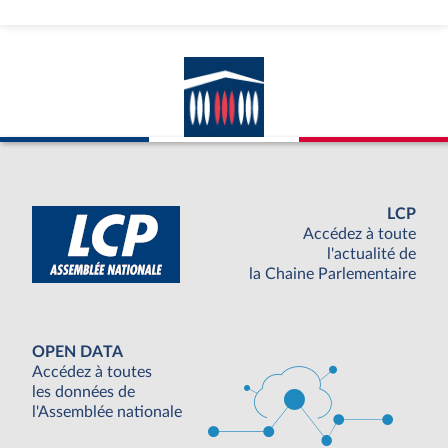
LCP
Accédez à toute
l'actualité de
la Chaine Parlementaire
OPEN DATA
Accédez à toutes
les données de
l'Assemblée nationale