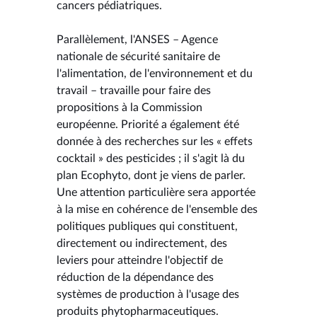
cancers pédiatriques.
Parallèlement, l'ANSES – Agence
nationale de sécurité sanitaire de
l'alimentation, de l'environnement et du
travail – travaille pour faire des
propositions à la Commission
européenne. Priorité a également été
donnée à des recherches sur les « effets
cocktail » des pesticides ; il s'agit là du
plan Ecophyto, dont je viens de parler.
Une attention particulière sera apportée
à la mise en cohérence de l'ensemble des
politiques publiques qui constituent,
directement ou indirectement, des
leviers pour atteindre l'objectif de
réduction de la dépendance des
systèmes de production à l'usage des
produits phytopharmaceutiques.