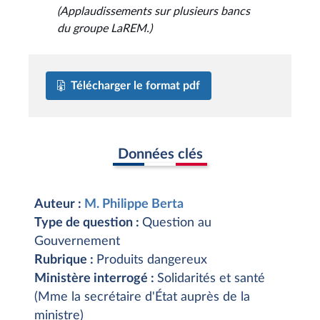
(Applaudissements sur plusieurs bancs
du groupe LaREM.)
Télécharger le format pdf
Données clés
Auteur :
M. Philippe Berta
Type de question :
Question au
Gouvernement
Rubrique :
Produits dangereux
Ministère interrogé :
Solidarités et santé
(Mme la secrétaire d'État auprès de la
ministre)