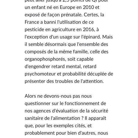
un enfant né en Europe en 2010 et
exposé de façon prénatale. Certes, la
France a banni l'utilisation de ce
pesticide en agriculture en 2016, à
l'exception d'un usage sur l'épinard. Mais
il semble désormais que l'ensemble des
composés de la même famille, celle des
organophosphorés, soit capable
d'engendrer retard mental, retard
psychomoteur et probabilité décuplée de
présenter des troubles de l'attention.
Alors ne devons-nous pas nous
questionner sur le fonctionnement de
nos agences d'évaluation de la sécurité
sanitaire de l'alimentation ? Il apparaît
que, pour les exemples cités, et
probablement pour bien d'autres, nous