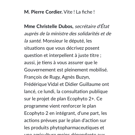
M. Pierre Cordier.
Vite ! La fiche !
Mme Christelle Dubos,
secrétaire d'État
auprès de la ministre des solidarités et de
la santé.
Monsieur le député, les
situations que vous décrivez posent
question et interpellent à juste titre ;
aussi, je tiens à vous assurer que le
Gouvernement est pleinement mobilisé.
François de Rugy, Agnès Buzyn,
Frédérique Vidal et Didier Guillaume ont
lancé, ce lundi, la consultation publique
sur le projet de plan Ecophyto 2+. Ce
programme vient renforcer le plan
Ecophyto 2 en intégrant, d'une part, les
actions prévues par le plan d'action sur
les produits phytopharmaceutiques et
une agriculture moins dépendante aux