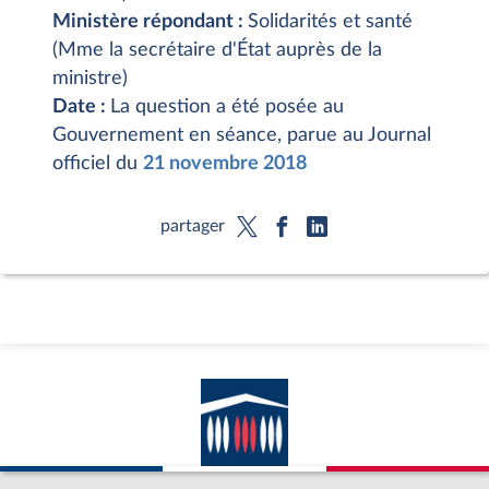
Ministère répondant :
Solidarités et santé
(Mme la secrétaire d'État auprès de la
ministre)
Date :
La question a été posée au
Gouvernement en séance, parue au Journal
officiel du
21 novembre 2018
partager