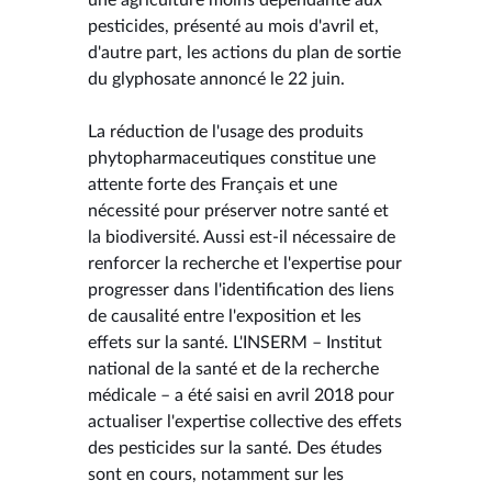
pesticides, présenté au mois d'avril et,
d'autre part, les actions du plan de sortie
du glyphosate annoncé le 22 juin.
La réduction de l'usage des produits
phytopharmaceutiques constitue une
attente forte des Français et une
nécessité pour préserver notre santé et
la biodiversité. Aussi est-il nécessaire de
renforcer la recherche et l'expertise pour
progresser dans l'identification des liens
de causalité entre l'exposition et les
effets sur la santé. L'INSERM – Institut
national de la santé et de la recherche
médicale – a été saisi en avril 2018 pour
actualiser l'expertise collective des effets
des pesticides sur la santé. Des études
sont en cours, notamment sur les