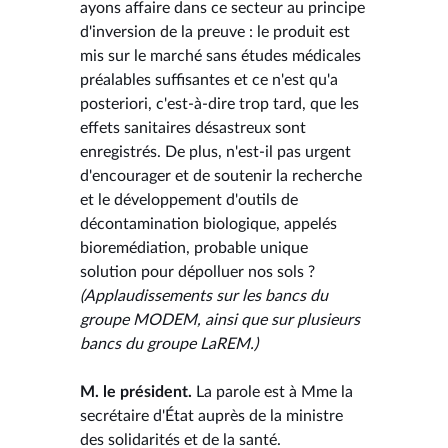
ayons affaire dans ce secteur au principe
d'inversion de la preuve : le produit est
mis sur le marché sans études médicales
préalables suffisantes et ce n'est qu'a
posteriori, c'est-à-dire trop tard, que les
effets sanitaires désastreux sont
enregistrés. De plus, n'est-il pas urgent
d'encourager et de soutenir la recherche
et le développement d'outils de
décontamination biologique, appelés
bioremédiation, probable unique
solution pour dépolluer nos sols ?
(Applaudissements sur les bancs du
groupe MODEM, ainsi que sur plusieurs
bancs du groupe LaREM.)
M. le président.
La parole est à Mme la
secrétaire d'État auprès de la ministre
des solidarités et de la santé.