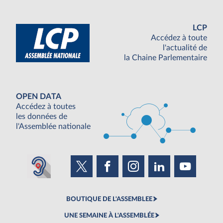
LCP
Accédez à toute
l'actualité de
la Chaine Parlementaire
OPEN DATA
Accédez à toutes
les données de
l'Assemblée nationale
BOUTIQUE DE L'ASSEMBLEE
UNE SEMAINE À L'ASSEMBLÉE